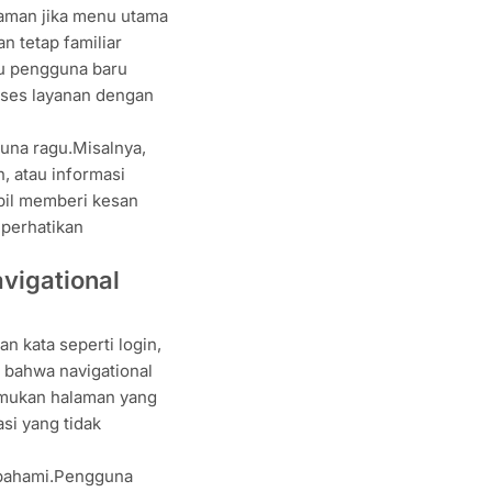
yaman jika menu utama
n tetap familiar
tu pengguna baru
ses layanan dengan
una ragu.Misalnya,
, atau informasi
abil memberi kesan
mperhatikan
vigational
 kata seperti login,
n bahwa navigational
emukan halaman yang
si yang tidak
dipahami.Pengguna