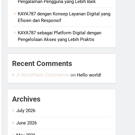
Pengalaman Pengguna yang Lebih Baik
KAYA787 dengan Konsep Layanan Digital yang
Efisien dan Responsif
KAYA787 sebagai Platform Digital dengan
Pengelolaan Akses yang Lebih Praktis
Recent Comments
A WordPress Commenter
on
Hello world!
Archives
July 2026
June 2026