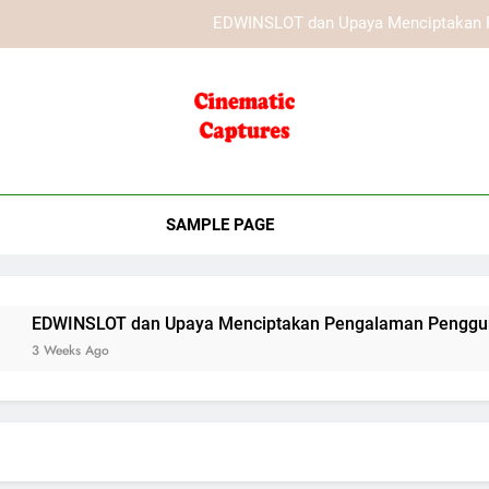
EDWINSLOT dan Upaya Menciptakan P
LEBAH4D dan Upaya Menciptakan P
KAYA787 dengan Konsep Layana
ematic Captures
LEBAH4D dengan Sistem Penggunaan yang Sed
Momen Istimewa Anda Dengan Cinematic Captures. Fotografi D
EDWINSLOT dan Upaya Menciptakan P
SAMPLE PAGE
LEBAH4D dan Upaya Menciptakan P
KAYA787 dengan Konsep Layana
OT dan Upaya Menciptakan Pengalaman Pengguna yang Lebi
go