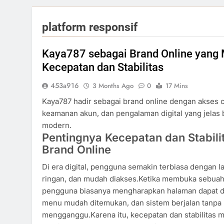
platform responsif
Kaya787 sebagai Brand Online yan
Kecepatan dan Stabilitas
453a916
3 Months Ago
0
17 Mins
Kaya787 hadir sebagai brand online dengan akses ce
keamanan akun, dan pengalaman digital yang jelas
modern.
Pentingnya Kecepatan dan Stabili
Brand Online
Di era digital, pengguna semakin terbiasa dengan l
ringan, dan mudah diakses.Ketika membuka sebuah 
pengguna biasanya mengharapkan halaman dapat d
menu mudah ditemukan, dan sistem berjalan tanpa
mengganggu.Karena itu, kecepatan dan stabilitas m