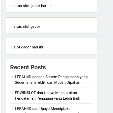
situs slot gacor hari ini
situs slot gacor
slot gacor hari ini
Recent Posts
LEBAH4D dengan Sistem Penggunaan yang
Sederhana, Efektif, dan Mudah Dipahami
EDWINSLOT dan Upaya Menciptakan
Pengalaman Pengguna yang Lebih Baik
LEBAH4D dan Upaya Menciptakan