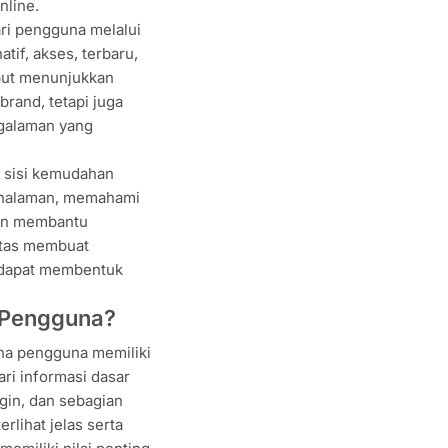
nline.
ri pengguna melalui
atif, akses, terbaru,
but menunjukkan
rand, tetapi juga
ngalaman yang
i sisi kemudahan
halaman, memahami
tan membantu
itas membuat
 dapat membentuk
 Pengguna?
na pengguna memiliki
ri informasi dasar
gin, dan sebagian
rlihat jelas serta