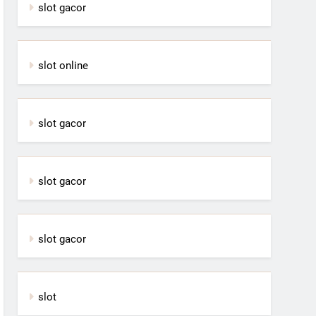
slot gacor
slot online
slot gacor
slot gacor
slot gacor
slot