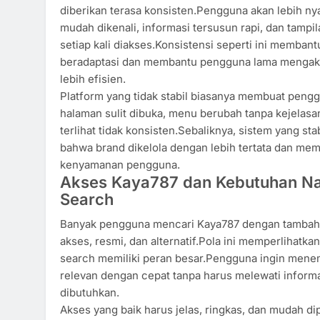
diberikan terasa konsisten.Pengguna akan lebih n
mudah dikenali, informasi tersusun rapi, dan tampila
setiap kali diakses.Konsistensi seperti ini memban
beradaptasi dan membantu pengguna lama mengak
lebih efisien.
Platform yang tidak stabil biasanya membuat pengg
halaman sulit dibuka, menu berubah tanpa kejelasan
terlihat tidak konsisten.Sebaliknya, sistem yang st
bahwa brand dikelola dengan lebih tertata dan me
kenyamanan pengguna.
Akses Kaya787 dan Kebutuhan Na
Search
Banyak pengguna mencari Kaya787 dengan tambahan
akses, resmi, dan alternatif.Pola ini memperlihatka
search memiliki peran besar.Pengguna ingin men
relevan dengan cepat tanpa harus melewati informa
dibutuhkan.
Akses yang baik harus jelas, ringkas, dan mudah 