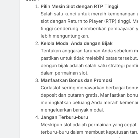
Pilih Mesin Slot dengan RTP Tinggi
Salah satu kunci untuk meraih kemenangan 
slot dengan Return to Player (RTP) tinggi. 
tinggi cenderung memberikan pembayaran ya
lebih menguntungkan.
Kelola Modal Anda dengan Bijak
Tentukan anggaran taruhan Anda sebelum m
pastikan untuk tidak melebihi batas tersebu
dengan bijak adalah salah satu strategi pent
dalam permainan slot.
Manfaatkan Bonus dan Promosi
Corlaslot sering menawarkan berbagai bonus
deposit dan putaran gratis. Manfaatkan bonu
meningkatkan peluang Anda meraih kemenan
mengeluarkan banyak modal.
Jangan Terburu-buru
Meskipun slot adalah permainan yang cepat 
terburu-buru dalam membuat keputusan taru