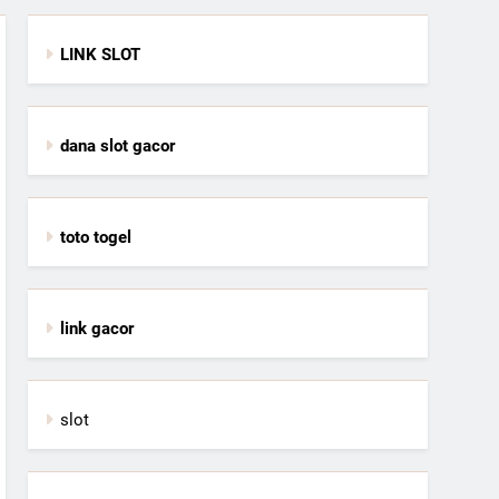
LINK SLOT
dana slot gacor
toto togel
link gacor
slot