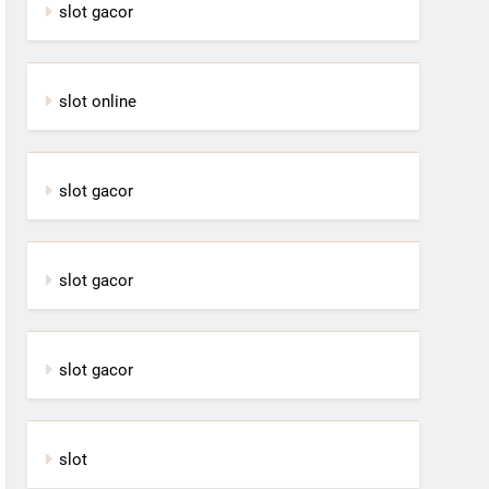
slot gacor
slot online
slot gacor
slot gacor
slot gacor
slot