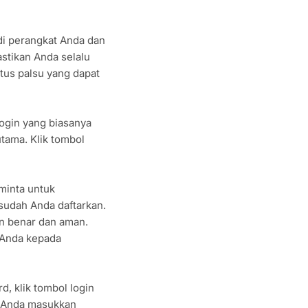
i perangkat Anda dan
stikan Anda selalu
tus palsu yang dapat
login yang biasanya
utama. Klik tombol
minta untuk
udah Anda daftarkan.
n benar dan aman.
 Anda kepada
 klik tombol login
g Anda masukkan