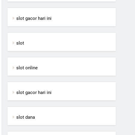
slot gacor hari ini
slot
slot online
slot gacor hari ini
slot dana