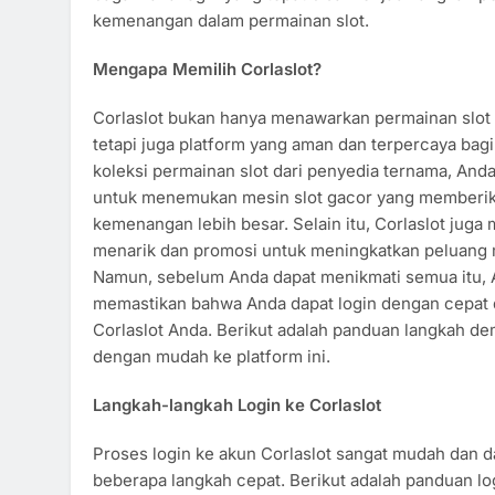
kemenangan dalam permainan slot.
Mengapa Memilih Corlaslot?
Corlaslot bukan hanya menawarkan permainan slo
tetapi juga platform yang aman dan terpercaya ba
koleksi permainan slot dari penyedia ternama, And
untuk menemukan mesin slot gacor yang memberi
kemenangan lebih besar. Selain itu, Corlaslot jug
menarik dan promosi untuk meningkatkan peluang
Namun, sebelum Anda dapat menikmati semua itu, 
memastikan bahwa Anda dapat login dengan cepat
Corlaslot Anda. Berikut adalah panduan langkah de
dengan mudah ke platform ini.
Langkah-langkah Login ke Corlaslot
Proses login ke akun Corlaslot sangat mudah dan d
beberapa langkah cepat. Berikut adalah panduan lo