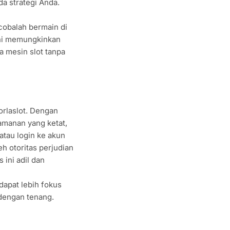
a strategi Anda.
obalah bermain di
 ini memungkinkan
a mesin slot tanpa
orlaslot. Dengan
amanan yang ketat,
atau login ke akun
eh otoritas perjudian
 ini adil dan
apat lebih fokus
 dengan tenang.