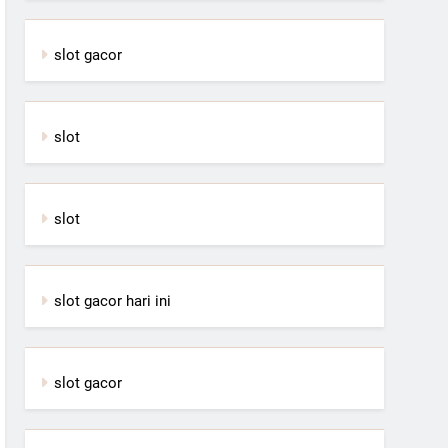
slot gacor
slot
slot
slot gacor hari ini
slot gacor