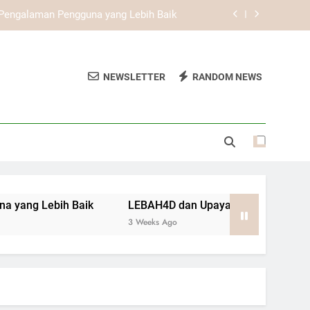
engalaman Pengguna yang Lebih Baik
engalaman Pengguna yang Lebih Baik
n Digital yang Efisien dan Responsif
NEWSLETTER
RANDOM NEWS
erhana, Efektif, dan Mudah Dipahami
an Video Berkualitas Sinematik Untuk Kenangan Anda.
engalaman Pengguna yang Lebih Baik
engalaman Pengguna yang Lebih Baik
n Digital yang Efisien dan Responsif
h Baik
LEBAH4D dan Upaya Menciptakan Pengalaman P
3 Weeks Ago