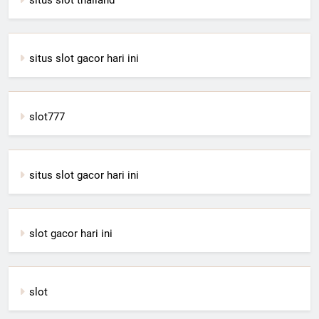
situs slot thailand
situs slot gacor hari ini
slot777
situs slot gacor hari ini
slot gacor hari ini
slot