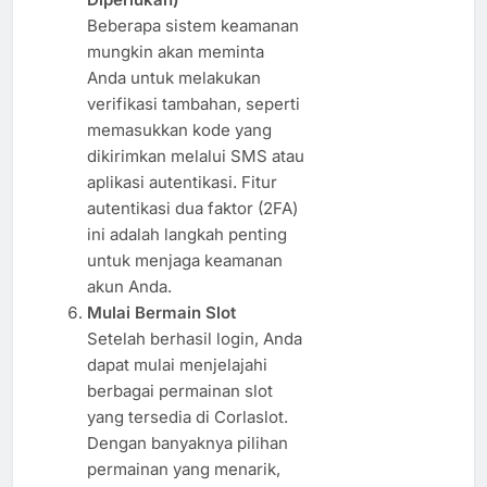
Beberapa sistem keamanan
mungkin akan meminta
Anda untuk melakukan
verifikasi tambahan, seperti
memasukkan kode yang
dikirimkan melalui SMS atau
aplikasi autentikasi. Fitur
autentikasi dua faktor (2FA)
ini adalah langkah penting
untuk menjaga keamanan
akun Anda.
Mulai Bermain Slot
Setelah berhasil login, Anda
dapat mulai menjelajahi
berbagai permainan slot
yang tersedia di Corlaslot.
Dengan banyaknya pilihan
permainan yang menarik,