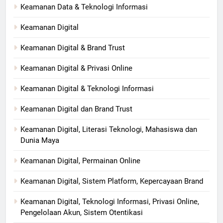
Keamanan Data & Teknologi Informasi
Keamanan Digital
Keamanan Digital & Brand Trust
Keamanan Digital & Privasi Online
Keamanan Digital & Teknologi Informasi
Keamanan Digital dan Brand Trust
Keamanan Digital, Literasi Teknologi, Mahasiswa dan
Dunia Maya
Keamanan Digital, Permainan Online
Keamanan Digital, Sistem Platform, Kepercayaan Brand
Keamanan Digital, Teknologi Informasi, Privasi Online,
Pengelolaan Akun, Sistem Otentikasi