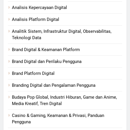
Analisis Kepercayaan Digital
Analisis Platform Digital
Analitik Sistem, Infrastruktur Digital, Observabilitas,
Teknologi Data
Brand Digital & Keamanan Platform
Brand Digital dan Perilaku Pengguna
Brand Platform Digital
Branding Digital dan Pengalaman Pengguna
Budaya Pop Global, Industri Hiburan, Game dan Anime,
Media Kreatif, Tren Digital
Casino & Gaming, Keamanan & Privasi, Panduan
Pengguna