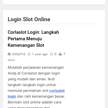
Login Slot Online
Corlaslot Login: Langkah
Pertama Menuju
Kemenangan Slot
453a916
1 year ago
0
7
mins
Mulailah perjalanan kemenangan
Anda di Corlaslot dengan login
yang mudah dan aman. Ikuti
langkah-langkah login untuk
memulai permainan slot
corlaslot
login
dan raih kemenangan besar.
Bermain slot online adalah cara
yang menyenangkan dan