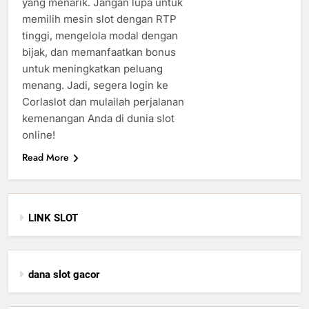
yang menarik. Jangan lupa untuk
memilih mesin slot dengan RTP
tinggi, mengelola modal dengan
bijak, dan memanfaatkan bonus
untuk meningkatkan peluang
menang. Jadi, segera login ke
Corlaslot dan mulailah perjalanan
kemenangan Anda di dunia slot
online!
Read More
LINK SLOT
dana slot gacor