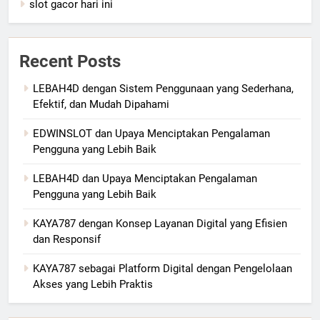
slot gacor hari ini
Recent Posts
LEBAH4D dengan Sistem Penggunaan yang Sederhana,
Efektif, dan Mudah Dipahami
EDWINSLOT dan Upaya Menciptakan Pengalaman
Pengguna yang Lebih Baik
LEBAH4D dan Upaya Menciptakan Pengalaman
Pengguna yang Lebih Baik
KAYA787 dengan Konsep Layanan Digital yang Efisien
dan Responsif
KAYA787 sebagai Platform Digital dengan Pengelolaan
Akses yang Lebih Praktis