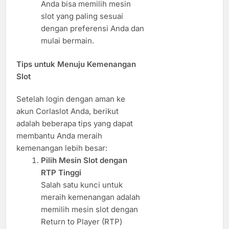
Anda bisa memilih mesin
slot yang paling sesuai
dengan preferensi Anda dan
mulai bermain.
Tips untuk Menuju Kemenangan
Slot
Setelah login dengan aman ke
akun Corlaslot Anda, berikut
adalah beberapa tips yang dapat
membantu Anda meraih
kemenangan lebih besar:
Pilih Mesin Slot dengan
RTP Tinggi
Salah satu kunci untuk
meraih kemenangan adalah
memilih mesin slot dengan
Return to Player (RTP)