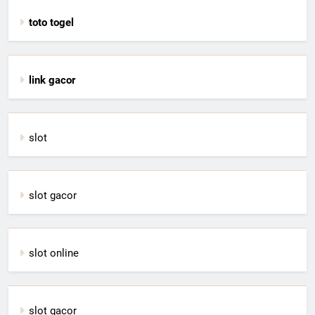
toto togel
link gacor
slot
slot gacor
slot online
slot gacor