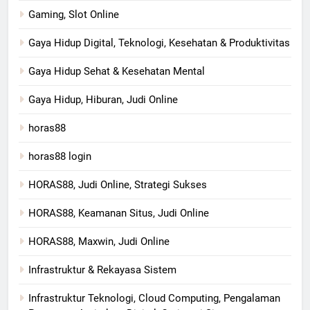
Gaming, Slot Online
Gaya Hidup Digital, Teknologi, Kesehatan & Produktivitas
Gaya Hidup Sehat & Kesehatan Mental
Gaya Hidup, Hiburan, Judi Online
horas88
horas88 login
HORAS88, Judi Online, Strategi Sukses
HORAS88, Keamanan Situs, Judi Online
HORAS88, Maxwin, Judi Online
Infrastruktur & Rekayasa Sistem
Infrastruktur Teknologi, Cloud Computing, Pengalaman