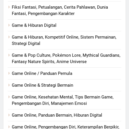
Fiksi Fantasi, Petualangan, Cerita Pahlawan, Dunia
Fantasi, Pengembangan Karakter
Game & Hiburan Digital
Game & Hiburan, Kompetitif Online, Sistem Permainan,
Strategi Digital
Game & Pop Culture, Pokémon Lore, Mythical Guardians,
Fantasy Nature Spirits, Anime Universe
Game Online / Panduan Pemula
Game Online & Strategi Bermain
Game Online, Kesehatan Mental, Tips Bermain Game,
Pengembangan Diri, Manajemen Emosi
Game Online, Panduan Bermain, Hiburan Digital
Game Online, Pengembangan Diri, Keterampilan Berpikir,