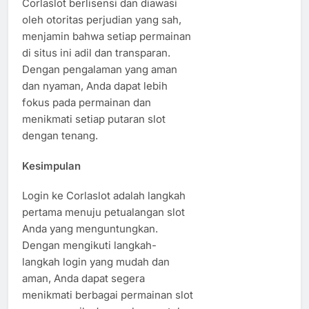
Corlaslot berlisensi dan diawasi
oleh otoritas perjudian yang sah,
menjamin bahwa setiap permainan
di situs ini adil dan transparan.
Dengan pengalaman yang aman
dan nyaman, Anda dapat lebih
fokus pada permainan dan
menikmati setiap putaran slot
dengan tenang.
Kesimpulan
Login ke Corlaslot adalah langkah
pertama menuju petualangan slot
Anda yang menguntungkan.
Dengan mengikuti langkah-
langkah login yang mudah dan
aman, Anda dapat segera
menikmati berbagai permainan slot