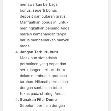
menawarkan berbagai
bonus, seperti bonus
deposit dan putaran gratis.
Manfaatkan bonus ini untuk
meningkatkan peluang Anda
meraih kemenangan tanpa
harus mengeluarkan banyak
modal.
Jangan Terburu-buru
Meskipun slot adalah
permainan yang cepat dan
seru, jangan terburu-buru
dalam membuat keputusan
taruhan. Nikmati permainan
dengan santai dan tetap
fokus pada strategi Anda.
Gunakan Fitur Demo
Sebelum bermain dengan