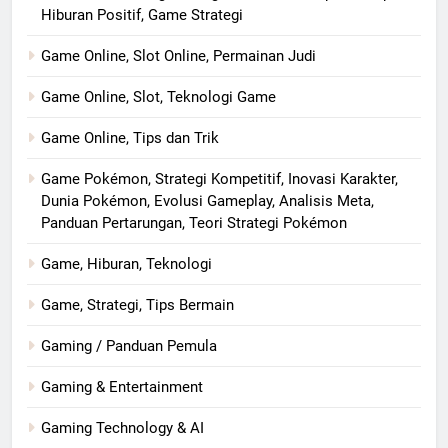
Hiburan Positif, Game Strategi
Game Online, Slot Online, Permainan Judi
Game Online, Slot, Teknologi Game
Game Online, Tips dan Trik
Game Pokémon, Strategi Kompetitif, Inovasi Karakter,
Dunia Pokémon, Evolusi Gameplay, Analisis Meta,
Panduan Pertarungan, Teori Strategi Pokémon
Game, Hiburan, Teknologi
Game, Strategi, Tips Bermain
Gaming / Panduan Pemula
Gaming & Entertainment
Gaming Technology & AI