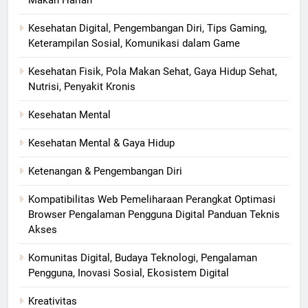
Kesehatan Digital, Pengembangan Diri, Tips Gaming,
Keterampilan Sosial, Komunikasi dalam Game
Kesehatan Fisik, Pola Makan Sehat, Gaya Hidup Sehat,
Nutrisi, Penyakit Kronis
Kesehatan Mental
Kesehatan Mental & Gaya Hidup
Ketenangan & Pengembangan Diri
Kompatibilitas Web Pemeliharaan Perangkat Optimasi
Browser Pengalaman Pengguna Digital Panduan Teknis
Akses
Komunitas Digital, Budaya Teknologi, Pengalaman
Pengguna, Inovasi Sosial, Ekosistem Digital
Kreativitas