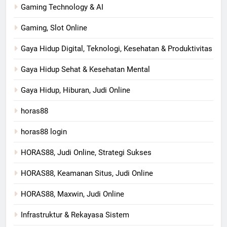
Gaming Technology & AI
Gaming, Slot Online
Gaya Hidup Digital, Teknologi, Kesehatan & Produktivitas
Gaya Hidup Sehat & Kesehatan Mental
Gaya Hidup, Hiburan, Judi Online
horas88
horas88 login
HORAS88, Judi Online, Strategi Sukses
HORAS88, Keamanan Situs, Judi Online
HORAS88, Maxwin, Judi Online
Infrastruktur & Rekayasa Sistem