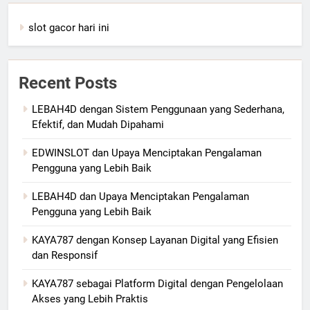
slot gacor hari ini
Recent Posts
LEBAH4D dengan Sistem Penggunaan yang Sederhana,
Efektif, dan Mudah Dipahami
EDWINSLOT dan Upaya Menciptakan Pengalaman
Pengguna yang Lebih Baik
LEBAH4D dan Upaya Menciptakan Pengalaman
Pengguna yang Lebih Baik
KAYA787 dengan Konsep Layanan Digital yang Efisien
dan Responsif
KAYA787 sebagai Platform Digital dengan Pengelolaan
Akses yang Lebih Praktis