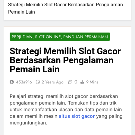
Strategi Memilih Slot Gacor Berdasarkan Pengalaman
Pemain Lain
PERJUDIAN, SLOT ONLINE, PANDUAN PERMAINAN
Strategi Memilih Slot Gacor
Berdasarkan Pengalaman
Pemain Lain
0
453a916
2 Years Ago
9 Mins
Pelajari strategi memilih slot gacor berdasarkan
pengalaman pemain lain. Temukan tips dan trik
untuk memanfaatkan ulasan dan data pemain lain
dalam memilih mesin
situs slot gacor
yang paling
menguntungkan.