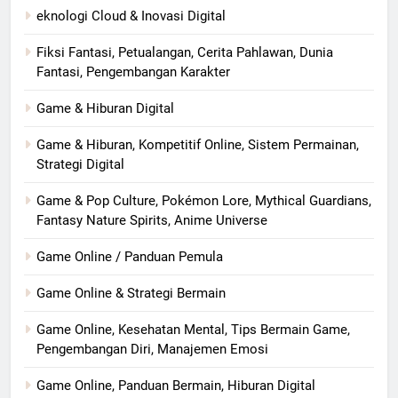
eknologi Cloud & Inovasi Digital
Fiksi Fantasi, Petualangan, Cerita Pahlawan, Dunia
Fantasi, Pengembangan Karakter
Game & Hiburan Digital
Game & Hiburan, Kompetitif Online, Sistem Permainan,
Strategi Digital
Game & Pop Culture, Pokémon Lore, Mythical Guardians,
Fantasy Nature Spirits, Anime Universe
Game Online / Panduan Pemula
Game Online & Strategi Bermain
Game Online, Kesehatan Mental, Tips Bermain Game,
Pengembangan Diri, Manajemen Emosi
Game Online, Panduan Bermain, Hiburan Digital