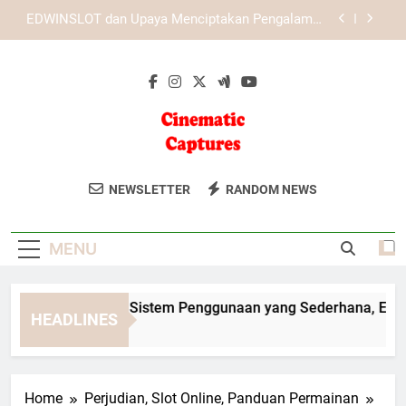
Skip
LEBAH4D dan Upaya Menciptakan Pengalaman
to
Pengguna yang Lebih Baik
content
KAYA787 dengan Konsep Layanan Digital yang
Efisien dan Responsif
LEBAH4D dengan Sistem Penggunaan yang
Sederhana, Efektif, dan Mudah Dipahami
EDWINSLOT dan Upaya Menciptakan Pengalaman
Pengguna yang Lebih Baik
Cinematic
Abadikan Momen Istimewa Anda
LEBAH4D dan Upaya Menciptakan Pengalaman
NEWSLETTER
RANDOM NEWS
Pengguna yang Lebih Baik
Captures
Dengan Cinematic Captures. Fotografi
KAYA787 dengan Konsep Layanan Digital yang
Dan Video Berkualitas Sinematik Untuk
Efisien dan Responsif
MENU
Kenangan Anda.
BAH4D dengan Sistem Penggunaan yang Sederhana, Efektif,
HEADLINES
Weeks Ago
Home
Perjudian, Slot Online, Panduan Permainan