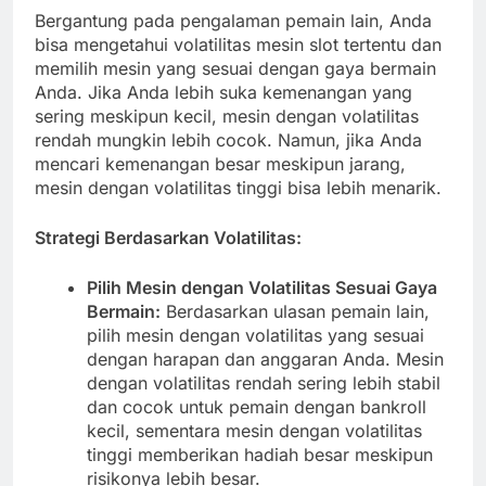
Bergantung pada pengalaman pemain lain, Anda
bisa mengetahui volatilitas mesin slot tertentu dan
memilih mesin yang sesuai dengan gaya bermain
Anda. Jika Anda lebih suka kemenangan yang
sering meskipun kecil, mesin dengan volatilitas
rendah mungkin lebih cocok. Namun, jika Anda
mencari kemenangan besar meskipun jarang,
mesin dengan volatilitas tinggi bisa lebih menarik.
Strategi Berdasarkan Volatilitas:
Pilih Mesin dengan Volatilitas Sesuai Gaya
Bermain:
Berdasarkan ulasan pemain lain,
pilih mesin dengan volatilitas yang sesuai
dengan harapan dan anggaran Anda. Mesin
dengan volatilitas rendah sering lebih stabil
dan cocok untuk pemain dengan bankroll
kecil, sementara mesin dengan volatilitas
tinggi memberikan hadiah besar meskipun
risikonya lebih besar.