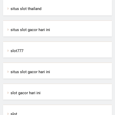
situs slot thailand
situs slot gacor hari ini
slot777
situs slot gacor hari ini
slot gacor hari ini
slot