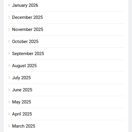
January 2026
December 2025
November 2025
October 2025
September 2025
August 2025
July 2025
June 2025
May 2025
April 2025
March 2025