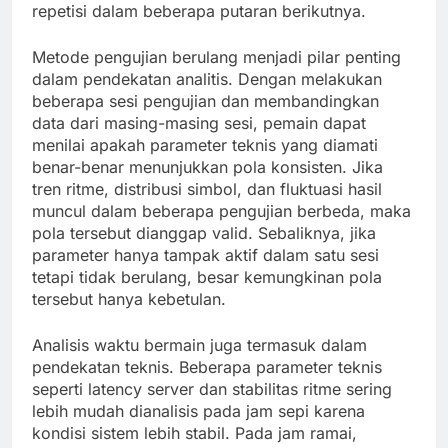
repetisi dalam beberapa putaran berikutnya.
Metode pengujian berulang menjadi pilar penting
dalam pendekatan analitis. Dengan melakukan
beberapa sesi pengujian dan membandingkan
data dari masing-masing sesi, pemain dapat
menilai apakah parameter teknis yang diamati
benar-benar menunjukkan pola konsisten. Jika
tren ritme, distribusi simbol, dan fluktuasi hasil
muncul dalam beberapa pengujian berbeda, maka
pola tersebut dianggap valid. Sebaliknya, jika
parameter hanya tampak aktif dalam satu sesi
tetapi tidak berulang, besar kemungkinan pola
tersebut hanya kebetulan.
Analisis waktu bermain juga termasuk dalam
pendekatan teknis. Beberapa parameter teknis
seperti latency server dan stabilitas ritme sering
lebih mudah dianalisis pada jam sepi karena
kondisi sistem lebih stabil. Pada jam ramai,