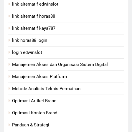
link alternatif edwinslot
link alternatif horas88
link alternatif kaya787
link horas88 login
login edwinslot
Manajemen Akses dan Organisasi Sistem Digital
Manajemen Akses Platform
Metode Analisis Teknis Permainan
Optimasi Artikel Brand
Optimasi Konten Brand
Panduan & Strategi