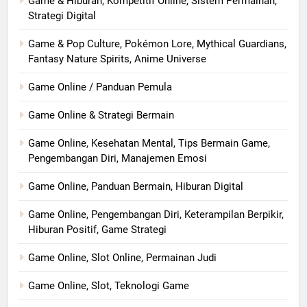
Game & Hiburan, Kompetitif Online, Sistem Permainan,
Strategi Digital
Game & Pop Culture, Pokémon Lore, Mythical Guardians,
Fantasy Nature Spirits, Anime Universe
Game Online / Panduan Pemula
Game Online & Strategi Bermain
Game Online, Kesehatan Mental, Tips Bermain Game,
Pengembangan Diri, Manajemen Emosi
Game Online, Panduan Bermain, Hiburan Digital
Game Online, Pengembangan Diri, Keterampilan Berpikir,
Hiburan Positif, Game Strategi
Game Online, Slot Online, Permainan Judi
Game Online, Slot, Teknologi Game