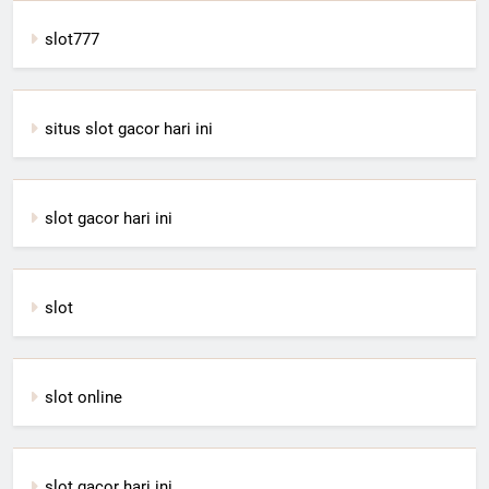
slot777
situs slot gacor hari ini
slot gacor hari ini
slot
slot online
slot gacor hari ini