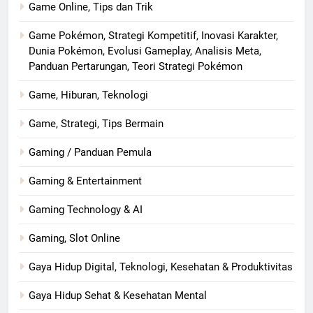
Game Online, Tips dan Trik
Game Pokémon, Strategi Kompetitif, Inovasi Karakter,
Dunia Pokémon, Evolusi Gameplay, Analisis Meta,
Panduan Pertarungan, Teori Strategi Pokémon
Game, Hiburan, Teknologi
Game, Strategi, Tips Bermain
Gaming / Panduan Pemula
Gaming & Entertainment
Gaming Technology & AI
Gaming, Slot Online
Gaya Hidup Digital, Teknologi, Kesehatan & Produktivitas
Gaya Hidup Sehat & Kesehatan Mental