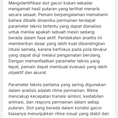
Mengidentifikasi slot gacor bukan sekadar
mengamati hasil putaran yang terlihat menarik
secara sesaat. Pemain berpengalaman memahami
bahwa dibalik dinamika permainan terdapat
parameter teknis tertentu yang dapat dianalisis
untuk menilai apakah sebuah mesin sedang
berada dalam fase aktif. Pendekatan analitis ini
memberikan dasar yang lebih kuat dibandingkan
intuisi semata, karena berfokus pada pola terukur
yang dapat diuji melalui pengamatan berulang.
Dengan memanfaatkan parameter teknis yang
tepat, pemain dapat membuat evaluasi yang lebih
objektif dan akurat.
Parameter teknis pertama yang sering digunakan
dalam analisis adalah ritme permainan. Ritme
mencakup kecepatan transisi simbol, kestabilan
animasi, dan respons permainan dalam setiap
putaran. Slot yang berada dalam kondisi gacor
biasanya menunjukkan ritme visual yang stabil dan