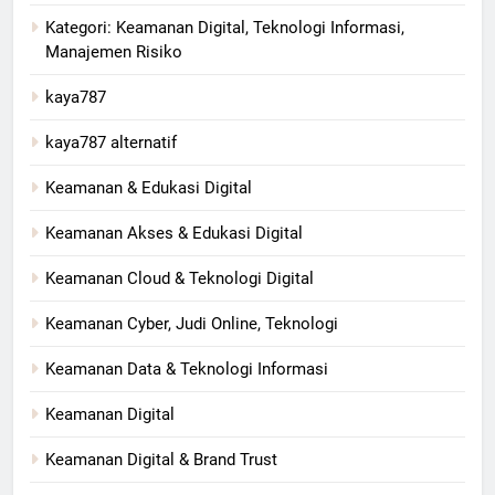
Kategori: Keamanan Digital, Teknologi Informasi,
Manajemen Risiko
kaya787
kaya787 alternatif
Keamanan & Edukasi Digital
Keamanan Akses & Edukasi Digital
Keamanan Cloud & Teknologi Digital
Keamanan Cyber, Judi Online, Teknologi
Keamanan Data & Teknologi Informasi
Keamanan Digital
Keamanan Digital & Brand Trust