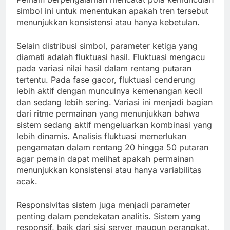
simbol ini untuk menentukan apakah tren tersebut
menunjukkan konsistensi atau hanya kebetulan.
Selain distribusi simbol, parameter ketiga yang
diamati adalah fluktuasi hasil. Fluktuasi mengacu
pada variasi nilai hasil dalam rentang putaran
tertentu. Pada fase gacor, fluktuasi cenderung
lebih aktif dengan munculnya kemenangan kecil
dan sedang lebih sering. Variasi ini menjadi bagian
dari ritme permainan yang menunjukkan bahwa
sistem sedang aktif mengeluarkan kombinasi yang
lebih dinamis. Analisis fluktuasi memerlukan
pengamatan dalam rentang 20 hingga 50 putaran
agar pemain dapat melihat apakah permainan
menunjukkan konsistensi atau hanya variabilitas
acak.
Responsivitas sistem juga menjadi parameter
penting dalam pendekatan analitis. Sistem yang
responsif, baik dari sisi server maupun perangkat,