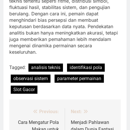
teknis tertentu seperti ritme, distribusi simbol,
fluktuasi hasil, stabilitas sistem, dan pengujian
berulang. Dengan cara ini, pemain dapat
menghindari bias persepsi dan membuat
keputusan berdasarkan data nyata. Pendekatan
analitis bukan hanya meningkatkan akurasi, tetapi
juga memberikan pemahaman lebih mendalam
mengenai dinamika permainan secara
keseluruhan.
Tagged:
analisis teknis
identifikasi pola
observasi sistem
parameter permainan
Slot Gacor
Previous:
Next:
Post
navigation
Cara Mengatur Pola
Menjadi Pahlawan
Makan untuk
dalam Dunia Fantasi