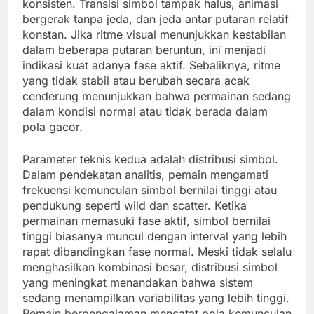
konsisten. Transisi simbol tampak halus, animasi
bergerak tanpa jeda, dan jeda antar putaran relatif
konstan. Jika ritme visual menunjukkan kestabilan
dalam beberapa putaran beruntun, ini menjadi
indikasi kuat adanya fase aktif. Sebaliknya, ritme
yang tidak stabil atau berubah secara acak
cenderung menunjukkan bahwa permainan sedang
dalam kondisi normal atau tidak berada dalam
pola gacor.
Parameter teknis kedua adalah distribusi simbol.
Dalam pendekatan analitis, pemain mengamati
frekuensi kemunculan simbol bernilai tinggi atau
pendukung seperti wild dan scatter. Ketika
permainan memasuki fase aktif, simbol bernilai
tinggi biasanya muncul dengan interval yang lebih
rapat dibandingkan fase normal. Meski tidak selalu
menghasilkan kombinasi besar, distribusi simbol
yang meningkat menandakan bahwa sistem
sedang menampilkan variabilitas yang lebih tinggi.
Pemain berpengalaman mencatat pola kemunculan