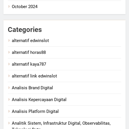
October 2024
Categories
alternatif edwinslot
alternatif horas88
alternatif kaya787
alternatif link edwinslot
Analisis Brand Digital
Analisis Kepercayaan Digital
Analisis Platform Digital
Analitik Sistem, Infrastruktur Digital, Observabilitas,