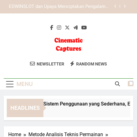
Skip
LEBAH4D dan Upaya Menciptakan Pengalaman
to
Pengguna yang Lebih Baik
content
KAYA787 dengan Konsep Layanan Digital yang
Efisien dan Responsif
LEBAH4D dengan Sistem Penggunaan yang
Sederhana, Efektif, dan Mudah Dipahami
EDWINSLOT dan Upaya Menciptakan Pengalaman
Pengguna yang Lebih Baik
Cinematic
Abadikan Momen Istimewa Anda
LEBAH4D dan Upaya Menciptakan Pengalaman
NEWSLETTER
RANDOM NEWS
Pengguna yang Lebih Baik
Captures
Dengan Cinematic Captures. Fotografi
KAYA787 dengan Konsep Layanan Digital yang
Dan Video Berkualitas Sinematik Untuk
Efisien dan Responsif
MENU
Kenangan Anda.
BAH4D dengan Sistem Penggunaan yang Sederhana, Efektif,
HEADLINES
Weeks Ago
Home
Metode Analisis Teknis Permainan