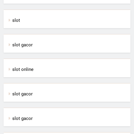
slot
slot gacor
slot online
slot gacor
slot gacor