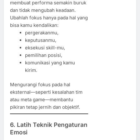
membuat performa semakin buruk
dan tidak mengubah keadaan.
Ubahlah fokus hanya pada hal yang
bisa kamu kendalikan:
pergerakanmu,
keputusanmu,
eksekusi skill-mu,
pemilihan posisi,
komunikasi yang kamu
kirim.
Mengurangi fokus pada hal
eksternal—seperti kesalahan tim
atau meta game—membantu
pikiran tetap jernih dan objektif.
6. Latih Teknik Pengaturan
Emosi