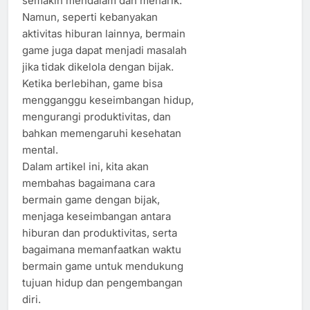
semakin mendalam dan menarik.
Namun, seperti kebanyakan
aktivitas hiburan lainnya, bermain
game juga dapat menjadi masalah
jika tidak dikelola dengan bijak.
Ketika berlebihan, game bisa
mengganggu keseimbangan hidup,
mengurangi produktivitas, dan
bahkan memengaruhi kesehatan
mental.
Dalam artikel ini, kita akan
membahas bagaimana cara
bermain game dengan bijak,
menjaga keseimbangan antara
hiburan dan produktivitas, serta
bagaimana memanfaatkan waktu
bermain game untuk mendukung
tujuan hidup dan pengembangan
diri.