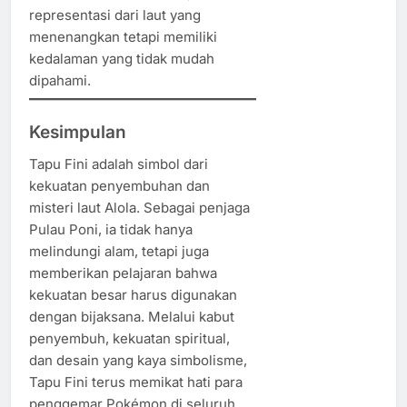
representasi dari laut yang
menenangkan tetapi memiliki
kedalaman yang tidak mudah
dipahami.
Kesimpulan
Tapu Fini adalah simbol dari
kekuatan penyembuhan dan
misteri laut Alola. Sebagai penjaga
Pulau Poni, ia tidak hanya
melindungi alam, tetapi juga
memberikan pelajaran bahwa
kekuatan besar harus digunakan
dengan bijaksana. Melalui kabut
penyembuh, kekuatan spiritual,
dan desain yang kaya simbolisme,
Tapu Fini terus memikat hati para
penggemar Pokémon di seluruh