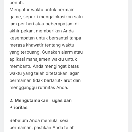
penuh.
Mengatur waktu untuk bermain
game, seperti mengalokasikan satu
jam per hari atau beberapa jam di
akhir pekan, memberikan Anda
kesempatan untuk bersantai tanpa
merasa khawatir tentang waktu
yang terbuang. Gunakan alarm atau
aplikasi manajemen waktu untuk
membantu Anda mengingat batas
waktu yang telah ditetapkan, agar
permainan tidak berlarut-larut dan
mengganggu rutinitas Anda.
2.
Mengutamakan Tugas dan
Prioritas
Sebelum Anda memulai sesi
permainan, pastikan Anda telah