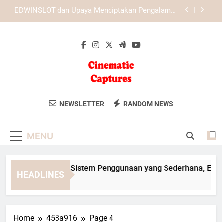
Skip
LEBAH4D dan Upaya Menciptakan Pengalaman
to
Pengguna yang Lebih Baik
content
KAYA787 dengan Konsep Layanan Digital yang
Efisien dan Responsif
LEBAH4D dengan Sistem Penggunaan yang
Sederhana, Efektif, dan Mudah Dipahami
EDWINSLOT dan Upaya Menciptakan Pengalaman
Pengguna yang Lebih Baik
Cinematic
Abadikan Momen Istimewa Anda
LEBAH4D dan Upaya Menciptakan Pengalaman
NEWSLETTER
RANDOM NEWS
Pengguna yang Lebih Baik
Captures
Dengan Cinematic Captures. Fotografi
KAYA787 dengan Konsep Layanan Digital yang
Dan Video Berkualitas Sinematik Untuk
Efisien dan Responsif
MENU
Kenangan Anda.
EBAH4D dengan Sistem Penggunaan yang Sederhana, Efektif
HEADLINES
 Weeks Ago
Home
453a916
Page 4