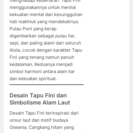
menghadapi kebenaran. Tapu Fini
menggunakannya untuk menilai
kekuatan mental dan kesungguhan
hati makhluk yang mendekatinya.
Pulau Poni yang kerap
digambarkan sebagai pulau liar,
sepi, dan paling alami dari seluruh
Alola, cocok dengan karakter Tapu
Fini yang tenang namun penuh
kedalaman. Keduanya menjadi
simbol harmoni antara alam liar
dan kekuatan spiritual.
Desain Tapu Fini dan
Simbolisme Alam Laut
Desain Tapu Fini terinspirasi dari
unsur laut dan motif budaya
Oseania. Cangkang hitam yang