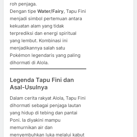
roh penjaga.
Dengan tipe
Water/Fairy
, Tapu Fini
menjadi simbol pertemuan antara
kekuatan alam yang tidak
terprediksi dan energi spiritual
yang lembut. Kombinasi ini
menjadikannya salah satu
Pokémon legendaris yang paling
dihormati di Alola.
Legenda Tapu Fini dan
Asal-Usulnya
Dalam cerita rakyat Alola, Tapu Fini
dihormati sebagai penjaga lautan
yang hidup di tebing dan pantai
Poni. Ia diyakini mampu
memurnikan air dan
menyembuhkan luka melalui kabut