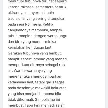
menutupi tubuhnya terlihat seperti
kerang raksasa, sementara bentuk
ukirannya menyerupai pola
tradisional yang sering ditemukan
pada seni Polinesia. Ketika
cangkangnya membuka, tampak
tubuh ramping dengan warna ungu
dan biru yang mencerminkan
keindahan kehidupan laut.
Gerakan tubuhnya yang lembut,
hampir seperti ombak yang menari,
memperkuat citranya sebagai roh
air. Warna-warnanya yang
menenangkan menggambarkan
kedamaian laut, tetapi garis tegas
pada desainnya mewakili kekuatan
yang bisa menjadi bencana bila
tidak dihormati. Simbolisme ini
membuat Tapu Fini menjadi salah