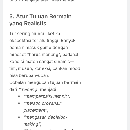
3. Atur Tujuan Bermain
yang Realistis
Tilt sering muncul ketika
ekspektasi terlalu tinggi. Banyak
pemain masuk game dengan
mindset “harus menang”, padahal
kondisi match sangat dinamis—
tim, musuh, koneksi, bahkan mood
bisa berubah-ubah.
Cobalah mengubah tujuan bermain
dari
“menang”
menjadi:
“memperbaiki last hit”
,
“melatih crosshair
placement”
,
“mengasah decision-
making”
,