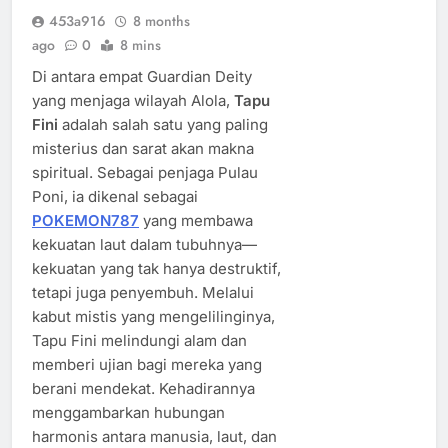
453a916
8 months
ago
0
8 mins
Di antara empat Guardian Deity
yang menjaga wilayah Alola,
Tapu
Fini
adalah salah satu yang paling
misterius dan sarat akan makna
spiritual. Sebagai penjaga Pulau
Poni, ia dikenal sebagai
POKEMON787
yang membawa
kekuatan laut dalam tubuhnya—
kekuatan yang tak hanya destruktif,
tetapi juga penyembuh. Melalui
kabut mistis yang mengelilinginya,
Tapu Fini melindungi alam dan
memberi ujian bagi mereka yang
berani mendekat. Kehadirannya
menggambarkan hubungan
harmonis antara manusia, laut, dan