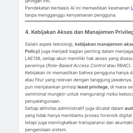
jaringan inti.
Pendekatan berbasis AI ini memastikan keamanan
tanpa mengganggu kenyamanan pengguna.
4.
Kebijakan Akses dan Manajemen Privileg
Selain aspek teknologi,
kebijakan manajemen akse
Policy)
juga menjadi bagian penting dalam menjaga
LAE138, setiap akun memiliki hak akses yang dises
perannya (
Role-Based Access Control
atau RBAC).
Kebijakan ini memastikan bahwa pengguna hanya d
atau fitur yang relevan dengan tanggung jawabnya.
pun menjalankan prinsip
least privilege
, di mana se
seminimal mungkin untuk mengurangi risiko keboc
penyalahgunaan.
Setiap aktivitas administratif juga dicatat dalam
audi
yang tidak hanya membantu proses forensik digital ji
tetapi juga meningkatkan transparansi dan akuntabi
pengelolaan sistem.