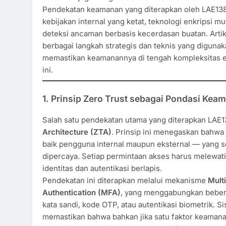
Pendekatan keamanan yang diterapkan oleh LAE1
kebijakan internal yang ketat, teknologi enkripsi mu
deteksi ancaman berbasis kecerdasan buatan. Artik
berbagai langkah strategis dan teknis yang diguna
memastikan keamanannya di tengah kompleksitas ek
ini.
1.
Prinsip Zero Trust sebagai Pondasi Ke
Salah satu pendekatan utama yang diterapkan LAE
Architecture (ZTA)
. Prinsip ini menegaskan bahwa 
baik pengguna internal maupun eksternal — yang s
dipercaya. Setiap permintaan akses harus melewati
identitas dan autentikasi berlapis.
Pendekatan ini diterapkan melalui mekanisme
Mult
Authentication (MFA)
, yang menggabungkan bebera
kata sandi, kode OTP, atau autentikasi biometrik. 
memastikan bahwa bahkan jika satu faktor keamana