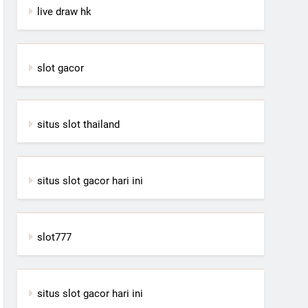
live draw hk
slot gacor
situs slot thailand
situs slot gacor hari ini
slot777
situs slot gacor hari ini