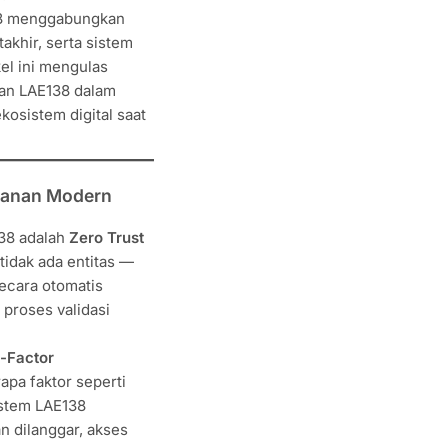
38 menggabungkan
takhir, serta sistem
el ini mengulas
kan LAE138 dalam
osistem digital saat
amanan Modern
138 adalah
Zero Trust
tidak ada entitas —
ecara otomatis
 proses validasi
i-Factor
pa faktor seperti
Sistem LAE138
n dilanggar, akses