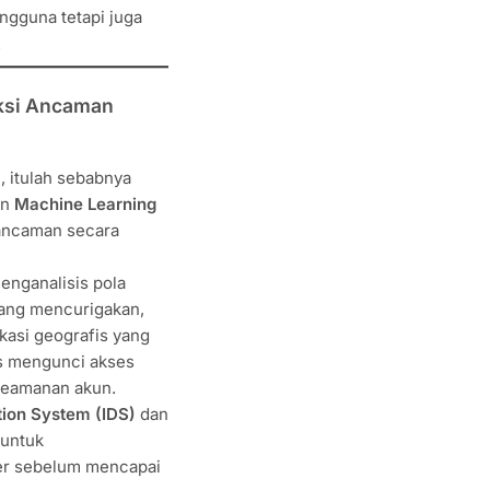
ngguna tetapi juga
.
ksi Ancaman
, itulah sebabnya
an
Machine Learning
ancaman secara
menganalisis pola
 yang mencurigakan,
okasi geografis yang
tis mengunci akses
keamanan akun.
tion System (IDS)
dan
 untuk
ber sebelum mencapai