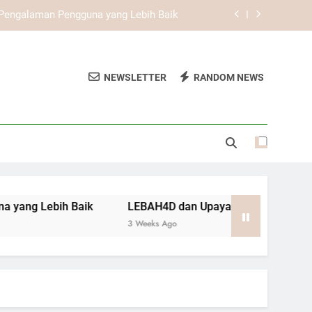
engalaman Pengguna yang Lebih Baik
engalaman Pengguna yang Lebih Baik
n Digital yang Efisien dan Responsif
NEWSLETTER
RANDOM NEWS
erhana, Efektif, dan Mudah Dipahami
an Video Berkualitas Sinematik Untuk Kenangan Anda.
engalaman Pengguna yang Lebih Baik
engalaman Pengguna yang Lebih Baik
n Digital yang Efisien dan Responsif
h Baik
LEBAH4D dan Upaya Menciptakan Pengalaman Pe
3 Weeks Ago