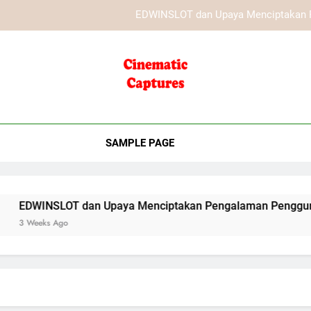
EDWINSLOT dan Upaya Menciptakan P
LEBAH4D dan Upaya Menciptakan P
KAYA787 dengan Konsep Layana
ematic Captures
LEBAH4D dengan Sistem Penggunaan yang Sed
Momen Istimewa Anda Dengan Cinematic Captures. Fotografi D
EDWINSLOT dan Upaya Menciptakan P
SAMPLE PAGE
LEBAH4D dan Upaya Menciptakan P
KAYA787 dengan Konsep Layana
OT dan Upaya Menciptakan Pengalaman Pengguna yang Lebi
go