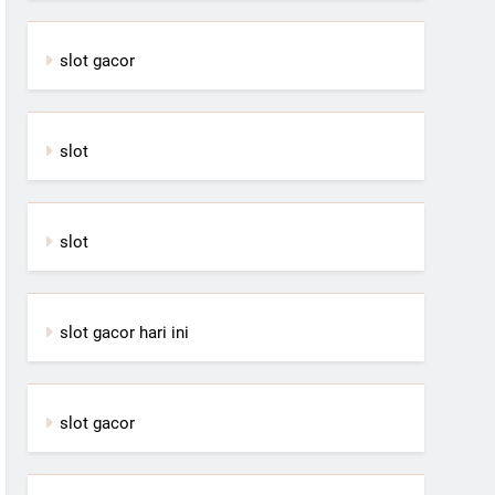
slot gacor
slot
slot
slot gacor hari ini
slot gacor