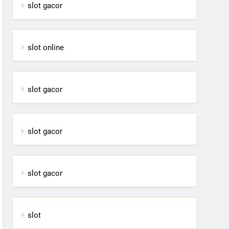
slot gacor
slot online
slot gacor
slot gacor
slot gacor
slot