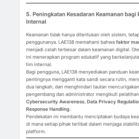
5.
Peningkatan Kesadaran Keamanan bagi
Internal
Keamanan tidak hanya ditentukan oleh sistem, tetap
penggunanya. LAE138 memahami bahwa
faktor ma
menjadi celah terbesar dalam keamanan digital. Ole
ini menerapkan program edukatif yang berkelanjut
tim internal.
Bagi pengguna, LAE138 menyediakan panduan keam
pentingnya mengganti kata sandi secara rutin, meng
dua langkah, dan menghindari tautan mencurigakan.
pengembang dan administrator mengikuti pelatihan 
Cybersecurity Awareness
,
Data Privacy Regulatio
Response Handling
.
Pendekatan ini membantu menciptakan budaya keam
di mana setiap pihak terlibat dalam menjaga stabil
platform.