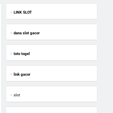
LINK SLOT
dana slot gacor
toto togel
link gacor
slot