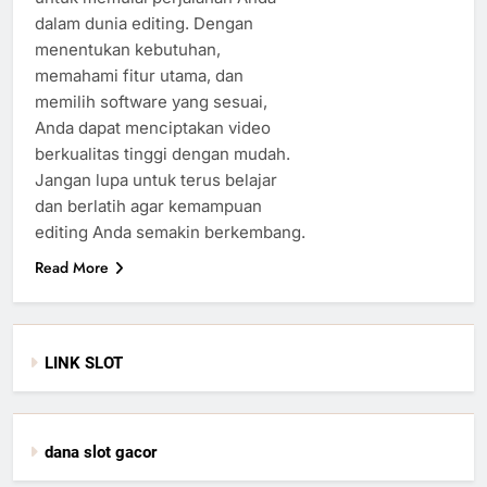
dalam dunia editing. Dengan
menentukan kebutuhan,
memahami fitur utama, dan
memilih software yang sesuai,
Anda dapat menciptakan video
berkualitas tinggi dengan mudah.
Jangan lupa untuk terus belajar
dan berlatih agar kemampuan
editing Anda semakin berkembang.
Read More
LINK SLOT
dana slot gacor