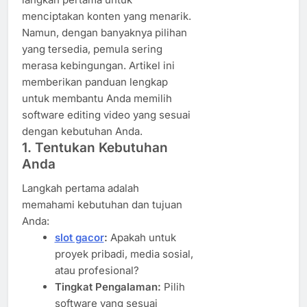
menciptakan konten yang menarik.
Namun, dengan banyaknya pilihan
yang tersedia, pemula sering
merasa kebingungan. Artikel ini
memberikan panduan lengkap
untuk membantu Anda memilih
software editing video yang sesuai
dengan kebutuhan Anda.
1. Tentukan Kebutuhan
Anda
Langkah pertama adalah
memahami kebutuhan dan tujuan
Anda:
slot gacor
:
Apakah untuk
proyek pribadi, media sosial,
atau profesional?
Tingkat Pengalaman:
Pilih
software yang sesuai