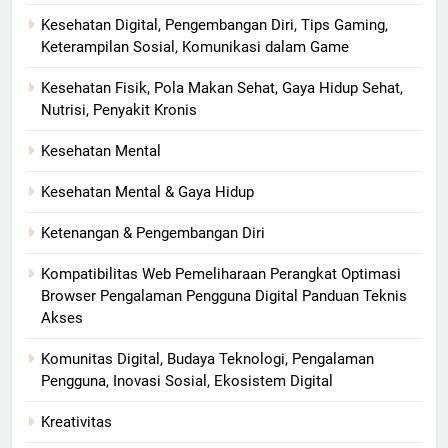
Kesehatan Digital, Pengembangan Diri, Tips Gaming,
Keterampilan Sosial, Komunikasi dalam Game
Kesehatan Fisik, Pola Makan Sehat, Gaya Hidup Sehat,
Nutrisi, Penyakit Kronis
Kesehatan Mental
Kesehatan Mental & Gaya Hidup
Ketenangan & Pengembangan Diri
Kompatibilitas Web Pemeliharaan Perangkat Optimasi
Browser Pengalaman Pengguna Digital Panduan Teknis
Akses
Komunitas Digital, Budaya Teknologi, Pengalaman
Pengguna, Inovasi Sosial, Ekosistem Digital
Kreativitas