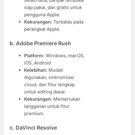
sederhana, banyak template
siap pakai, dan gratis untuk
pengguna Apple.
Kekurangan:
Terbatas pada
perangkat Apple.
b. Adobe Premiere Rush
Platform:
Windows, macOS,
iOS, Android
Kelebihan:
Mudah
digunakan, sinkronisasi
cloud, dan fitur lengkap
untuk editing dasar.
Kekurangan:
Memerlukan
langganan untuk fitur
premium.
c. DaVinci Resolve