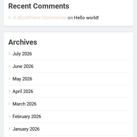
Recent Comments
A WordPress Commenter
on
Hello world!
Archives
July 2026
June 2026
May 2026
April 2026
March 2026
February 2026
January 2026