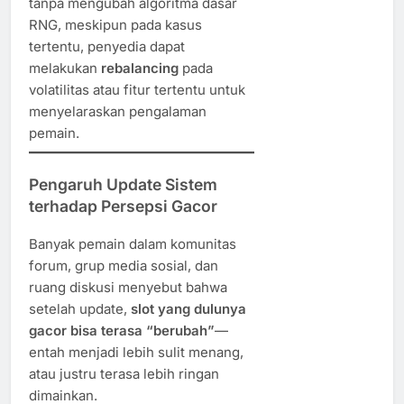
tanpa mengubah algoritma dasar
RNG, meskipun pada kasus
tertentu, penyedia dapat
melakukan
rebalancing
pada
volatilitas atau fitur tertentu untuk
menyelaraskan pengalaman
pemain.
Pengaruh Update Sistem
terhadap Persepsi Gacor
Banyak pemain dalam komunitas
forum, grup media sosial, dan
ruang diskusi menyebut bahwa
setelah update,
slot yang dulunya
gacor bisa terasa “berubah”
—
entah menjadi lebih sulit menang,
atau justru terasa lebih ringan
dimainkan.