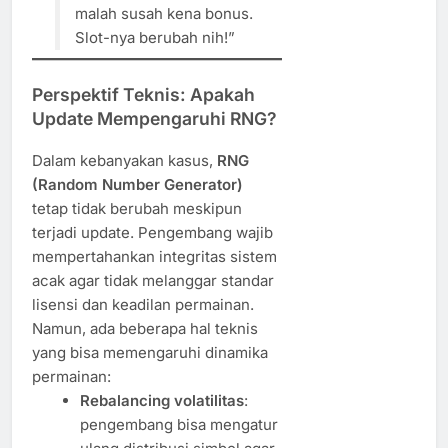
malah susah kena bonus.
Slot-nya berubah nih!”
Perspektif Teknis: Apakah
Update Mempengaruhi RNG?
Dalam kebanyakan kasus,
RNG
(Random Number Generator)
tetap tidak berubah meskipun
terjadi update. Pengembang wajib
mempertahankan integritas sistem
acak agar tidak melanggar standar
lisensi dan keadilan permainan.
Namun, ada beberapa hal teknis
yang bisa memengaruhi dinamika
permainan:
Rebalancing volatilitas
:
pengembang bisa mengatur