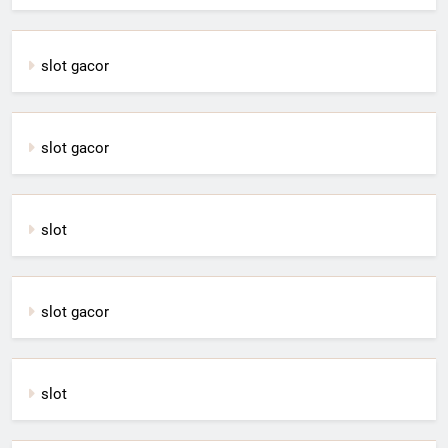
slot gacor
slot gacor
slot
slot gacor
slot