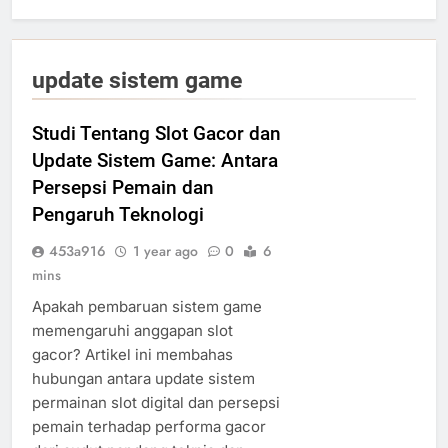
update sistem game
Studi Tentang Slot Gacor dan
Update Sistem Game: Antara
Persepsi Pemain dan
Pengaruh Teknologi
453a916
1 year ago
0
6
mins
Apakah pembaruan sistem game
memengaruhi anggapan slot
gacor? Artikel ini membahas
hubungan antara update sistem
permainan slot digital dan persepsi
pemain terhadap performa gacor