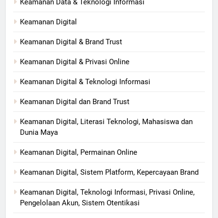
Keamanan Data & Teknologi Informasi
Keamanan Digital
Keamanan Digital & Brand Trust
Keamanan Digital & Privasi Online
Keamanan Digital & Teknologi Informasi
Keamanan Digital dan Brand Trust
Keamanan Digital, Literasi Teknologi, Mahasiswa dan
Dunia Maya
Keamanan Digital, Permainan Online
Keamanan Digital, Sistem Platform, Kepercayaan Brand
Keamanan Digital, Teknologi Informasi, Privasi Online,
Pengelolaan Akun, Sistem Otentikasi