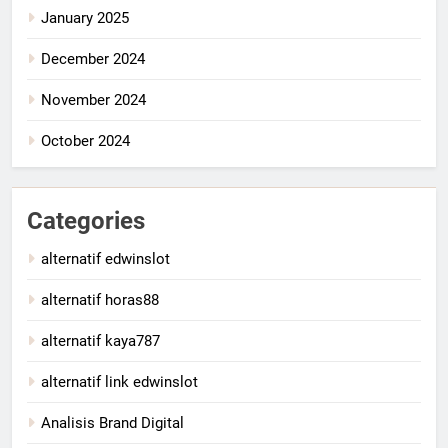
January 2025
December 2024
November 2024
October 2024
Categories
alternatif edwinslot
alternatif horas88
alternatif kaya787
alternatif link edwinslot
Analisis Brand Digital