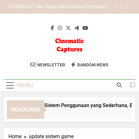
Skip
LEBAH4D dan Upaya Menciptakan Pengalaman
to
Pengguna yang Lebih Baik
content
KAYA787 dengan Konsep Layanan Digital yang
Efisien dan Responsif
LEBAH4D dengan Sistem Penggunaan yang
Sederhana, Efektif, dan Mudah Dipahami
EDWINSLOT dan Upaya Menciptakan Pengalaman
Pengguna yang Lebih Baik
Cinematic
Abadikan Momen Istimewa Anda
LEBAH4D dan Upaya Menciptakan Pengalaman
NEWSLETTER
RANDOM NEWS
Pengguna yang Lebih Baik
Captures
Dengan Cinematic Captures. Fotografi
KAYA787 dengan Konsep Layanan Digital yang
Dan Video Berkualitas Sinematik Untuk
Efisien dan Responsif
MENU
Kenangan Anda.
BAH4D dengan Sistem Penggunaan yang Sederhana, Efektif,
HEADLINES
Weeks Ago
Home
update sistem game