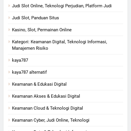
Judi Slot Online, Teknologi Perjudian, Platform Judi
Judi Slot, Panduan Situs
Kasino, Slot, Permainan Online
Kategori: Keamanan Digital, Teknologi Informasi,
Manajemen Risiko
kaya787
kaya787 alternatif
Keamanan & Edukasi Digital
Keamanan Akses & Edukasi Digital
Keamanan Cloud & Teknologi Digital
Keamanan Cyber, Judi Online, Teknologi