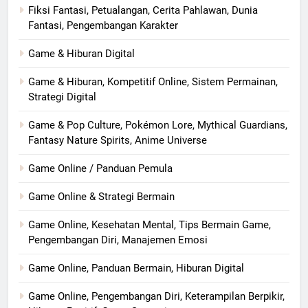
Fiksi Fantasi, Petualangan, Cerita Pahlawan, Dunia
Fantasi, Pengembangan Karakter
Game & Hiburan Digital
Game & Hiburan, Kompetitif Online, Sistem Permainan,
Strategi Digital
Game & Pop Culture, Pokémon Lore, Mythical Guardians,
Fantasy Nature Spirits, Anime Universe
Game Online / Panduan Pemula
Game Online & Strategi Bermain
Game Online, Kesehatan Mental, Tips Bermain Game,
Pengembangan Diri, Manajemen Emosi
Game Online, Panduan Bermain, Hiburan Digital
Game Online, Pengembangan Diri, Keterampilan Berpikir,