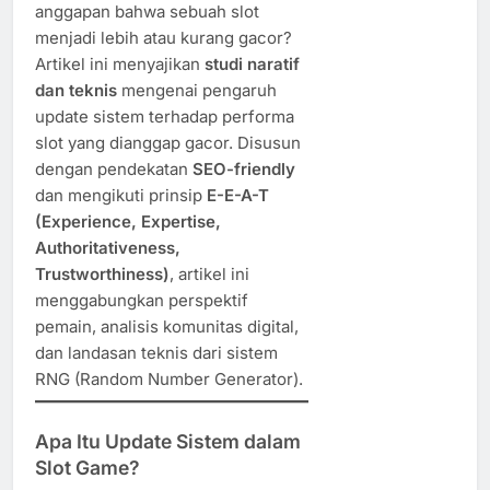
anggapan bahwa sebuah slot
menjadi lebih atau kurang gacor?
Artikel ini menyajikan
studi naratif
dan teknis
mengenai pengaruh
update sistem terhadap performa
slot yang dianggap gacor. Disusun
dengan pendekatan
SEO-friendly
dan mengikuti prinsip
E-E-A-T
(Experience, Expertise,
Authoritativeness,
Trustworthiness)
, artikel ini
menggabungkan perspektif
pemain, analisis komunitas digital,
dan landasan teknis dari sistem
RNG (Random Number Generator).
Apa Itu Update Sistem dalam
Slot Game?