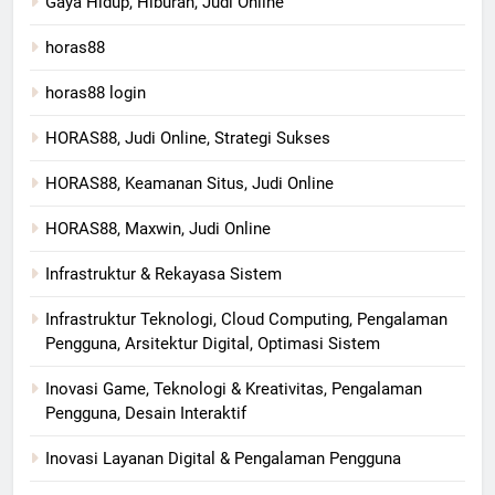
Gaya Hidup, Hiburan, Judi Online
horas88
horas88 login
HORAS88, Judi Online, Strategi Sukses
HORAS88, Keamanan Situs, Judi Online
HORAS88, Maxwin, Judi Online
Infrastruktur & Rekayasa Sistem
Infrastruktur Teknologi, Cloud Computing, Pengalaman
Pengguna, Arsitektur Digital, Optimasi Sistem
Inovasi Game, Teknologi & Kreativitas, Pengalaman
Pengguna, Desain Interaktif
Inovasi Layanan Digital & Pengalaman Pengguna