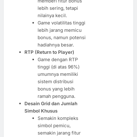
memberi fitur bonus
lebih sering, tetapi
nilainya kecil.
Game volatilitas tinggi
lebih jarang memicu
bonus, namun potensi
hadiahnya besar.
RTP (Return to Player)
Game dengan RTP
tinggi (di atas 96%)
umumnya memiliki
sistem distribusi
bonus yang lebih
ramah pengguna.
Desain Grid dan Jumlah
Simbol Khusus
Semakin kompleks
simbol pemicu,
semakin jarang fitur