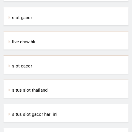
slot gacor
live draw hk
slot gacor
situs slot thailand
situs slot gacor hari ini