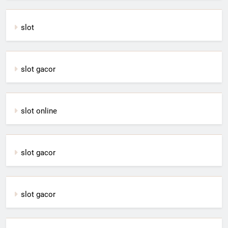
slot
slot gacor
slot online
slot gacor
slot gacor