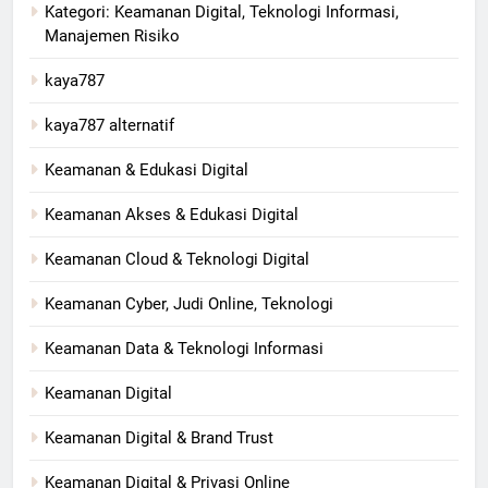
Kategori: Keamanan Digital, Teknologi Informasi,
Manajemen Risiko
kaya787
kaya787 alternatif
Keamanan & Edukasi Digital
Keamanan Akses & Edukasi Digital
Keamanan Cloud & Teknologi Digital
Keamanan Cyber, Judi Online, Teknologi
Keamanan Data & Teknologi Informasi
Keamanan Digital
Keamanan Digital & Brand Trust
Keamanan Digital & Privasi Online