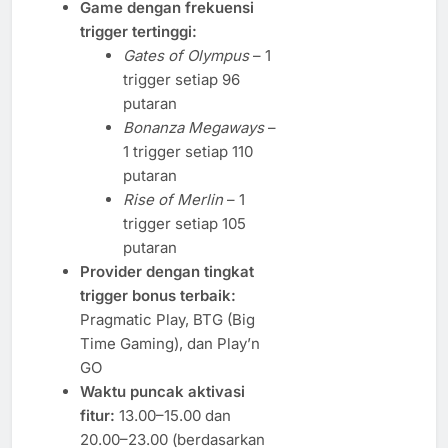
Game dengan frekuensi
trigger tertinggi:
Gates of Olympus
– 1
trigger setiap 96
putaran
Bonanza Megaways
–
1 trigger setiap 110
putaran
Rise of Merlin
– 1
trigger setiap 105
putaran
Provider dengan tingkat
trigger bonus terbaik:
Pragmatic Play, BTG (Big
Time Gaming), dan Play’n
GO
Waktu puncak aktivasi
fitur:
13.00–15.00 dan
20.00–23.00 (berdasarkan