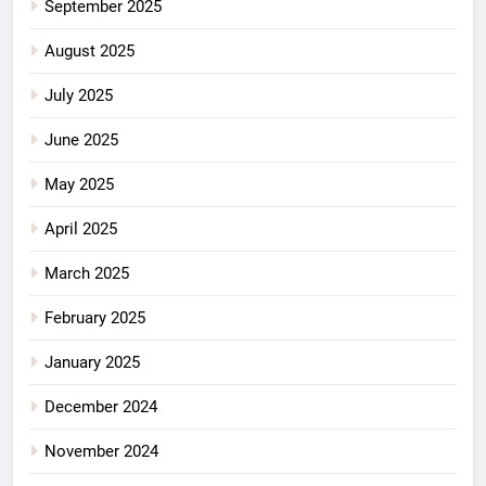
September 2025
August 2025
July 2025
June 2025
May 2025
April 2025
March 2025
February 2025
January 2025
December 2024
November 2024