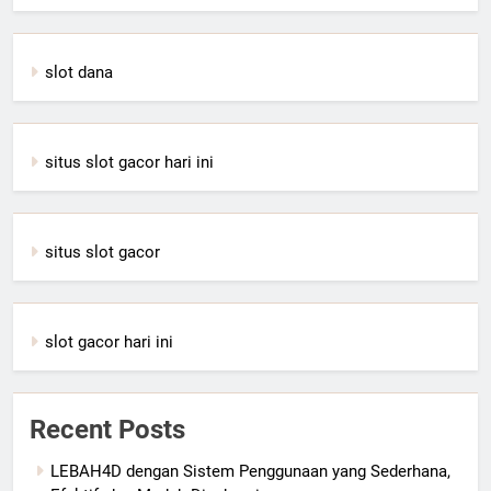
slot dana
situs slot gacor hari ini
situs slot gacor
slot gacor hari ini
Recent Posts
LEBAH4D dengan Sistem Penggunaan yang Sederhana,