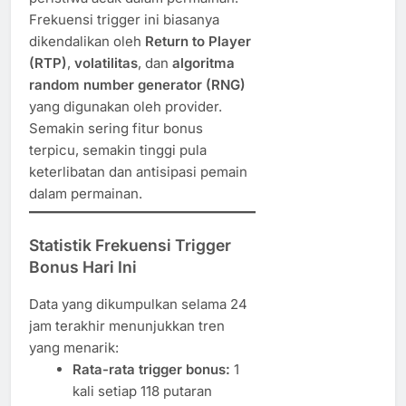
Frekuensi trigger ini biasanya
dikendalikan oleh
Return to Player
(RTP)
,
volatilitas
, dan
algoritma
random number generator (RNG)
yang digunakan oleh provider.
Semakin sering fitur bonus
terpicu, semakin tinggi pula
keterlibatan dan antisipasi pemain
dalam permainan.
Statistik Frekuensi Trigger
Bonus Hari Ini
Data yang dikumpulkan selama 24
jam terakhir menunjukkan tren
yang menarik:
Rata-rata trigger bonus:
1
kali setiap 118 putaran