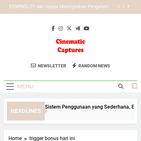
Skip
LEBAH4D dan Upaya Menciptakan Pengalaman
to
Pengguna yang Lebih Baik
content
KAYA787 dengan Konsep Layanan Digital yang
Efisien dan Responsif
LEBAH4D dengan Sistem Penggunaan yang
Sederhana, Efektif, dan Mudah Dipahami
EDWINSLOT dan Upaya Menciptakan Pengalaman
Pengguna yang Lebih Baik
Cinematic
Abadikan Momen Istimewa Anda
LEBAH4D dan Upaya Menciptakan Pengalaman
NEWSLETTER
RANDOM NEWS
Pengguna yang Lebih Baik
Captures
Dengan Cinematic Captures. Fotografi
KAYA787 dengan Konsep Layanan Digital yang
Dan Video Berkualitas Sinematik Untuk
Efisien dan Responsif
MENU
Kenangan Anda.
BAH4D dengan Sistem Penggunaan yang Sederhana, Efektif,
HEADLINES
Weeks Ago
Home
trigger bonus hari ini