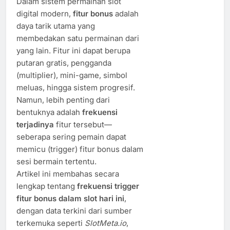
Dalam sistem permainan slot
digital modern,
fitur bonus
adalah
daya tarik utama yang
membedakan satu permainan dari
yang lain. Fitur ini dapat berupa
putaran gratis, pengganda
(multiplier), mini-game, simbol
meluas, hingga sistem progresif.
Namun, lebih penting dari
bentuknya adalah
frekuensi
terjadinya
fitur tersebut—
seberapa sering pemain dapat
memicu (trigger) fitur bonus dalam
sesi bermain tertentu.
Artikel ini membahas secara
lengkap tentang
frekuensi trigger
fitur bonus dalam slot hari ini
,
dengan data terkini dari sumber
terkemuka seperti
SlotMeta.io
,