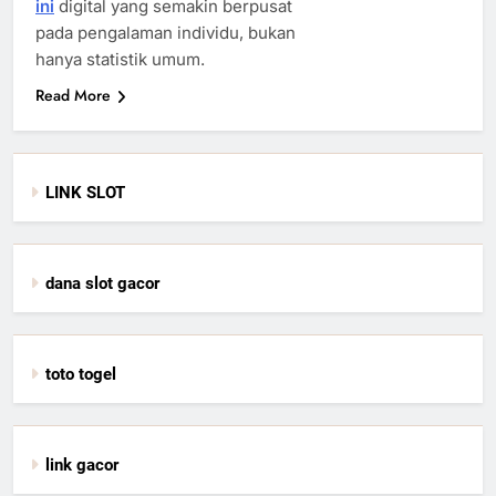
ini
digital yang semakin berpusat
pada pengalaman individu, bukan
hanya statistik umum.
Read More
LINK SLOT
dana slot gacor
toto togel
link gacor