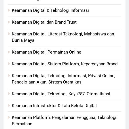
Keamanan Digital & Teknologi Informasi
Keamanan Digital dan Brand Trust
Keamanan Digital, Literasi Teknologi, Mahasiswa dan
Dunia Maya
Keamanan Digital, Permainan Online
Keamanan Digital, Sistem Platform, Kepercayaan Brand
Keamanan Digital, Teknologi Informasi, Privasi Online,
Pengelolaan Akun, Sistem Otentikasi
Keamanan Digital, Teknologi, Kaya787, Otomatisasi
Keamanan Infrastruktur & Tata Kelola Digital
Keamanan Platform, Pengalaman Pengguna, Teknologi
Permainan