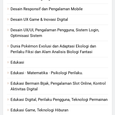
Desain Responsif dan Pengalaman Mobile
Desain UX Game & Inovasi Digital
Desain UX/UI, Pengalaman Pengguna, Sistem Login,
Optimisasi Sistem
Dunia Pokémon Evolusi dan Adaptasi Ekologi dan
Perilaku Fiksi dan Alam Analisis Biologi Fantasi
Edukasi
Edukasi · Matematika · Psikologi Perilaku.
Edukasi Bermain Bijak, Pengalaman Slot Online, Kontrol
Aktivitas Digital
Edukasi Digital, Perilaku Pengguna, Teknologi Permainan
Edukasi Game, Teknologi Hiburan