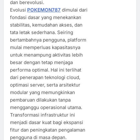
dan berevolusi.
Evolusi
POKEMON787
dimulai dari
fondasi dasar yang menekankan
stabilitas, kemudahan akses, dan
tata letak sederhana. Seiring
bertambahnya pengguna, platform
mulai memperluas kapasitasnya
untuk menampung aktivitas lebih
besar dengan tetap menjaga
performa optimal. Hal ini terlihat
dari penerapan teknologi cloud,
optimasi server, serta arsitektur
modular yang memungkinkan
pembaruan dilakukan tanpa
mengganggu operasional utama.
Transformasi infrastruktur ini
menjadi dasar kuat bagi ekspansi
fitur dan peningkatan pengalaman
pengguna di masa depan.