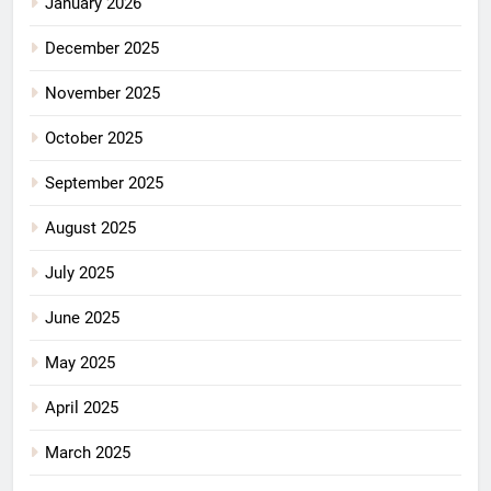
January 2026
December 2025
November 2025
October 2025
September 2025
August 2025
July 2025
June 2025
May 2025
April 2025
March 2025