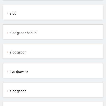
slot
slot gacor hari ini
slot gacor
live draw hk
slot gacor