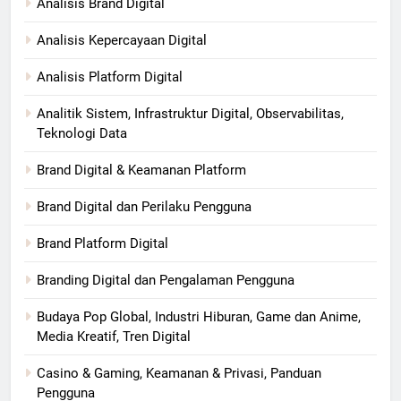
Analisis Brand Digital
Analisis Kepercayaan Digital
Analisis Platform Digital
Analitik Sistem, Infrastruktur Digital, Observabilitas,
Teknologi Data
Brand Digital & Keamanan Platform
Brand Digital dan Perilaku Pengguna
Brand Platform Digital
Branding Digital dan Pengalaman Pengguna
Budaya Pop Global, Industri Hiburan, Game dan Anime,
Media Kreatif, Tren Digital
Casino & Gaming, Keamanan & Privasi, Panduan
Pengguna