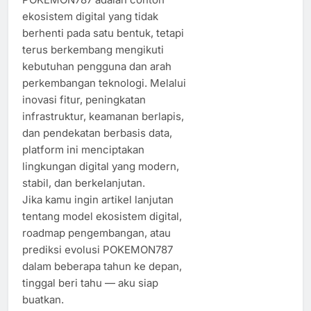
ekosistem digital yang tidak
berhenti pada satu bentuk, tetapi
terus berkembang mengikuti
kebutuhan pengguna dan arah
perkembangan teknologi. Melalui
inovasi fitur, peningkatan
infrastruktur, keamanan berlapis,
dan pendekatan berbasis data,
platform ini menciptakan
lingkungan digital yang modern,
stabil, dan berkelanjutan.
Jika kamu ingin artikel lanjutan
tentang model ekosistem digital,
roadmap pengembangan, atau
prediksi evolusi POKEMON787
dalam beberapa tahun ke depan,
tinggal beri tahu — aku siap
buatkan.