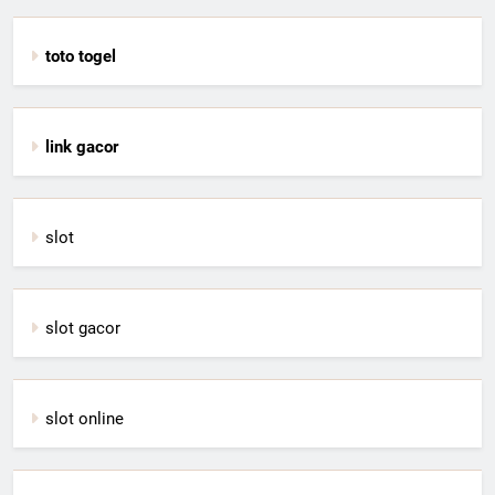
toto togel
link gacor
slot
slot gacor
slot online