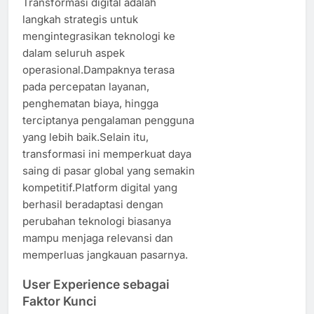
Transformasi digital adalah
langkah strategis untuk
mengintegrasikan teknologi ke
dalam seluruh aspek
operasional.Dampaknya terasa
pada percepatan layanan,
penghematan biaya, hingga
terciptanya pengalaman pengguna
yang lebih baik.Selain itu,
transformasi ini memperkuat daya
saing di pasar global yang semakin
kompetitif.Platform digital yang
berhasil beradaptasi dengan
perubahan teknologi biasanya
mampu menjaga relevansi dan
memperluas jangkauan pasarnya.
User Experience sebagai
Faktor Kunci