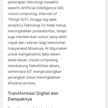
penerapan teknologi mutakhir
seperti
Artificial Intelligence
(AI),
cloud computing
,
Internet of
Things
(IoT), hingga
big data
analytics
.Teknologi ini tidak hanya
meningkatkan produktivitas, tetapi
juga memberikan solusi yang lebih
cepat dan relevan bagi kebutuhan
masyarakat.Misalnya, AI digunakan
untuk menganalisis data dalam
skala besar, cloud computing
mendukung fleksibilitas akses,
sementara IoT menghubungkan
perangkat untuk meningkatkan
efisiensi proses.
Transformasi Digital dan
Dampaknya