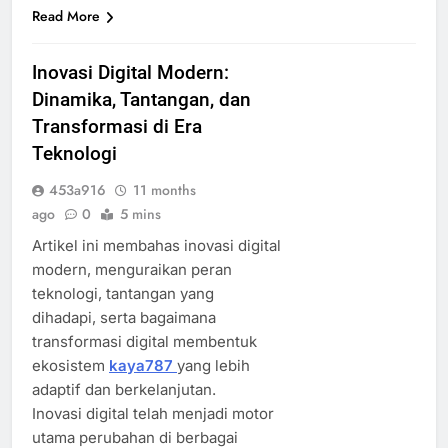
Read More
Inovasi Digital Modern:
Dinamika, Tantangan, dan
Transformasi di Era
Teknologi
453a916
11 months
ago
0
5 mins
Artikel ini membahas inovasi digital
modern, menguraikan peran
teknologi, tantangan yang
dihadapi, serta bagaimana
transformasi digital membentuk
ekosistem
kaya787
yang lebih
adaptif dan berkelanjutan.
Inovasi digital telah menjadi motor
utama perubahan di berbagai