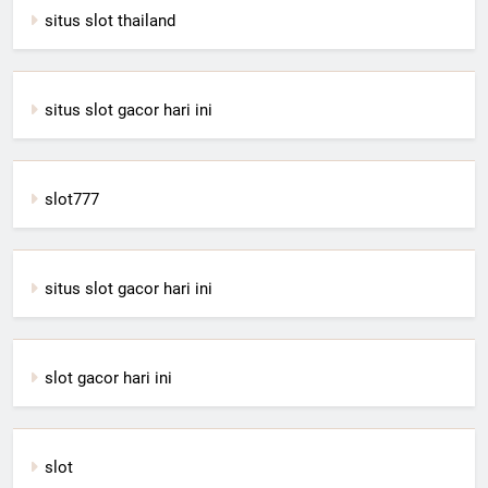
situs slot thailand
situs slot gacor hari ini
slot777
situs slot gacor hari ini
slot gacor hari ini
slot