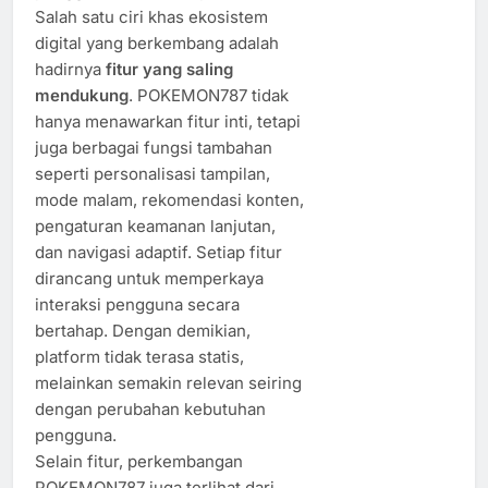
Salah satu ciri khas ekosistem
digital yang berkembang adalah
hadirnya
fitur yang saling
mendukung
. POKEMON787 tidak
hanya menawarkan fitur inti, tetapi
juga berbagai fungsi tambahan
seperti personalisasi tampilan,
mode malam, rekomendasi konten,
pengaturan keamanan lanjutan,
dan navigasi adaptif. Setiap fitur
dirancang untuk memperkaya
interaksi pengguna secara
bertahap. Dengan demikian,
platform tidak terasa statis,
melainkan semakin relevan seiring
dengan perubahan kebutuhan
pengguna.
Selain fitur, perkembangan
POKEMON787 juga terlihat dari