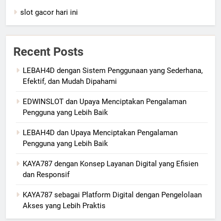
slot gacor hari ini
Recent Posts
LEBAH4D dengan Sistem Penggunaan yang Sederhana,
Efektif, dan Mudah Dipahami
EDWINSLOT dan Upaya Menciptakan Pengalaman
Pengguna yang Lebih Baik
LEBAH4D dan Upaya Menciptakan Pengalaman
Pengguna yang Lebih Baik
KAYA787 dengan Konsep Layanan Digital yang Efisien
dan Responsif
KAYA787 sebagai Platform Digital dengan Pengelolaan
Akses yang Lebih Praktis