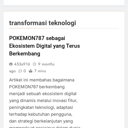
transformasi teknologi
POKEMON787 sebagai
Ekosistem Digital yang Terus
Berkembang
453a916
9 months
ago
0
7 mins
Artikel ini membahas bagaimana
POKEMON787 berkembang
menjadi sebuah ekosistem digital
yang dinamis melalui inovasi fitur,
peningkatan teknologi, adaptasi
terhadap kebutuhan pengguna,
dan strategi berkelanjutan yang
memperkuat posisinya dalam dunia