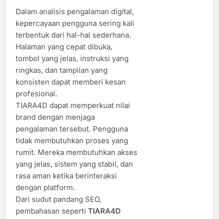
Dalam analisis pengalaman digital,
kepercayaan pengguna sering kali
terbentuk dari hal-hal sederhana.
Halaman yang cepat dibuka,
tombol yang jelas, instruksi yang
ringkas, dan tampilan yang
konsisten dapat memberi kesan
profesional.
TIARA4D dapat memperkuat nilai
brand dengan menjaga
pengalaman tersebut. Pengguna
tidak membutuhkan proses yang
rumit. Mereka membutuhkan akses
yang jelas, sistem yang stabil, dan
rasa aman ketika berinteraksi
dengan platform.
Dari sudut pandang SEO,
pembahasan seperti
TIARA4D