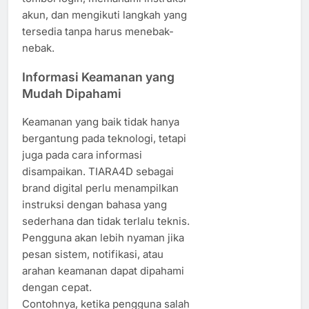
akun, dan mengikuti langkah yang
tersedia tanpa harus menebak-
nebak.
Informasi Keamanan yang
Mudah Dipahami
Keamanan yang baik tidak hanya
bergantung pada teknologi, tetapi
juga pada cara informasi
disampaikan. TIARA4D sebagai
brand digital perlu menampilkan
instruksi dengan bahasa yang
sederhana dan tidak terlalu teknis.
Pengguna akan lebih nyaman jika
pesan sistem, notifikasi, atau
arahan keamanan dapat dipahami
dengan cepat.
Contohnya, ketika pengguna salah