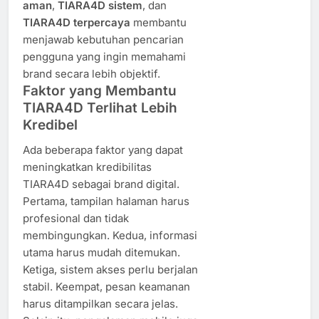
aman
,
TIARA4D sistem
, dan
TIARA4D terpercaya
membantu
menjawab kebutuhan pencarian
pengguna yang ingin memahami
brand secara lebih objektif.
Faktor yang Membantu
TIARA4D Terlihat Lebih
Kredibel
Ada beberapa faktor yang dapat
meningkatkan kredibilitas
TIARA4D sebagai brand digital.
Pertama, tampilan halaman harus
profesional dan tidak
membingungkan. Kedua, informasi
utama harus mudah ditemukan.
Ketiga, sistem akses perlu berjalan
stabil. Keempat, pesan keamanan
harus ditampilkan secara jelas.