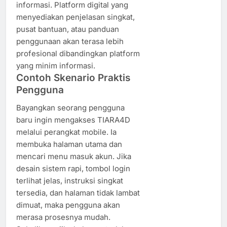
informasi. Platform digital yang
menyediakan penjelasan singkat,
pusat bantuan, atau panduan
penggunaan akan terasa lebih
profesional dibandingkan platform
yang minim informasi.
Contoh Skenario Praktis
Pengguna
Bayangkan seorang pengguna
baru ingin mengakses TIARA4D
melalui perangkat mobile. Ia
membuka halaman utama dan
mencari menu masuk akun. Jika
desain sistem rapi, tombol login
terlihat jelas, instruksi singkat
tersedia, dan halaman tidak lambat
dimuat, maka pengguna akan
merasa prosesnya mudah.