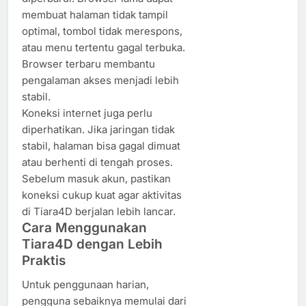
membuat halaman tidak tampil
optimal, tombol tidak merespons,
atau menu tertentu gagal terbuka.
Browser terbaru membantu
pengalaman akses menjadi lebih
stabil.
Koneksi internet juga perlu
diperhatikan. Jika jaringan tidak
stabil, halaman bisa gagal dimuat
atau berhenti di tengah proses.
Sebelum masuk akun, pastikan
koneksi cukup kuat agar aktivitas
di Tiara4D berjalan lebih lancar.
Cara Menggunakan
Tiara4D dengan Lebih
Praktis
Untuk penggunaan harian,
pengguna sebaiknya memulai dari