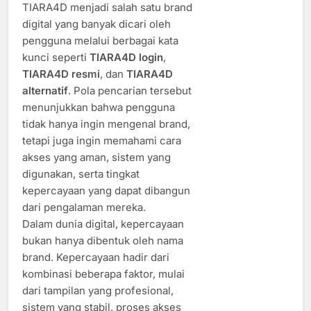
TIARA4D menjadi salah satu brand
digital yang banyak dicari oleh
pengguna melalui berbagai kata
kunci seperti
TIARA4D login
,
TIARA4D resmi
, dan
TIARA4D
alternatif
. Pola pencarian tersebut
menunjukkan bahwa pengguna
tidak hanya ingin mengenal brand,
tetapi juga ingin memahami cara
akses yang aman, sistem yang
digunakan, serta tingkat
kepercayaan yang dapat dibangun
dari pengalaman mereka.
Dalam dunia digital, kepercayaan
bukan hanya dibentuk oleh nama
brand. Kepercayaan hadir dari
kombinasi beberapa faktor, mulai
dari tampilan yang profesional,
sistem yang stabil, proses akses