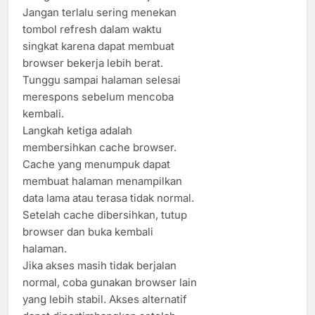
Jangan terlalu sering menekan
tombol refresh dalam waktu
singkat karena dapat membuat
browser bekerja lebih berat.
Tunggu sampai halaman selesai
merespons sebelum mencoba
kembali.
Langkah ketiga adalah
membersihkan cache browser.
Cache yang menumpuk dapat
membuat halaman menampilkan
data lama atau terasa tidak normal.
Setelah cache dibersihkan, tutup
browser dan buka kembali
halaman.
Jika akses masih tidak berjalan
normal, coba gunakan browser lain
yang lebih stabil. Akses alternatif