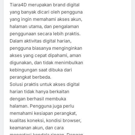
Tiara4D merupakan brand digital
yang banyak dicari oleh pengguna
yang ingin memahami akses akun,
halaman utama, dan pengalaman
penggunaan secara lebih praktis.
Dalam aktivitas digital harian,
pengguna biasanya menginginkan
akses yang cepat dipahami, aman
digunakan, dan tidak menimbulkan
kebingungan saat dibuka dari
perangkat berbeda.
Solusi praktis untuk akses digital
harian tidak hanya berkaitan
dengan berhasil membuka
halaman. Pengguna juga perlu
memahami kesiapan perangkat,
kualitas koneksi, kondisi browser,
keamanan akun, dan cara
mengatasi kendala ringan. Dengan