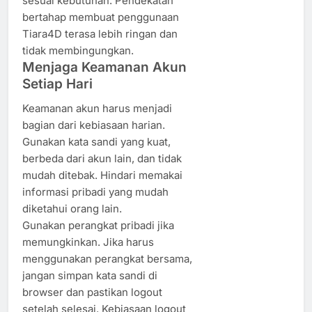
sesuai kebutuhan. Pendekatan
bertahap membuat penggunaan
Tiara4D terasa lebih ringan dan
tidak membingungkan.
Menjaga Keamanan Akun
Setiap Hari
Keamanan akun harus menjadi
bagian dari kebiasaan harian.
Gunakan kata sandi yang kuat,
berbeda dari akun lain, dan tidak
mudah ditebak. Hindari memakai
informasi pribadi yang mudah
diketahui orang lain.
Gunakan perangkat pribadi jika
memungkinkan. Jika harus
menggunakan perangkat bersama,
jangan simpan kata sandi di
browser dan pastikan logout
setelah selesai. Kebiasaan logout