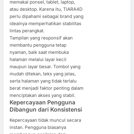
memakai ponsel, tablet, laptop,
atau desktop. Karena itu, TIARA4D
perlu dipahami sebagai brand yang
idealnya memperhatikan stabilitas
lintas perangkat.
Tampilan yang responsif akan
membantu pengguna tetap
nyaman, baik saat membuka
halaman melalui layar kecil
maupun layar besar. Tombol yang
mudah ditekan, teks yang jelas,
serta halaman yang tidak terlalu
berat menjadi faktor penting dalam
menciptakan akses yang stabil.
Kepercayaan Pengguna
Dibangun dari Konsistensi
Kepercayaan tidak muncul secara
instan. Pengguna biasanya