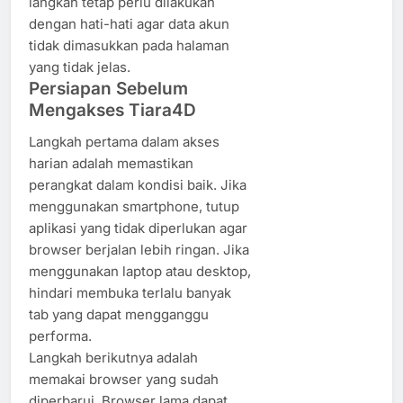
langkah tetap perlu dilakukan
dengan hati-hati agar data akun
tidak dimasukkan pada halaman
yang tidak jelas.
Persiapan Sebelum
Mengakses Tiara4D
Langkah pertama dalam akses
harian adalah memastikan
perangkat dalam kondisi baik. Jika
menggunakan smartphone, tutup
aplikasi yang tidak diperlukan agar
browser berjalan lebih ringan. Jika
menggunakan laptop atau desktop,
hindari membuka terlalu banyak
tab yang dapat mengganggu
performa.
Langkah berikutnya adalah
memakai browser yang sudah
diperbarui. Browser lama dapat