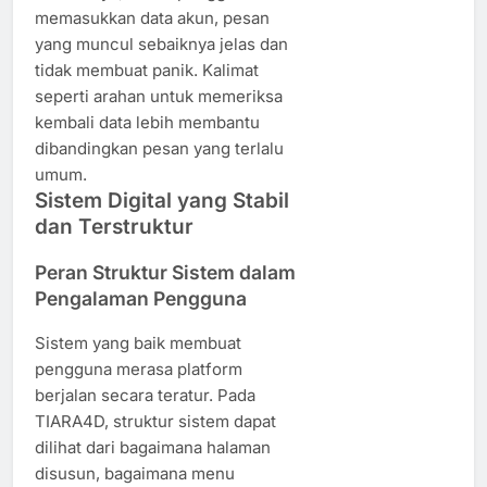
memasukkan data akun, pesan
yang muncul sebaiknya jelas dan
tidak membuat panik. Kalimat
seperti arahan untuk memeriksa
kembali data lebih membantu
dibandingkan pesan yang terlalu
umum.
Sistem Digital yang Stabil
dan Terstruktur
Peran Struktur Sistem dalam
Pengalaman Pengguna
Sistem yang baik membuat
pengguna merasa platform
berjalan secara teratur. Pada
TIARA4D, struktur sistem dapat
dilihat dari bagaimana halaman
disusun, bagaimana menu