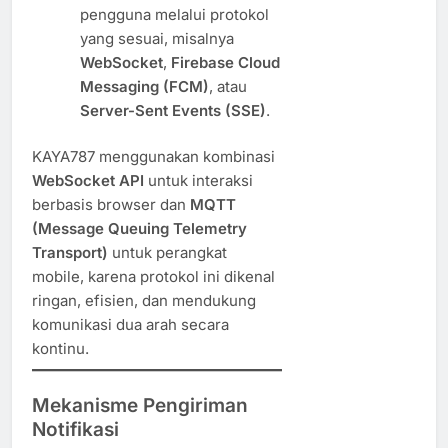
pengguna melalui protokol
yang sesuai, misalnya
WebSocket
,
Firebase Cloud
Messaging (FCM)
, atau
Server-Sent Events (SSE)
.
KAYA787 menggunakan kombinasi
WebSocket API
untuk interaksi
berbasis browser dan
MQTT
(Message Queuing Telemetry
Transport)
untuk perangkat
mobile, karena protokol ini dikenal
ringan, efisien, dan mendukung
komunikasi dua arah secara
kontinu.
Mekanisme Pengiriman
Notifikasi