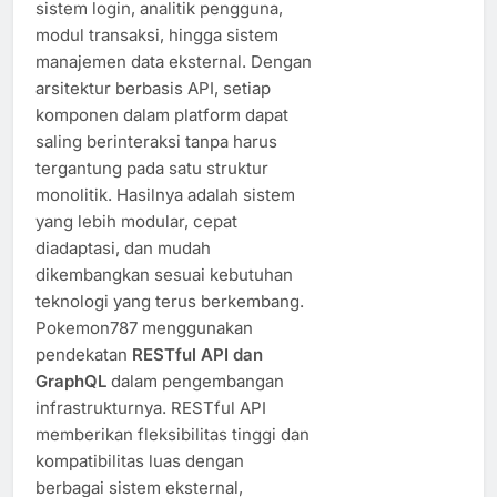
sistem login, analitik pengguna,
modul transaksi, hingga sistem
manajemen data eksternal. Dengan
arsitektur berbasis API, setiap
komponen dalam platform dapat
saling berinteraksi tanpa harus
tergantung pada satu struktur
monolitik. Hasilnya adalah sistem
yang lebih modular, cepat
diadaptasi, dan mudah
dikembangkan sesuai kebutuhan
teknologi yang terus berkembang.
Pokemon787 menggunakan
pendekatan
RESTful API dan
GraphQL
dalam pengembangan
infrastrukturnya. RESTful API
memberikan fleksibilitas tinggi dan
kompatibilitas luas dengan
berbagai sistem eksternal,