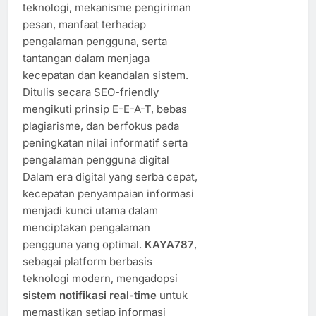
teknologi, mekanisme pengiriman
pesan, manfaat terhadap
pengalaman pengguna, serta
tantangan dalam menjaga
kecepatan dan keandalan sistem.
Ditulis secara SEO-friendly
mengikuti prinsip E-E-A-T, bebas
plagiarisme, dan berfokus pada
peningkatan nilai informatif serta
pengalaman pengguna digital
Dalam era digital yang serba cepat,
kecepatan penyampaian informasi
menjadi kunci utama dalam
menciptakan pengalaman
pengguna yang optimal.
KAYA787
,
sebagai platform berbasis
teknologi modern, mengadopsi
sistem notifikasi real-time
untuk
memastikan setiap informasi