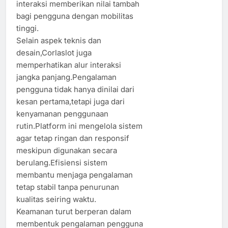
interaksi memberikan nilai tambah
bagi pengguna dengan mobilitas
tinggi.
Selain aspek teknis dan
desain,Corlaslot juga
memperhatikan alur interaksi
jangka panjang.Pengalaman
pengguna tidak hanya dinilai dari
kesan pertama,tetapi juga dari
kenyamanan penggunaan
rutin.Platform ini mengelola sistem
agar tetap ringan dan responsif
meskipun digunakan secara
berulang.Efisiensi sistem
membantu menjaga pengalaman
tetap stabil tanpa penurunan
kualitas seiring waktu.
Keamanan turut berperan dalam
membentuk pengalaman pengguna