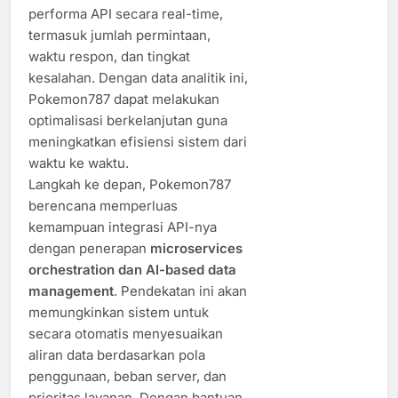
performa API secara real-time,
termasuk jumlah permintaan,
waktu respon, dan tingkat
kesalahan. Dengan data analitik ini,
Pokemon787 dapat melakukan
optimalisasi berkelanjutan guna
meningkatkan efisiensi sistem dari
waktu ke waktu.
Langkah ke depan, Pokemon787
berencana memperluas
kemampuan integrasi API-nya
dengan penerapan
microservices
orchestration dan AI-based data
management
. Pendekatan ini akan
memungkinkan sistem untuk
secara otomatis menyesuaikan
aliran data berdasarkan pola
penggunaan, beban server, dan
prioritas layanan. Dengan bantuan