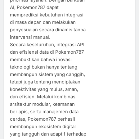
AI, Pokemon787 dapat
memprediksi kebutuhan integrasi
di masa depan dan melakukan
penyesuaian secara dinamis tanpa
intervensi manual.
Secara keseluruhan, integrasi API
dan efisiensi data di Pokemon787
membuktikan bahwa inovasi
teknologi bukan hanya tentang
membangun sistem yang canggih,
tetapi juga tentang menciptakan
konektivitas yang mulus, aman,
dan efisien. Melalui kombinasi
arsitektur modular, keamanan
berlapis, serta manajemen data
cerdas, Pokemon787 berhasil
membangun ekosistem digital
yang tangguh dan adaptif terhadap