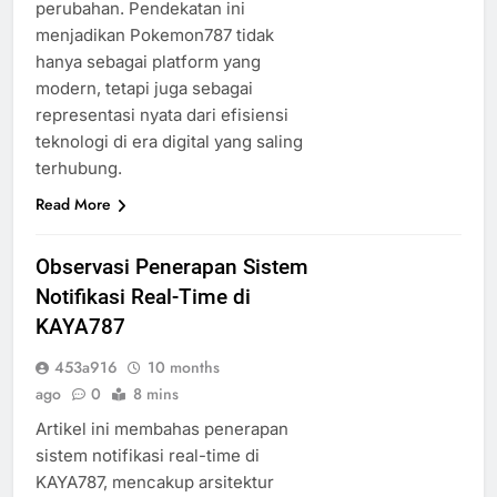
perubahan. Pendekatan ini
menjadikan Pokemon787 tidak
hanya sebagai platform yang
modern, tetapi juga sebagai
representasi nyata dari efisiensi
teknologi di era digital yang saling
terhubung.
Read More
Observasi Penerapan Sistem
Notifikasi Real-Time di
KAYA787
453a916
10 months
ago
0
8 mins
Artikel ini membahas penerapan
sistem notifikasi real-time di
KAYA787, mencakup arsitektur