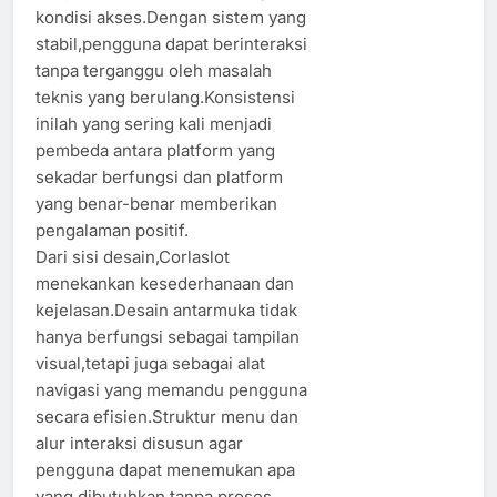
kondisi akses.Dengan sistem yang
stabil,pengguna dapat berinteraksi
tanpa terganggu oleh masalah
teknis yang berulang.Konsistensi
inilah yang sering kali menjadi
pembeda antara platform yang
sekadar berfungsi dan platform
yang benar-benar memberikan
pengalaman positif.
Dari sisi desain,Corlaslot
menekankan kesederhanaan dan
kejelasan.Desain antarmuka tidak
hanya berfungsi sebagai tampilan
visual,tetapi juga sebagai alat
navigasi yang memandu pengguna
secara efisien.Struktur menu dan
alur interaksi disusun agar
pengguna dapat menemukan apa
yang dibutuhkan tanpa proses