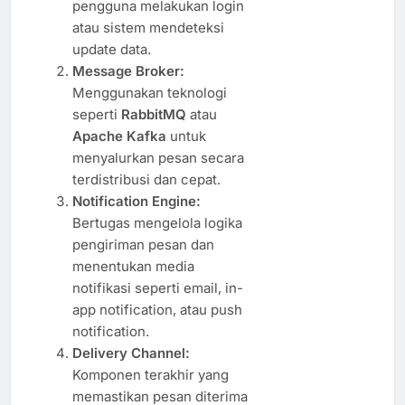
pengguna melakukan login
atau sistem mendeteksi
update data.
Message Broker:
Menggunakan teknologi
seperti
RabbitMQ
atau
Apache Kafka
untuk
menyalurkan pesan secara
terdistribusi dan cepat.
Notification Engine:
Bertugas mengelola logika
pengiriman pesan dan
menentukan media
notifikasi seperti email, in-
app notification, atau push
notification.
Delivery Channel:
Komponen terakhir yang
memastikan pesan diterima