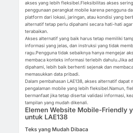
akses yang lebih fleksibel.Fleksibilitas akses seri
penggunaan perangkat mobile karena pengguna d
platform dari lokasi, jaringan, atau kondisi yang b
alternatif tetap perlu dipahami secara hati-hati ag
terabaikan.
Akses alternatif yang baik harus tetap memiliki tam
informasi yang jelas, dan instruksi yang tidak me
ragu.Pengguna tidak sebaiknya hanya mengejar aks
membaca konteks informasi terlebih dahulu.Jika a
dipahami, lebih baik berhenti sejenak dan membac
memasukkan data pribadi.
Dalam pembahasan LAE138, akses alternatif dapat m
pengalaman mobile yang lebih fleksibel.Namun, fleks
bermanfaat jika tetap disertai validasi informasi, 
tampilan yang mudah dikenali.
Elemen Website Mobile-Friendly 
untuk LAE138
Teks yang Mudah Dibaca