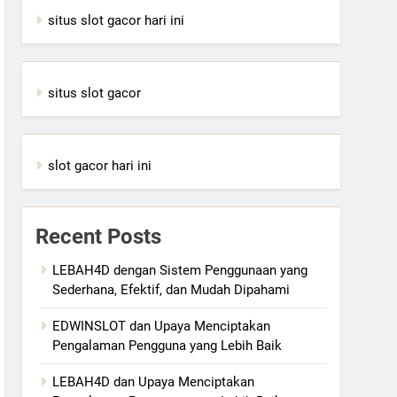
situs slot gacor hari ini
situs slot gacor
slot gacor hari ini
Recent Posts
LEBAH4D dengan Sistem Penggunaan yang
Sederhana, Efektif, dan Mudah Dipahami
EDWINSLOT dan Upaya Menciptakan
Pengalaman Pengguna yang Lebih Baik
LEBAH4D dan Upaya Menciptakan