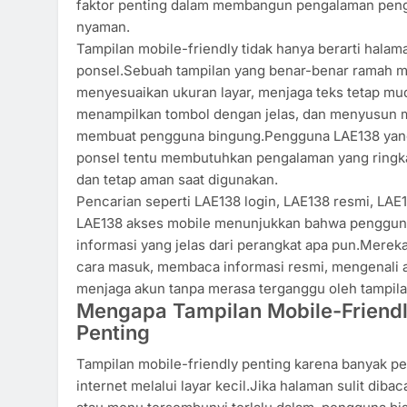
faktor penting dalam membangun pengalaman peng
nyaman.
Tampilan mobile-friendly tidak hanya berarti halam
ponsel.Sebuah tampilan yang benar-benar ramah 
menyesuaikan ukuran layar, menjaga teks tetap mu
menampilkan tombol dengan jelas, dan menyusun m
membuat pengguna bingung.Pengguna LAE138 yan
ponsel tentu membutuhkan pengalaman yang ringka
dan tetap aman saat digunakan.
Pencarian seperti LAE138 login, LAE138 resmi, LAE13
LAE138 akses mobile menunjukkan bahwa penggu
informasi yang jelas dari perangkat apa pun.Mere
cara masuk, membaca informasi resmi, mengenali a
menjaga akun tanpa merasa terganggu oleh tampilan
Mengapa Tampilan Mobile-Friendl
Penting
Tampilan mobile-friendly penting karena banyak 
internet melalui layar kecil.Jika halaman sulit dibaca