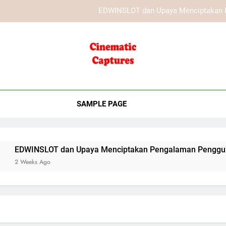
EDWINSLOT dan Upaya Menciptakan P
LEBAH4D dan Upaya Menciptakan P
KAYA787 dengan Konsep Layana
ematic Captures
LEBAH4D dengan Sistem Penggunaan yang Sed
Momen Istimewa Anda Dengan Cinematic Captures. Fotografi D
EDWINSLOT dan Upaya Menciptakan P
SAMPLE PAGE
LEBAH4D dan Upaya Menciptakan P
KAYA787 dengan Konsep Layana
OT dan Upaya Menciptakan Pengalaman Pengguna yang Lebi
go