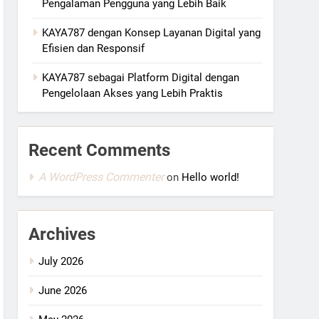
Pengalaman Pengguna yang Lebih Baik
KAYA787 dengan Konsep Layanan Digital yang
Efisien dan Responsif
KAYA787 sebagai Platform Digital dengan
Pengelolaan Akses yang Lebih Praktis
Recent Comments
A WordPress Commenter
on
Hello world!
Archives
July 2026
June 2026