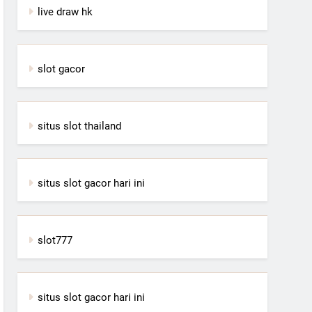
live draw hk
slot gacor
situs slot thailand
situs slot gacor hari ini
slot777
situs slot gacor hari ini