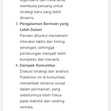
membuka peluang untuk
strategi baru yang lebih
dinamis.
Pengalaman Bermain yang
Lebih Dalam
Pemain dituntut memahami
interaksi taktis dan timing
serangan, sehingga
pertarungan menjadi lebih
kompleks dan menarik.
Dampak Komunitas
Diskusi strategi dan analisis
Pokémon ini di komunitas
menambah dimensi sosial
dalam permainan, yang
sebelumnya lebih fokus
pada statistik dan ranking
semata.