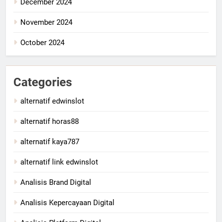
December 2024
November 2024
October 2024
Categories
alternatif edwinslot
alternatif horas88
alternatif kaya787
alternatif link edwinslot
Analisis Brand Digital
Analisis Kepercayaan Digital