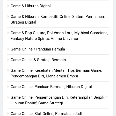
Game & Hiburan Digital
Game & Hiburan, Kompetitif Online, Sistem Permainan,
Strategi Digital
Game & Pop Culture, Pokémon Lore, Mythical Guardians,
Fantasy Nature Spirits, Anime Universe
Game Online / Panduan Pemula
Game Online & Strategi Bermain
Game Online, Kesehatan Mental, Tips Bermain Game,
Pengembangan Diri, Manajemen Emosi
Game Online, Panduan Bermain, Hiburan Digital
Game Online, Pengembangan Diri, Keterampilan Berpikir,
Hiburan Positif, Game Strategi
Game Online, Slot Online, Permainan Judi