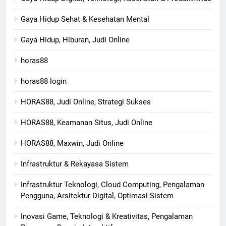
Gaya Hidup Sehat & Kesehatan Mental
Gaya Hidup, Hiburan, Judi Online
horas88
horas88 login
HORAS88, Judi Online, Strategi Sukses
HORAS88, Keamanan Situs, Judi Online
HORAS88, Maxwin, Judi Online
Infrastruktur & Rekayasa Sistem
Infrastruktur Teknologi, Cloud Computing, Pengalaman
Pengguna, Arsitektur Digital, Optimasi Sistem
Inovasi Game, Teknologi & Kreativitas, Pengalaman