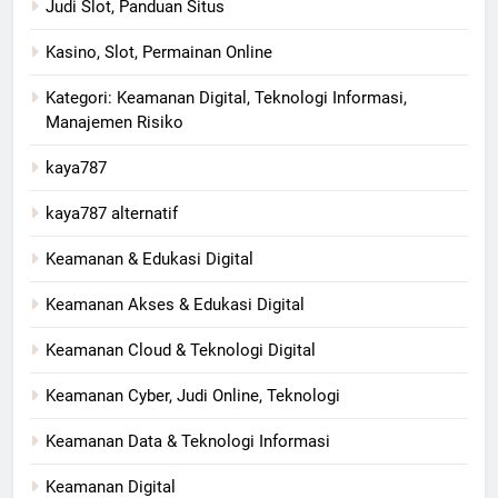
Judi Slot, Panduan Situs
Kasino, Slot, Permainan Online
Kategori: Keamanan Digital, Teknologi Informasi,
Manajemen Risiko
kaya787
kaya787 alternatif
Keamanan & Edukasi Digital
Keamanan Akses & Edukasi Digital
Keamanan Cloud & Teknologi Digital
Keamanan Cyber, Judi Online, Teknologi
Keamanan Data & Teknologi Informasi
Keamanan Digital