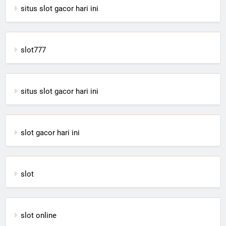
situs slot gacor hari ini
slot777
situs slot gacor hari ini
slot gacor hari ini
slot
slot online