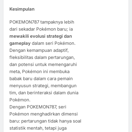
Kesimpulan
POKEMON787 tampaknya lebih
dari sekadar Pokémon baru; ia
mewakili evolusi strategi dan
gameplay
dalam seri Pokémon.
Dengan kemampuan adaptif,
fleksibilitas dalam pertarungan,
dan potensi untuk memengaruhi
meta, Pokémon ini membuka
babak baru dalam cara pemain
menyusun strategi, membangun
tim, dan berinteraksi dalam dunia
Pokémon.
Dengan POKEMON787, seri
Pokémon menghadirkan dimensi
baru: pertarungan tidak hanya soal
statistik mentah, tetapi juga