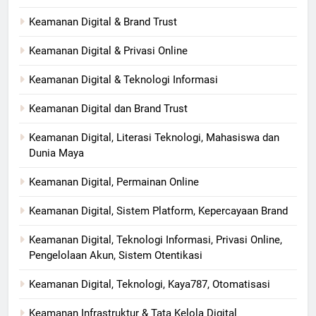
Keamanan Digital & Brand Trust
Keamanan Digital & Privasi Online
Keamanan Digital & Teknologi Informasi
Keamanan Digital dan Brand Trust
Keamanan Digital, Literasi Teknologi, Mahasiswa dan
Dunia Maya
Keamanan Digital, Permainan Online
Keamanan Digital, Sistem Platform, Kepercayaan Brand
Keamanan Digital, Teknologi Informasi, Privasi Online,
Pengelolaan Akun, Sistem Otentikasi
Keamanan Digital, Teknologi, Kaya787, Otomatisasi
Keamanan Infrastruktur & Tata Kelola Digital