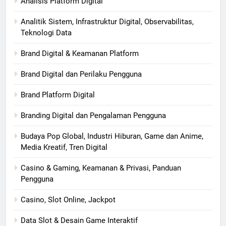
Analisis Platform Digital
Analitik Sistem, Infrastruktur Digital, Observabilitas,
Teknologi Data
Brand Digital & Keamanan Platform
Brand Digital dan Perilaku Pengguna
Brand Platform Digital
Branding Digital dan Pengalaman Pengguna
Budaya Pop Global, Industri Hiburan, Game dan Anime,
Media Kreatif, Tren Digital
Casino & Gaming, Keamanan & Privasi, Panduan
Pengguna
Casino, Slot Online, Jackpot
Data Slot & Desain Game Interaktif