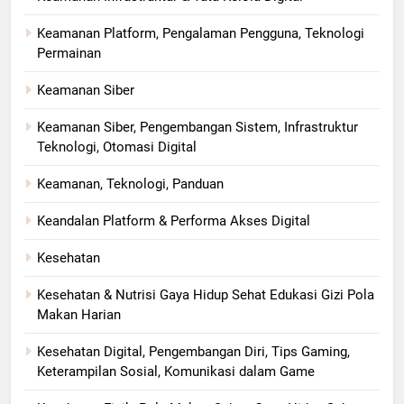
Keamanan Platform, Pengalaman Pengguna, Teknologi
Permainan
Keamanan Siber
Keamanan Siber, Pengembangan Sistem, Infrastruktur
Teknologi, Otomasi Digital
Keamanan, Teknologi, Panduan
Keandalan Platform & Performa Akses Digital
Kesehatan
Kesehatan & Nutrisi Gaya Hidup Sehat Edukasi Gizi Pola
Makan Harian
Kesehatan Digital, Pengembangan Diri, Tips Gaming,
Keterampilan Sosial, Komunikasi dalam Game