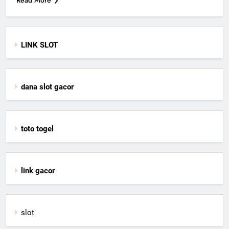
LINK SLOT
dana slot gacor
toto togel
link gacor
slot