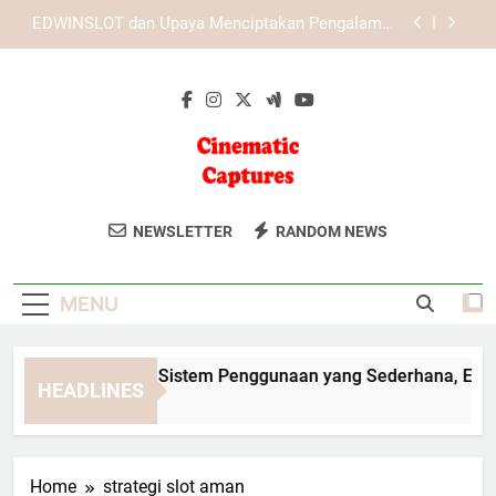
Skip
LEBAH4D dan Upaya Menciptakan Pengalaman
to
Pengguna yang Lebih Baik
content
KAYA787 dengan Konsep Layanan Digital yang
Efisien dan Responsif
LEBAH4D dengan Sistem Penggunaan yang
Sederhana, Efektif, dan Mudah Dipahami
EDWINSLOT dan Upaya Menciptakan Pengalaman
Pengguna yang Lebih Baik
Cinematic
Abadikan Momen Istimewa Anda
LEBAH4D dan Upaya Menciptakan Pengalaman
NEWSLETTER
RANDOM NEWS
Pengguna yang Lebih Baik
Captures
Dengan Cinematic Captures. Fotografi
KAYA787 dengan Konsep Layanan Digital yang
Dan Video Berkualitas Sinematik Untuk
Efisien dan Responsif
MENU
Kenangan Anda.
BAH4D dengan Sistem Penggunaan yang Sederhana, Efektif,
HEADLINES
Weeks Ago
Home
strategi slot aman