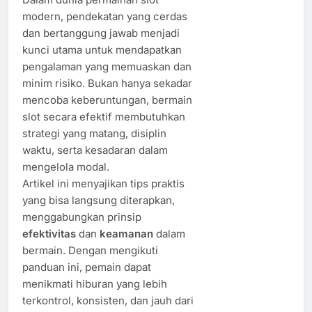
modern, pendekatan yang cerdas
dan bertanggung jawab menjadi
kunci utama untuk mendapatkan
pengalaman yang memuaskan dan
minim risiko. Bukan hanya sekadar
mencoba keberuntungan, bermain
slot secara efektif membutuhkan
strategi yang matang, disiplin
waktu, serta kesadaran dalam
mengelola modal.
Artikel ini menyajikan tips praktis
yang bisa langsung diterapkan,
menggabungkan prinsip
efektivitas
dan
keamanan
dalam
bermain. Dengan mengikuti
panduan ini, pemain dapat
menikmati hiburan yang lebih
terkontrol, konsisten, dan jauh dari