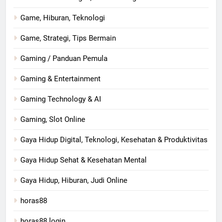
Game, Hiburan, Teknologi
Game, Strategi, Tips Bermain
Gaming / Panduan Pemula
Gaming & Entertainment
Gaming Technology & AI
Gaming, Slot Online
Gaya Hidup Digital, Teknologi, Kesehatan & Produktivitas
Gaya Hidup Sehat & Kesehatan Mental
Gaya Hidup, Hiburan, Judi Online
horas88
horas88 login