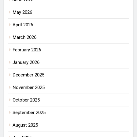
May 2026
April 2026
March 2026
February 2026
January 2026
December 2025
November 2025
October 2025
September 2025
August 2025