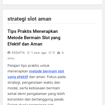
strategi slot aman
Tips Praktis Menerapkan
Metode Bermain Slot yang
Efektif dan Aman
453a916
1 year ago
0
6
mins
Pelajari tips praktis untuk
menerapkan
metode bermain slot
yang efektif
dan aman. Fokus pada
strategi, pengelolaan waktu dan
modal, serta kebiasaan bermain
sehat demi pengalaman yang lebih
konsisten dan bertanggung jawab.
Dalam dunia permainan slot