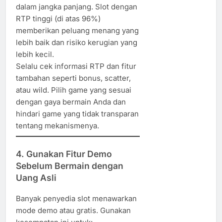
dalam jangka panjang. Slot dengan
RTP tinggi (di atas 96%)
memberikan peluang menang yang
lebih baik dan risiko kerugian yang
lebih kecil.
Selalu cek informasi RTP dan fitur
tambahan seperti bonus, scatter,
atau wild. Pilih game yang sesuai
dengan gaya bermain Anda dan
hindari game yang tidak transparan
tentang mekanismenya.
4. Gunakan Fitur Demo
Sebelum Bermain dengan
Uang Asli
Banyak penyedia slot menawarkan
mode demo atau gratis. Gunakan