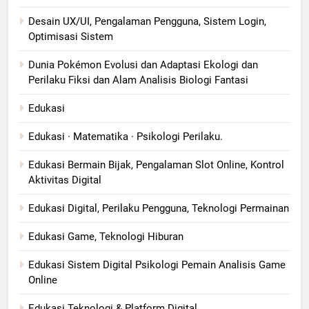
Desain UX/UI, Pengalaman Pengguna, Sistem Login,
Optimisasi Sistem
Dunia Pokémon Evolusi dan Adaptasi Ekologi dan
Perilaku Fiksi dan Alam Analisis Biologi Fantasi
Edukasi
Edukasi · Matematika · Psikologi Perilaku.
Edukasi Bermain Bijak, Pengalaman Slot Online, Kontrol
Aktivitas Digital
Edukasi Digital, Perilaku Pengguna, Teknologi Permainan
Edukasi Game, Teknologi Hiburan
Edukasi Sistem Digital Psikologi Pemain Analisis Game
Online
Edukasi Teknologi & Platform Digital