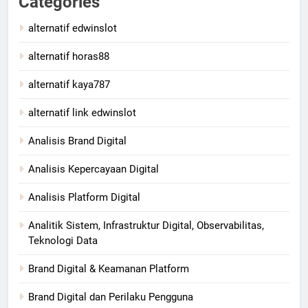
Categories
alternatif edwinslot
alternatif horas88
alternatif kaya787
alternatif link edwinslot
Analisis Brand Digital
Analisis Kepercayaan Digital
Analisis Platform Digital
Analitik Sistem, Infrastruktur Digital, Observabilitas,
Teknologi Data
Brand Digital & Keamanan Platform
Brand Digital dan Perilaku Pengguna