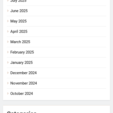
July 2025
June 2025
May 2025
April 2025
March 2025
February 2025
January 2025
December 2024
November 2024
October 2024