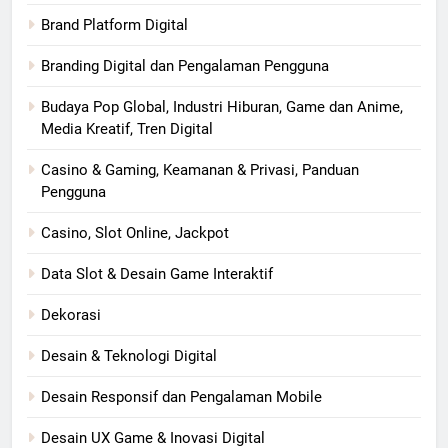
Brand Platform Digital
Branding Digital dan Pengalaman Pengguna
Budaya Pop Global, Industri Hiburan, Game dan Anime,
Media Kreatif, Tren Digital
Casino & Gaming, Keamanan & Privasi, Panduan
Pengguna
Casino, Slot Online, Jackpot
Data Slot & Desain Game Interaktif
Dekorasi
Desain & Teknologi Digital
Desain Responsif dan Pengalaman Mobile
Desain UX Game & Inovasi Digital