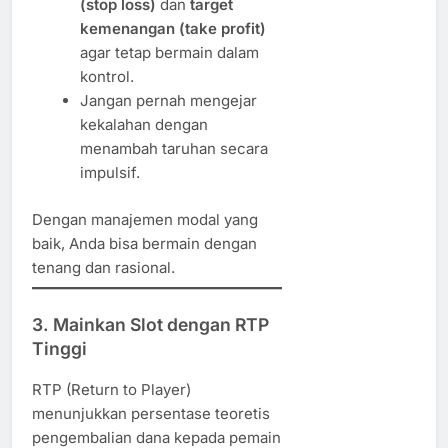
(stop loss)
dan
target
kemenangan (take profit)
agar tetap bermain dalam
kontrol.
Jangan pernah mengejar
kekalahan dengan
menambah taruhan secara
impulsif.
Dengan manajemen modal yang
baik, Anda bisa bermain dengan
tenang dan rasional.
3. Mainkan Slot dengan RTP
Tinggi
RTP (Return to Player)
menunjukkan persentase teoretis
pengembalian dana kepada pemain