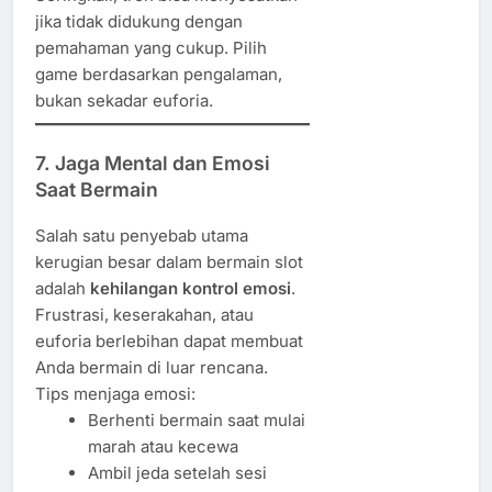
jika tidak didukung dengan
pemahaman yang cukup. Pilih
game berdasarkan pengalaman,
bukan sekadar euforia.
7. Jaga Mental dan Emosi
Saat Bermain
Salah satu penyebab utama
kerugian besar dalam bermain slot
adalah
kehilangan kontrol emosi
.
Frustrasi, keserakahan, atau
euforia berlebihan dapat membuat
Anda bermain di luar rencana.
Tips menjaga emosi:
Berhenti bermain saat mulai
marah atau kecewa
Ambil jeda setelah sesi