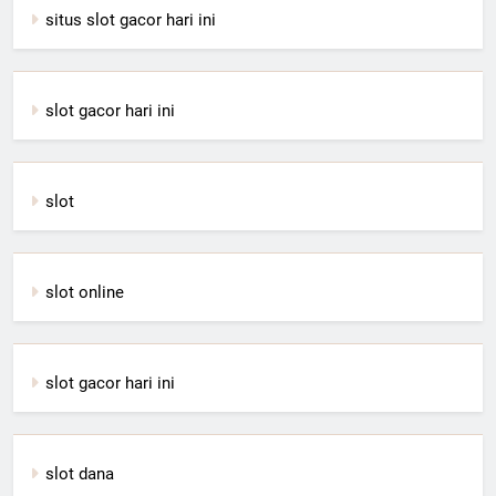
situs slot gacor hari ini
slot gacor hari ini
slot
slot online
slot gacor hari ini
slot dana