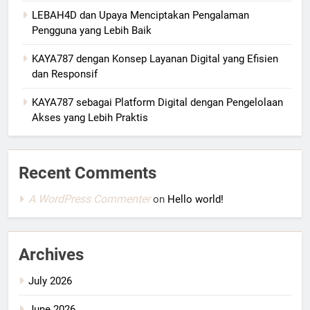
LEBAH4D dan Upaya Menciptakan Pengalaman
Pengguna yang Lebih Baik
KAYA787 dengan Konsep Layanan Digital yang Efisien
dan Responsif
KAYA787 sebagai Platform Digital dengan Pengelolaan
Akses yang Lebih Praktis
Recent Comments
A WordPress Commenter
on
Hello world!
Archives
July 2026
June 2026