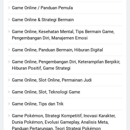
Game Online / Panduan Pemula
Game Online & Strategi Bermain
Game Online, Kesehatan Mental, Tips Bermain Game,
Pengembangan Diri, Manajemen Emosi
Game Online, Panduan Bermain, Hiburan Digital
Game Online, Pengembangan Diri, Keterampilan Berpikir,
Hiburan Positif, Game Strategi
Game Online, Slot Online, Permainan Judi
Game Online, Slot, Teknologi Game
Game Online, Tips dan Trik
Game Pokémon, Strategi Kompetitif, Inovasi Karakter,
Dunia Pokémon, Evolusi Gameplay, Analisis Meta,
Panduan Pertarungan, Teori Strategi Pokémon