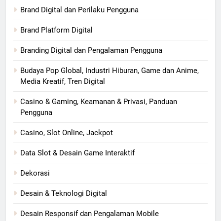
Brand Digital dan Perilaku Pengguna
Brand Platform Digital
Branding Digital dan Pengalaman Pengguna
Budaya Pop Global, Industri Hiburan, Game dan Anime,
Media Kreatif, Tren Digital
Casino & Gaming, Keamanan & Privasi, Panduan
Pengguna
Casino, Slot Online, Jackpot
Data Slot & Desain Game Interaktif
Dekorasi
Desain & Teknologi Digital
Desain Responsif dan Pengalaman Mobile