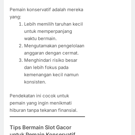
Pemain konservatif adalah mereka
yang:
Lebih memilih taruhan kecil
untuk memperpanjang
waktu bermain.
Mengutamakan pengelolaan
anggaran dengan cermat.
Menghindari risiko besar
dan lebih fokus pada
kemenangan kecil namun
konsisten.
Pendekatan ini cocok untuk
pemain yang ingin menikmati
hiburan tanpa tekanan finansial.
Tips Bermain Slot Gacor
untuk Pemain Konservatif