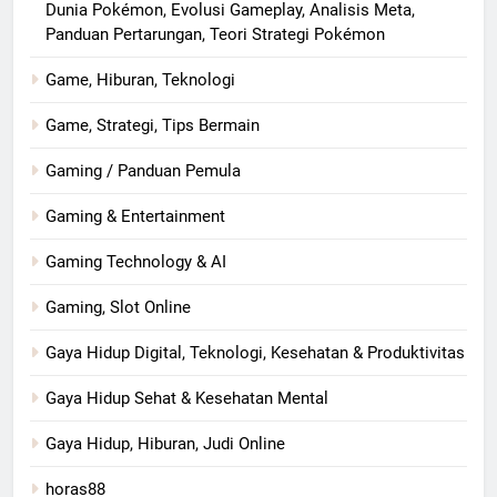
Dunia Pokémon, Evolusi Gameplay, Analisis Meta,
Panduan Pertarungan, Teori Strategi Pokémon
Game, Hiburan, Teknologi
Game, Strategi, Tips Bermain
Gaming / Panduan Pemula
Gaming & Entertainment
Gaming Technology & AI
Gaming, Slot Online
Gaya Hidup Digital, Teknologi, Kesehatan & Produktivitas
Gaya Hidup Sehat & Kesehatan Mental
Gaya Hidup, Hiburan, Judi Online
horas88