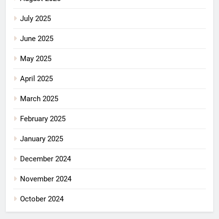
July 2025
June 2025
May 2025
April 2025
March 2025
February 2025
January 2025
December 2024
November 2024
October 2024