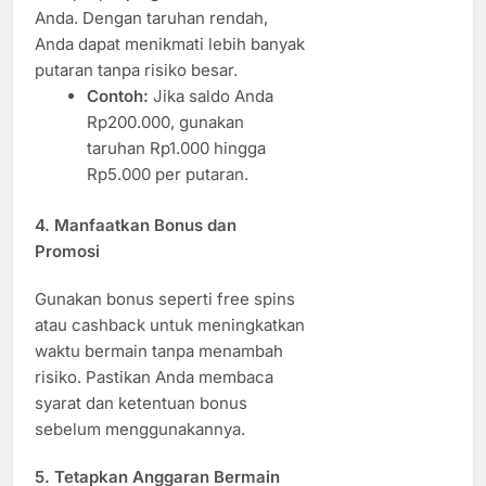
Anda. Dengan taruhan rendah,
Anda dapat menikmati lebih banyak
putaran tanpa risiko besar.
Contoh:
Jika saldo Anda
Rp200.000, gunakan
taruhan Rp1.000 hingga
Rp5.000 per putaran.
4. Manfaatkan Bonus dan
Promosi
Gunakan bonus seperti free spins
atau cashback untuk meningkatkan
waktu bermain tanpa menambah
risiko. Pastikan Anda membaca
syarat dan ketentuan bonus
sebelum menggunakannya.
5. Tetapkan Anggaran Bermain