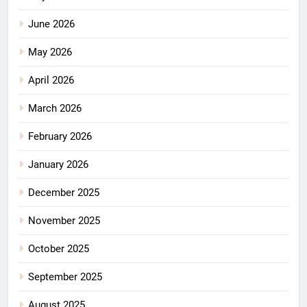
June 2026
May 2026
April 2026
March 2026
February 2026
January 2026
December 2025
November 2025
October 2025
September 2025
August 2025