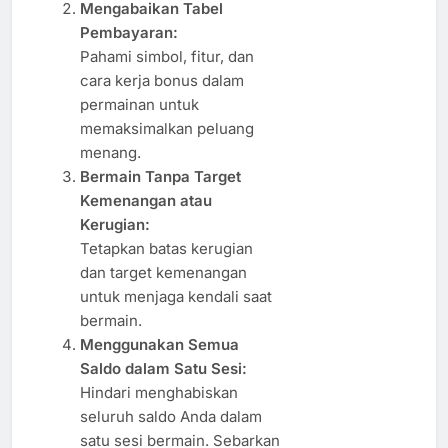
Mengabaikan Tabel
Pembayaran:
Pahami simbol, fitur, dan
cara kerja bonus dalam
permainan untuk
memaksimalkan peluang
menang.
Bermain Tanpa Target
Kemenangan atau
Kerugian:
Tetapkan batas kerugian
dan target kemenangan
untuk menjaga kendali saat
bermain.
Menggunakan Semua
Saldo dalam Satu Sesi:
Hindari menghabiskan
seluruh saldo Anda dalam
satu sesi bermain. Sebarkan