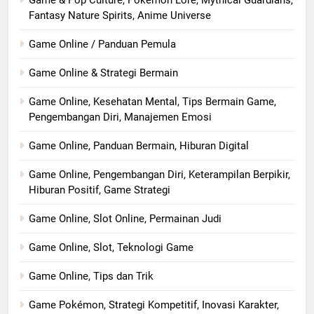
Game & Pop Culture, Pokémon Lore, Mythical Guardians,
Fantasy Nature Spirits, Anime Universe
Game Online / Panduan Pemula
Game Online & Strategi Bermain
Game Online, Kesehatan Mental, Tips Bermain Game,
Pengembangan Diri, Manajemen Emosi
Game Online, Panduan Bermain, Hiburan Digital
Game Online, Pengembangan Diri, Keterampilan Berpikir,
Hiburan Positif, Game Strategi
Game Online, Slot Online, Permainan Judi
Game Online, Slot, Teknologi Game
Game Online, Tips dan Trik
Game Pokémon, Strategi Kompetitif, Inovasi Karakter,