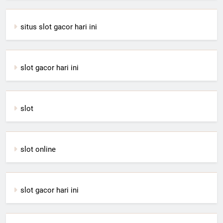
situs slot gacor hari ini
slot gacor hari ini
slot
slot online
slot gacor hari ini