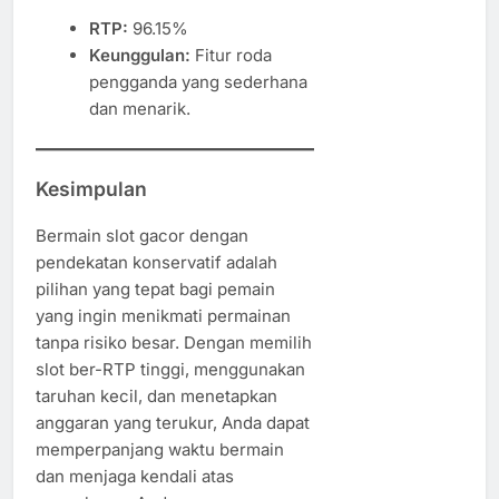
RTP:
96.15%
Keunggulan:
Fitur roda
pengganda yang sederhana
dan menarik.
Kesimpulan
Bermain slot gacor dengan
pendekatan konservatif adalah
pilihan yang tepat bagi pemain
yang ingin menikmati permainan
tanpa risiko besar. Dengan memilih
slot ber-RTP tinggi, menggunakan
taruhan kecil, dan menetapkan
anggaran yang terukur, Anda dapat
memperpanjang waktu bermain
dan menjaga kendali atas