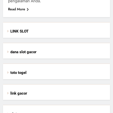
pengalaman Anda.
Read More
LINK SLOT
dana slot gacor
toto togel
link gacor