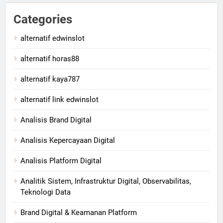
Categories
alternatif edwinslot
alternatif horas88
alternatif kaya787
alternatif link edwinslot
Analisis Brand Digital
Analisis Kepercayaan Digital
Analisis Platform Digital
Analitik Sistem, Infrastruktur Digital, Observabilitas,
Teknologi Data
Brand Digital & Keamanan Platform