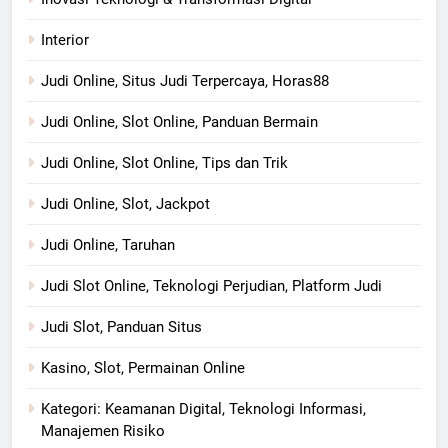
Interior
Judi Online, Situs Judi Terpercaya, Horas88
Judi Online, Slot Online, Panduan Bermain
Judi Online, Slot Online, Tips dan Trik
Judi Online, Slot, Jackpot
Judi Online, Taruhan
Judi Slot Online, Teknologi Perjudian, Platform Judi
Judi Slot, Panduan Situs
Kasino, Slot, Permainan Online
Kategori: Keamanan Digital, Teknologi Informasi,
Manajemen Risiko