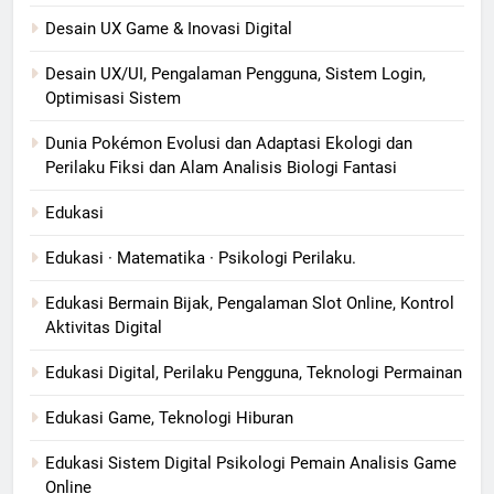
Desain UX Game & Inovasi Digital
Desain UX/UI, Pengalaman Pengguna, Sistem Login,
Optimisasi Sistem
Dunia Pokémon Evolusi dan Adaptasi Ekologi dan
Perilaku Fiksi dan Alam Analisis Biologi Fantasi
Edukasi
Edukasi · Matematika · Psikologi Perilaku.
Edukasi Bermain Bijak, Pengalaman Slot Online, Kontrol
Aktivitas Digital
Edukasi Digital, Perilaku Pengguna, Teknologi Permainan
Edukasi Game, Teknologi Hiburan
Edukasi Sistem Digital Psikologi Pemain Analisis Game
Online