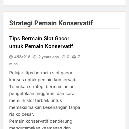
Strategi Pemain Konservatif
Tips Bermain Slot Gacor
untuk Pemain Konservatif
453a916
2 years ago
0
7
mins
Pelajari tips bermain slot gacor
khusus untuk pemain konservatif.
Temukan strategi bermain aman,
pengelolaan anggaran, dan cara
memilih slot terbaik untuk
memaksimalkan kesenangan tanpa
risiko besar.
Pemain konservatif cenderung
mengutamakan keamanan dan