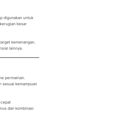
p digunakan untuk
 kerugian besar
 target kemenangan.
sial lainnya.
me permainan.
han sesuai kemampuan
 cepat
nus dan kombinasi