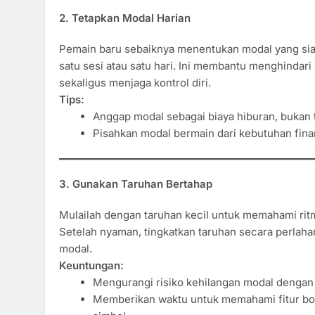
2. Tetapkan Modal Harian
Pemain baru sebaiknya menentukan modal yang sia
satu sesi atau satu hari. Ini membantu menghindari
sekaligus menjaga kontrol diri.
Tips:
Anggap modal sebagai biaya hiburan, bukan
Pisahkan modal bermain dari kebutuhan finan
3. Gunakan Taruhan Bertahap
Mulailah dengan taruhan kecil untuk memahami rit
Setelah nyaman, tingkatkan taruhan secara perla
modal.
Keuntungan:
Mengurangi risiko kehilangan modal dengan
Memberikan waktu untuk memahami fitur bo