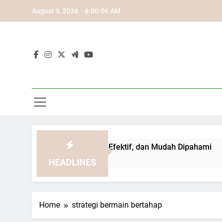
Skip
August 9, 2026
6:00:07 AM
to
content
Cin
Abadikan 
ang Sederhana, Efektif, dan Mudah Dipahami
EDWINSL
3 Weeks A
HEADLINES
Home
strategi bermain bertahap