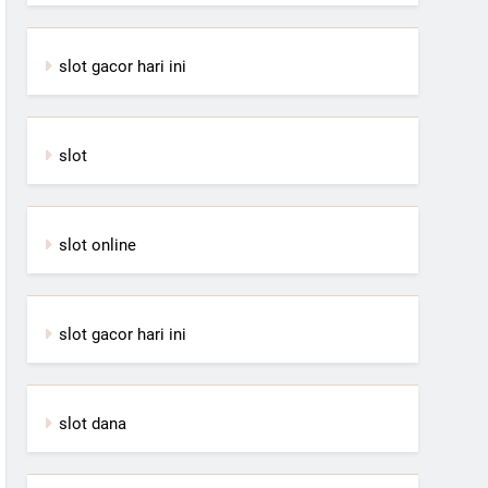
slot gacor hari ini
slot
slot online
slot gacor hari ini
slot dana