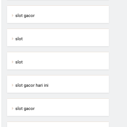
slot gacor
slot
slot
slot gacor hari ini
slot gacor