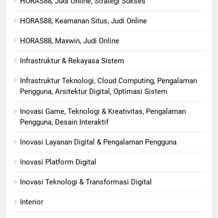
HORAS88, Judi Online, Strategi Sukses
HORAS88, Keamanan Situs, Judi Online
HORAS88, Maxwin, Judi Online
Infrastruktur & Rekayasa Sistem
Infrastruktur Teknologi, Cloud Computing, Pengalaman
Pengguna, Arsitektur Digital, Optimasi Sistem
Inovasi Game, Teknologi & Kreativitas, Pengalaman
Pengguna, Desain Interaktif
Inovasi Layanan Digital & Pengalaman Pengguna
Inovasi Platform Digital
Inovasi Teknologi & Transformasi Digital
Interior