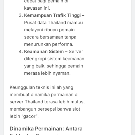
cepat bagi pemain di
kawasan ini.
Kemampuan Trafik Tinggi
–
Pusat data Thailand mampu
melayani ribuan pemain
secara bersamaan tanpa
menurunkan performa.
Keamanan Sistem
– Server
dilengkapi sistem keamanan
yang baik, sehingga pemain
merasa lebih nyaman.
Keunggulan teknis inilah yang
membuat dinamika permainan di
server Thailand terasa lebih mulus,
membangun persepsi bahwa slot
lebih “gacor”.
Dinamika Permainan: Antara