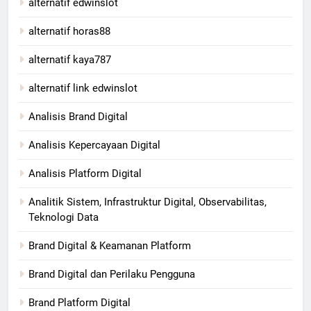
alternatif edwinslot
alternatif horas88
alternatif kaya787
alternatif link edwinslot
Analisis Brand Digital
Analisis Kepercayaan Digital
Analisis Platform Digital
Analitik Sistem, Infrastruktur Digital, Observabilitas,
Teknologi Data
Brand Digital & Keamanan Platform
Brand Digital dan Perilaku Pengguna
Brand Platform Digital