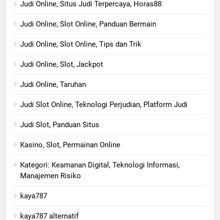
Judi Online, Situs Judi Terpercaya, Horas88
Judi Online, Slot Online, Panduan Bermain
Judi Online, Slot Online, Tips dan Trik
Judi Online, Slot, Jackpot
Judi Online, Taruhan
Judi Slot Online, Teknologi Perjudian, Platform Judi
Judi Slot, Panduan Situs
Kasino, Slot, Permainan Online
Kategori: Keamanan Digital, Teknologi Informasi,
Manajemen Risiko
kaya787
kaya787 alternatif