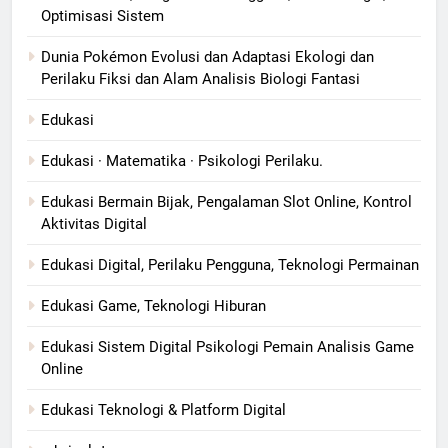
Optimisasi Sistem
Dunia Pokémon Evolusi dan Adaptasi Ekologi dan
Perilaku Fiksi dan Alam Analisis Biologi Fantasi
Edukasi
Edukasi · Matematika · Psikologi Perilaku.
Edukasi Bermain Bijak, Pengalaman Slot Online, Kontrol
Aktivitas Digital
Edukasi Digital, Perilaku Pengguna, Teknologi Permainan
Edukasi Game, Teknologi Hiburan
Edukasi Sistem Digital Psikologi Pemain Analisis Game
Online
Edukasi Teknologi & Platform Digital