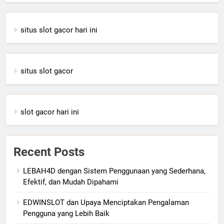
situs slot gacor hari ini
situs slot gacor
slot gacor hari ini
Recent Posts
LEBAH4D dengan Sistem Penggunaan yang Sederhana,
Efektif, dan Mudah Dipahami
EDWINSLOT dan Upaya Menciptakan Pengalaman
Pengguna yang Lebih Baik