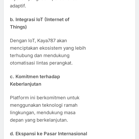
adaptif.
b. Integrasi IoT (Internet of
Things)
Dengan IoT, Kaya787 akan
menciptakan ekosistem yang lebih
terhubung dan mendukung
otomatisasi lintas perangkat.
c. Komitmen terhadap
Keberlanjutan
Platform ini berkomitmen untuk
menggunakan teknologi ramah
lingkungan, mendukung masa
depan yang berkelanjutan.
d. Ekspansi ke Pasar Internasional