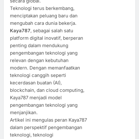
secara global.
Teknologi terus berkembang,
menciptakan peluang baru dan
mengubah cara dunia bekerja.
Kaya787
, sebagai salah satu
platform digital inovatif, berperan
penting dalam mendukung
pengembangan teknologi yang
relevan dengan kebutuhan
modern. Dengan memanfaatkan
teknologi canggih seperti
kecerdasan buatan (AI),
blockchain, dan cloud computing,
Kaya787 menjadi model
pengembangan teknologi yang
menjanjikan.
Artikel ini mengulas peran Kaya787
dalam perspektif pengembangan
teknologi, teknologi