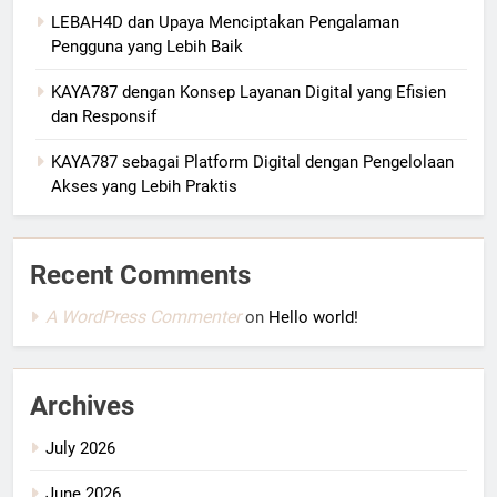
LEBAH4D dan Upaya Menciptakan Pengalaman
Pengguna yang Lebih Baik
KAYA787 dengan Konsep Layanan Digital yang Efisien
dan Responsif
KAYA787 sebagai Platform Digital dengan Pengelolaan
Akses yang Lebih Praktis
Recent Comments
A WordPress Commenter
on
Hello world!
Archives
July 2026
June 2026