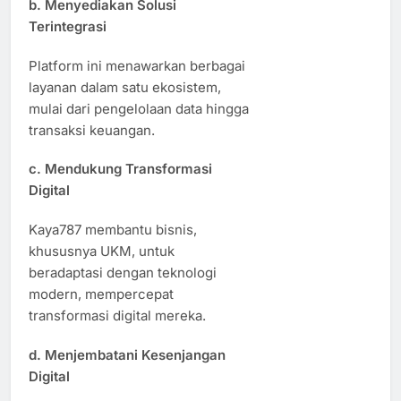
b. Menyediakan Solusi
Terintegrasi
Platform ini menawarkan berbagai
layanan dalam satu ekosistem,
mulai dari pengelolaan data hingga
transaksi keuangan.
c. Mendukung Transformasi
Digital
Kaya787 membantu bisnis,
khususnya UKM, untuk
beradaptasi dengan teknologi
modern, mempercepat
transformasi digital mereka.
d. Menjembatani Kesenjangan
Digital