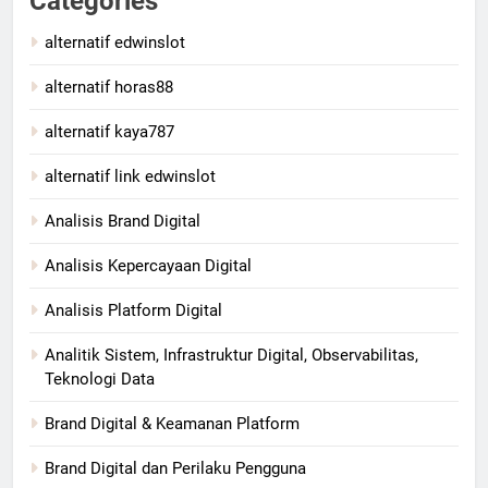
Categories
alternatif edwinslot
alternatif horas88
alternatif kaya787
alternatif link edwinslot
Analisis Brand Digital
Analisis Kepercayaan Digital
Analisis Platform Digital
Analitik Sistem, Infrastruktur Digital, Observabilitas,
Teknologi Data
Brand Digital & Keamanan Platform
Brand Digital dan Perilaku Pengguna