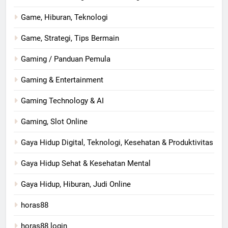
Game, Hiburan, Teknologi
Game, Strategi, Tips Bermain
Gaming / Panduan Pemula
Gaming & Entertainment
Gaming Technology & AI
Gaming, Slot Online
Gaya Hidup Digital, Teknologi, Kesehatan & Produktivitas
Gaya Hidup Sehat & Kesehatan Mental
Gaya Hidup, Hiburan, Judi Online
horas88
horas88 login