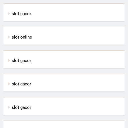
slot gacor
slot online
slot gacor
slot gacor
slot gacor