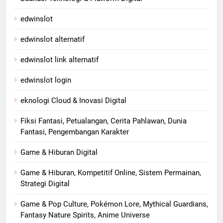
edwinslot
edwinslot alternatif
edwinslot link alternatif
edwinslot login
eknologi Cloud & Inovasi Digital
Fiksi Fantasi, Petualangan, Cerita Pahlawan, Dunia
Fantasi, Pengembangan Karakter
Game & Hiburan Digital
Game & Hiburan, Kompetitif Online, Sistem Permainan,
Strategi Digital
Game & Pop Culture, Pokémon Lore, Mythical Guardians,
Fantasy Nature Spirits, Anime Universe