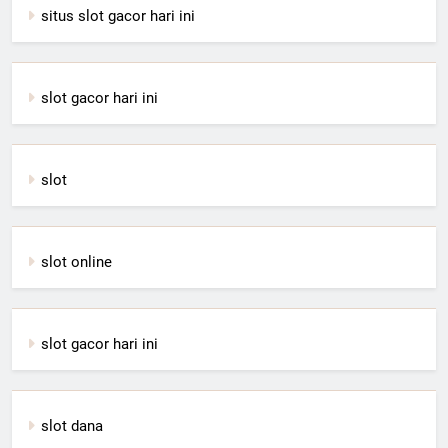
situs slot gacor hari ini
slot gacor hari ini
slot
slot online
slot gacor hari ini
slot dana