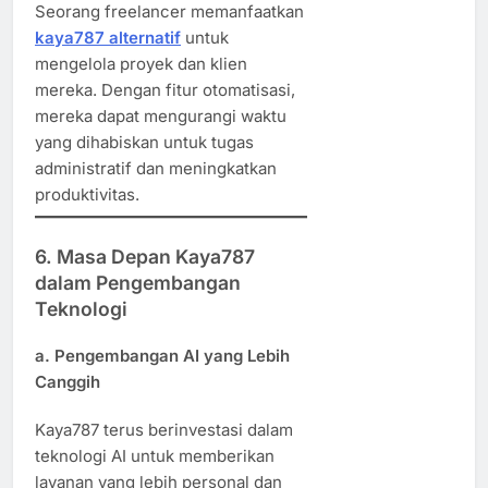
Seorang freelancer memanfaatkan
kaya787 alternatif
untuk
mengelola proyek dan klien
mereka. Dengan fitur otomatisasi,
mereka dapat mengurangi waktu
yang dihabiskan untuk tugas
administratif dan meningkatkan
produktivitas.
6. Masa Depan Kaya787
dalam Pengembangan
Teknologi
a. Pengembangan AI yang Lebih
Canggih
Kaya787 terus berinvestasi dalam
teknologi AI untuk memberikan
layanan yang lebih personal dan