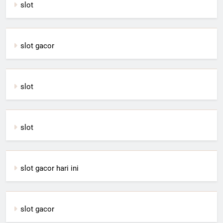
slot
slot gacor
slot
slot
slot gacor hari ini
slot gacor