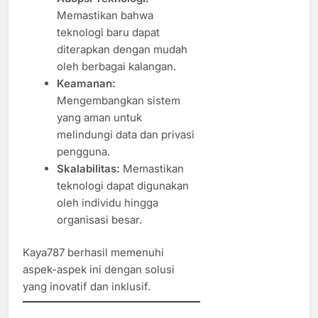
Memastikan bahwa
teknologi baru dapat
diterapkan dengan mudah
oleh berbagai kalangan.
Keamanan:
Mengembangkan sistem
yang aman untuk
melindungi data dan privasi
pengguna.
Skalabilitas:
Memastikan
teknologi dapat digunakan
oleh individu hingga
organisasi besar.
Kaya787 berhasil memenuhi
aspek-aspek ini dengan solusi
yang inovatif dan inklusif.