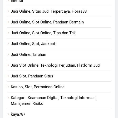
Interior
Judi Online, Situs Judi Terpercaya, Horas88
Judi Online, Slot Online, Panduan Bermain
Judi Online, Slot Online, Tips dan Trik
Judi Online, Slot, Jackpot
Judi Online, Taruhan
Judi Slot Online, Teknologi Perjudian, Platform Judi
Judi Slot, Panduan Situs
Kasino, Slot, Permainan Online
Kategori: Keamanan Digital, Teknologi Informasi,
Manajemen Risiko
kaya787