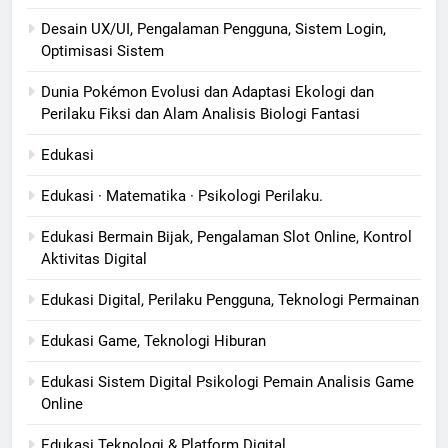
Desain UX/UI, Pengalaman Pengguna, Sistem Login,
Optimisasi Sistem
Dunia Pokémon Evolusi dan Adaptasi Ekologi dan
Perilaku Fiksi dan Alam Analisis Biologi Fantasi
Edukasi
Edukasi · Matematika · Psikologi Perilaku.
Edukasi Bermain Bijak, Pengalaman Slot Online, Kontrol
Aktivitas Digital
Edukasi Digital, Perilaku Pengguna, Teknologi Permainan
Edukasi Game, Teknologi Hiburan
Edukasi Sistem Digital Psikologi Pemain Analisis Game
Online
Edukasi Teknologi & Platform Digital