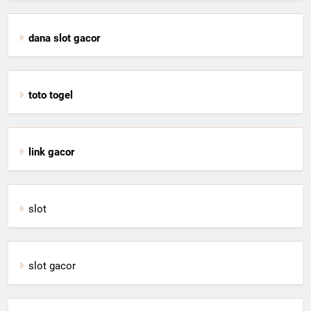
dana slot gacor
toto togel
link gacor
slot
slot gacor