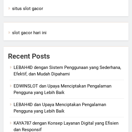
situs slot gacor
slot gacor hari ini
Recent Posts
LEBAH4D dengan Sistem Penggunaan yang Sederhana,
Efektif, dan Mudah Dipahami
EDWINSLOT dan Upaya Menciptakan Pengalaman
Pengguna yang Lebih Baik
LEBAH4D dan Upaya Menciptakan Pengalaman
Pengguna yang Lebih Baik
KAYA787 dengan Konsep Layanan Digital yang Efisien
dan Responsif