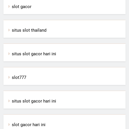
slot gacor
situs slot thailand
situs slot gacor hari ini
slot777
situs slot gacor hari ini
slot gacor hari ini