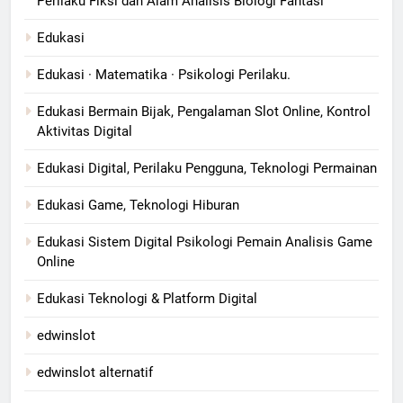
Perilaku Fiksi dan Alam Analisis Biologi Fantasi
Edukasi
Edukasi · Matematika · Psikologi Perilaku.
Edukasi Bermain Bijak, Pengalaman Slot Online, Kontrol
Aktivitas Digital
Edukasi Digital, Perilaku Pengguna, Teknologi Permainan
Edukasi Game, Teknologi Hiburan
Edukasi Sistem Digital Psikologi Pemain Analisis Game
Online
Edukasi Teknologi & Platform Digital
edwinslot
edwinslot alternatif