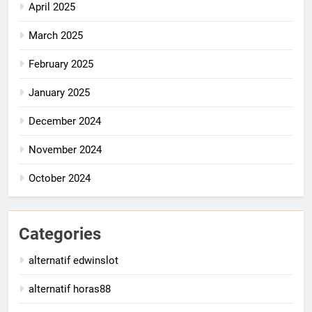
April 2025
March 2025
February 2025
January 2025
December 2024
November 2024
October 2024
Categories
alternatif edwinslot
alternatif horas88