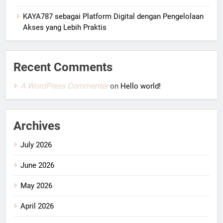
KAYA787 sebagai Platform Digital dengan Pengelolaan
Akses yang Lebih Praktis
Recent Comments
A WordPress Commenter
on
Hello world!
Archives
July 2026
June 2026
May 2026
April 2026