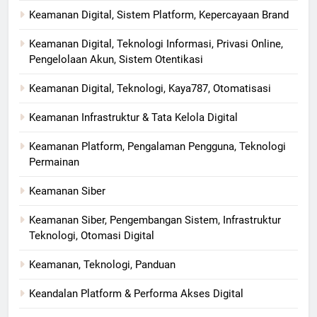
Keamanan Digital, Sistem Platform, Kepercayaan Brand
Keamanan Digital, Teknologi Informasi, Privasi Online,
Pengelolaan Akun, Sistem Otentikasi
Keamanan Digital, Teknologi, Kaya787, Otomatisasi
Keamanan Infrastruktur & Tata Kelola Digital
Keamanan Platform, Pengalaman Pengguna, Teknologi
Permainan
Keamanan Siber
Keamanan Siber, Pengembangan Sistem, Infrastruktur
Teknologi, Otomasi Digital
Keamanan, Teknologi, Panduan
Keandalan Platform & Performa Akses Digital