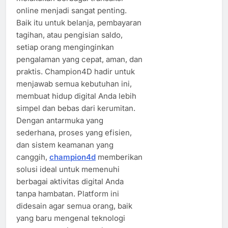
online menjadi sangat penting.
Baik itu untuk belanja, pembayaran
tagihan, atau pengisian saldo,
setiap orang menginginkan
pengalaman yang cepat, aman, dan
praktis. Champion4D hadir untuk
menjawab semua kebutuhan ini,
membuat hidup digital Anda lebih
simpel dan bebas dari kerumitan.
Dengan antarmuka yang
sederhana, proses yang efisien,
dan sistem keamanan yang
canggih,
champion4d
memberikan
solusi ideal untuk memenuhi
berbagai aktivitas digital Anda
tanpa hambatan. Platform ini
didesain agar semua orang, baik
yang baru mengenal teknologi