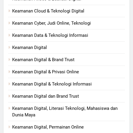
Keamanan Cloud & Teknologi Digital
Keamanan Cyber, Judi Online, Teknologi
Keamanan Data & Teknologi Informasi
Keamanan Digital
Keamanan Digital & Brand Trust
Keamanan Digital & Privasi Online
Keamanan Digital & Teknologi Informasi
Keamanan Digital dan Brand Trust
Keamanan Digital, Literasi Teknologi, Mahasiswa dan
Dunia Maya
Keamanan Digital, Permainan Online