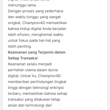
menunggu lama.
Dengan proses yang sederhana
dan waktu tunggu yang sangat
singkat, Champion4D memastikan
bahwa hidup digital Anda berjalan
lebih efisien, menghemat waktu
untuk fokus pada hal-hal yang
lebih penting.
Keamanan yang Terjamin dalam
Setiap Transaksi
Keamanan selalu menjadi
perhatian utama dalam dunia
digital. Untuk itu, Champion4D
memberikan perlindungan tingkat
tinggi dengan teknologi enkripsi
terbaru, memastikan bahwa setiap
transaksi yang dilakukan tetap
aman dan terlindungi dari