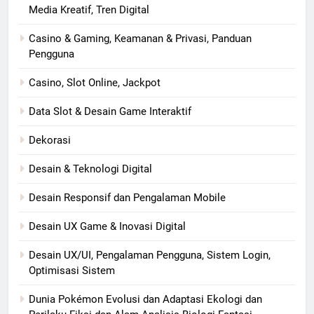
Media Kreatif, Tren Digital
Casino & Gaming, Keamanan & Privasi, Panduan
Pengguna
Casino, Slot Online, Jackpot
Data Slot & Desain Game Interaktif
Dekorasi
Desain & Teknologi Digital
Desain Responsif dan Pengalaman Mobile
Desain UX Game & Inovasi Digital
Desain UX/UI, Pengalaman Pengguna, Sistem Login,
Optimisasi Sistem
Dunia Pokémon Evolusi dan Adaptasi Ekologi dan