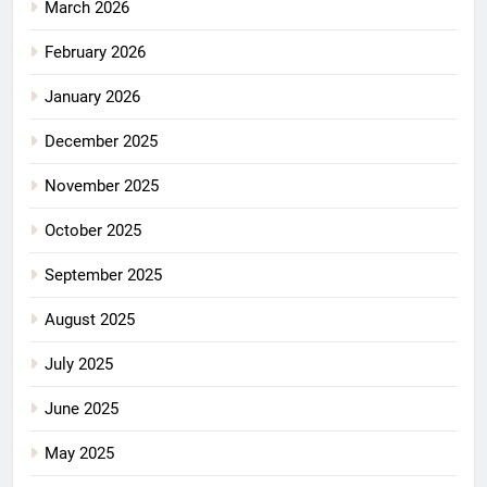
March 2026
February 2026
January 2026
December 2025
November 2025
October 2025
September 2025
August 2025
July 2025
June 2025
May 2025