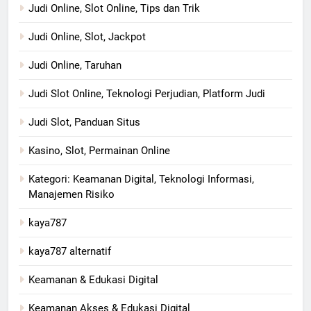
Judi Online, Slot Online, Tips dan Trik
Judi Online, Slot, Jackpot
Judi Online, Taruhan
Judi Slot Online, Teknologi Perjudian, Platform Judi
Judi Slot, Panduan Situs
Kasino, Slot, Permainan Online
Kategori: Keamanan Digital, Teknologi Informasi,
Manajemen Risiko
kaya787
kaya787 alternatif
Keamanan & Edukasi Digital
Keamanan Akses & Edukasi Digital