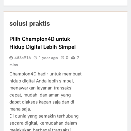
solusi praktis
Pilih Champion4D untuk
Hidup Digital Lebih Simpel
453a916
1 year ago
0
7
mins
Champion4D hadir untuk membuat
hidup digital Anda lebih simpel,
menawarkan layanan transaksi
cepat, mudah, dan aman yang
dapat diakses kapan saja dan di
mana saja.
Di dunia yang semakin terhubung
secara digital, kemudahan dalam
melakukan berbagai transaksi