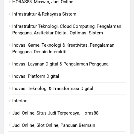
HORAS88, Maxwin, Judi Online
Infrastruktur & Rekayasa Sistem
Infrastruktur Teknologi, Cloud Computing, Pengalaman
Pengguna, Arsitektur Digital, Optimasi Sistem
Inovasi Game, Teknologi & Kreativitas, Pengalaman
Pengguna, Desain Interaktif
Inovasi Layanan Digital & Pengalaman Pengguna
Inovasi Platform Digital
Inovasi Teknologi & Transformasi Digital
Interior
Judi Online, Situs Judi Terpercaya, Horas88
Judi Online, Slot Online, Panduan Bermain