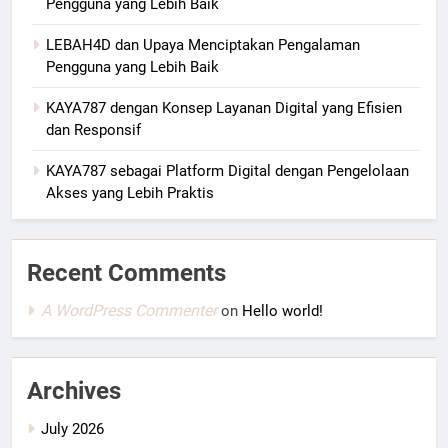
Pengguna yang Lebih Baik
LEBAH4D dan Upaya Menciptakan Pengalaman
Pengguna yang Lebih Baik
KAYA787 dengan Konsep Layanan Digital yang Efisien
dan Responsif
KAYA787 sebagai Platform Digital dengan Pengelolaan
Akses yang Lebih Praktis
Recent Comments
A WordPress Commenter
on
Hello world!
Archives
July 2026