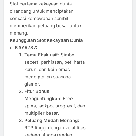
Slot bertema kekayaan dunia
dirancang untuk menciptakan
sensasi kemewahan sambil
memberikan peluang besar untuk
menang.
Keunggulan Slot Kekayaan Dunia
di KAYA787:
Tema Eksklusif:
Simbol
seperti perhiasan, peti harta
karun, dan koin emas
menciptakan suasana
glamor.
Fitur Bonus
Menguntungkan:
Free
spins, jackpot progresif, dan
multiplier besar.
Peluang Mudah Menang:
RTP tinggi dengan volatilitas
sedang hingga rendah