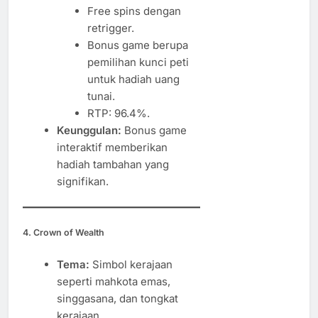
Free spins dengan
retrigger.
Bonus game berupa
pemilihan kunci peti
untuk hadiah uang
tunai.
RTP: 96.4%.
Keunggulan:
Bonus game
interaktif memberikan
hadiah tambahan yang
signifikan.
4. Crown of Wealth
Tema:
Simbol kerajaan
seperti mahkota emas,
singgasana, dan tongkat
kerajaan.