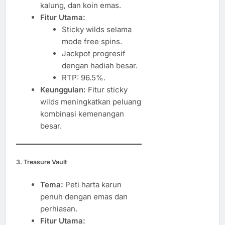
kalung, dan koin emas.
Fitur Utama:
Sticky wilds selama
mode free spins.
Jackpot progresif
dengan hadiah besar.
RTP: 96.5%.
Keunggulan:
Fitur sticky
wilds meningkatkan peluang
kombinasi kemenangan
besar.
3. Treasure Vault
Tema:
Peti harta karun
penuh dengan emas dan
perhiasan.
Fitur Utama: