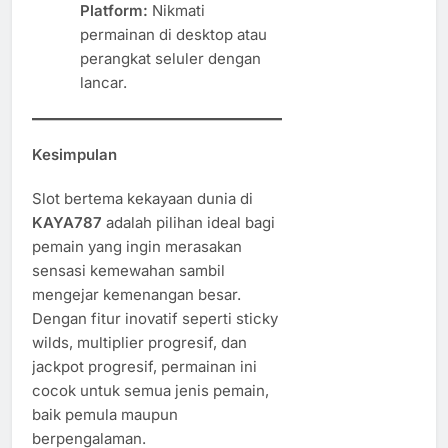
Platform:
Nikmati
permainan di desktop atau
perangkat seluler dengan
lancar.
Kesimpulan
Slot bertema kekayaan dunia di
KAYA787
adalah pilihan ideal bagi
pemain yang ingin merasakan
sensasi kemewahan sambil
mengejar kemenangan besar.
Dengan fitur inovatif seperti sticky
wilds, multiplier progresif, dan
jackpot progresif, permainan ini
cocok untuk semua jenis pemain,
baik pemula maupun
berpengalaman.