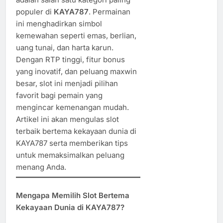
populer di
KAYA787
. Permainan
ini menghadirkan simbol
kemewahan seperti emas, berlian,
uang tunai, dan harta karun.
Dengan RTP tinggi, fitur bonus
yang inovatif, dan peluang maxwin
besar, slot ini menjadi pilihan
favorit bagi pemain yang
mengincar kemenangan mudah.
Artikel ini akan mengulas slot
terbaik bertema kekayaan dunia di
KAYA787 serta memberikan tips
untuk memaksimalkan peluang
menang Anda.
Mengapa Memilih Slot Bertema
Kekayaan Dunia di KAYA787?