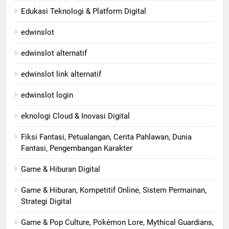
Edukasi Teknologi & Platform Digital
edwinslot
edwinslot alternatif
edwinslot link alternatif
edwinslot login
eknologi Cloud & Inovasi Digital
Fiksi Fantasi, Petualangan, Cerita Pahlawan, Dunia
Fantasi, Pengembangan Karakter
Game & Hiburan Digital
Game & Hiburan, Kompetitif Online, Sistem Permainan,
Strategi Digital
Game & Pop Culture, Pokémon Lore, Mythical Guardians,