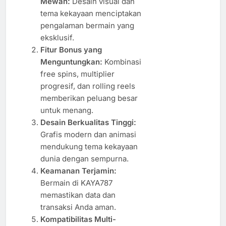
Mewah:
Desain visual dan
tema kekayaan menciptakan
pengalaman bermain yang
eksklusif.
Fitur Bonus yang
Menguntungkan:
Kombinasi
free spins, multiplier
progresif, dan rolling reels
memberikan peluang besar
untuk menang.
Desain Berkualitas Tinggi:
Grafis modern dan animasi
mendukung tema kekayaan
dunia dengan sempurna.
Keamanan Terjamin:
Bermain di KAYA787
memastikan data dan
transaksi Anda aman.
Kompatibilitas Multi-