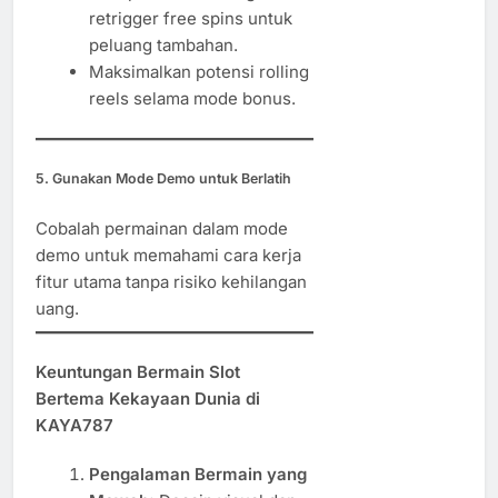
retrigger free spins untuk
peluang tambahan.
Maksimalkan potensi rolling
reels selama mode bonus.
5. Gunakan Mode Demo untuk Berlatih
Cobalah permainan dalam mode
demo untuk memahami cara kerja
fitur utama tanpa risiko kehilangan
uang.
Keuntungan Bermain Slot
Bertema Kekayaan Dunia di
KAYA787
Pengalaman Bermain yang