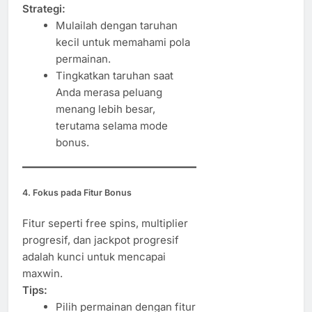
Strategi:
Mulailah dengan taruhan
kecil untuk memahami pola
permainan.
Tingkatkan taruhan saat
Anda merasa peluang
menang lebih besar,
terutama selama mode
bonus.
4. Fokus pada Fitur Bonus
Fitur seperti free spins, multiplier
progresif, dan jackpot progresif
adalah kunci untuk mencapai
maxwin.
Tips:
Pilih permainan dengan fitur