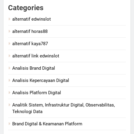
Categories
alternatif edwinslot
alternatif horas88
alternatif kaya787
alternatif link edwinslot
Analisis Brand Digital
Analisis Kepercayaan Digital
Analisis Platform Digital
Analitik Sistem, Infrastruktur Digital, Observabilitas,
Teknologi Data
Brand Digital & Keamanan Platform