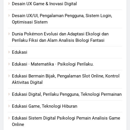
Desain UX Game & Inovasi Digital
Desain UX/UI, Pengalaman Pengguna, Sistem Login,
Optimisasi Sistem
Dunia Pokémon Evolusi dan Adaptasi Ekologi dan
Perilaku Fiksi dan Alam Analisis Biologi Fantasi
Edukasi
Edukasi · Matematika · Psikologi Perilaku.
Edukasi Bermain Bijak, Pengalaman Slot Online, Kontrol
Aktivitas Digital
Edukasi Digital, Perilaku Pengguna, Teknologi Permainan
Edukasi Game, Teknologi Hiburan
Edukasi Sistem Digital Psikologi Pemain Analisis Game
Online