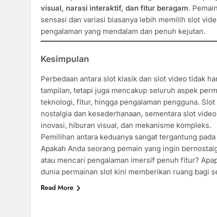
visual, narasi interaktif, dan fitur beragam
. Pemai
sensasi dan variasi biasanya lebih memilih slot v
pengalaman yang mendalam dan penuh kejutan.
Kesimpulan
Perbedaan antara slot klasik dan slot video tidak ha
tampilan, tetapi juga mencakup seluruh aspek per
teknologi, fitur, hingga pengalaman pengguna. Slo
nostalgia dan kesederhanaan, sementara slot vide
inovasi, hiburan visual, dan mekanisme kompleks.
Pemilihan antara keduanya sangat tergantung pada 
Apakah Anda seorang pemain yang ingin bernostal
atau mencari pengalaman imersif penuh fitur? Apap
dunia permainan slot kini memberikan ruang bagi 
Read More