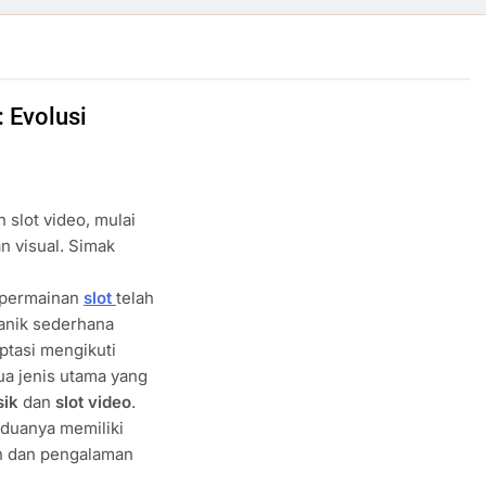
: Evolusi
 slot video, mulai
n visual. Simak
, permainan
slot
telah
kanik sederhana
ptasi mengikuti
a jenis utama yang
sik
dan
slot video
.
eduanya memiliki
n dan pengalaman