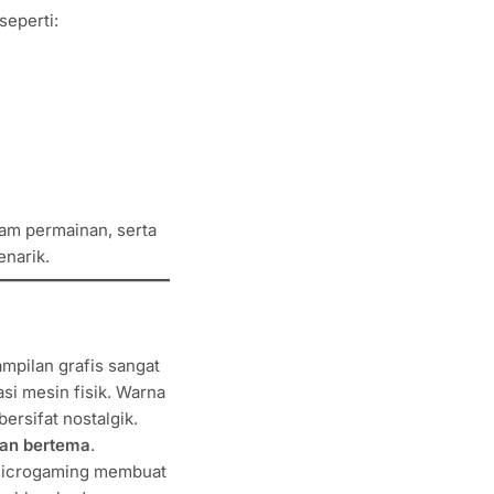
seperti:
lam permainan, serta
enarik.
ampilan grafis sangat
si mesin fisik. Warna
ersifat nostalgik.
dan bertema
.
 Microgaming membuat