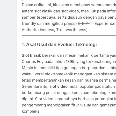
Dalam artikel ini, kita akan membahas secara men
antara slot klasik dan slot video, merujuk pada info
sumber tepercaya, serta disusun dengan gaya pen
friendly dan mengikuti prinsip E-E-A-T (Experience,
Authoritativeness, Trustworthiness).
1. Asal Usul dan Evolusi Teknologi
Slot klasik
berakar dari mesin mekanik pertama ya
Charles Fey pada tahun 1895, yang terkenal dengan 
Mesin ini memiliki tiga gulungan berputar dan simb
waktu, versi elektromekanik menggantikan sistem m
tetap mempertahankan kesan dan nuansa permainan 
Sementara itu,
slot video
mulai populer pada tahun
berkembang pesat dengan kemajuan teknologi komp
digital. Slot video sepenuhnya berbasis perangkat
pengembang menciptakan fitur visual dan gameplay
kompleks.