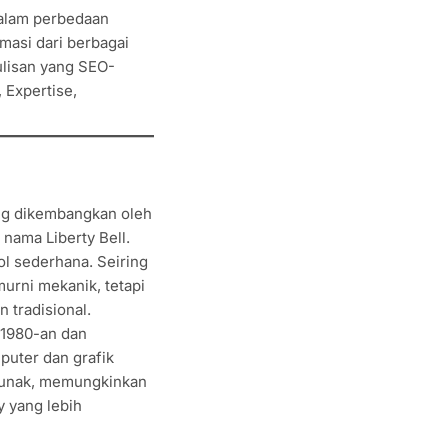
dalam perbedaan
rmasi dari berbagai
ulisan yang SEO-
 Expertise,
ng dikembangkan oleh
nama Liberty Bell.
ol sederhana. Seiring
urni mekanik, tetapi
tradisional.
 1980-an dan
uter dan grafik
 lunak, memungkinkan
 yang lebih