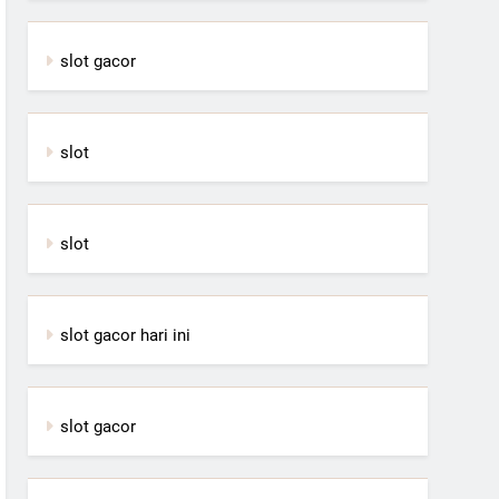
slot gacor
slot
slot
slot gacor hari ini
slot gacor