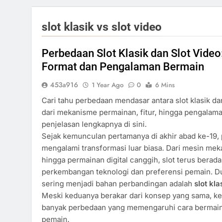
slot klasik vs slot video
Perbedaan Slot Klasik dan Slot Video
Format dan Pengalaman Bermain
453a916
1 Year Ago
0
6 Mins
Cari tahu perbedaan mendasar antara slot klasik dan
dari mekanisme permainan, fitur, hingga pengalama
penjelasan lengkapnya di sini.
Sejak kemunculan pertamanya di akhir abad ke-19
mengalami transformasi luar biasa. Dari mesin me
hingga permainan digital canggih, slot terus berada
perkembangan teknologi dan preferensi pemain. Du
sering menjadi bahan perbandingan adalah
slot kla
Meski keduanya berakar dari konsep yang sama, k
banyak perbedaan yang memengaruhi cara bermai
pemain.