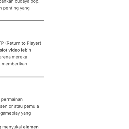
, bahkan budaya pop.
en penting yang
TP (Return to Player)
slot video lebih
karena mereka
uk memberikan
i permainan
 senior atau pemula
n gameplay yang
g menyukai
elemen