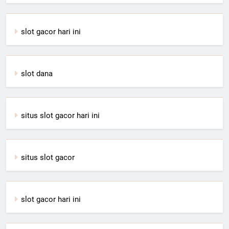
slot gacor hari ini
slot dana
situs slot gacor hari ini
situs slot gacor
slot gacor hari ini