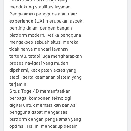
mendukung stabilitas layanan.
Pengalaman pengguna atau
user
experience (UX)
merupakan aspek
penting dalam pengembangan
platform modern. Ketika pengguna
mengakses sebuah situs, mereka
tidak hanya mencari layanan
tertentu, tetapi juga mengharapkan
proses navigasi yang mudah
dipahami, kecepatan akses yang
stabil, serta keamanan sistem yang
terjamin.
Situs Togel4D memanfaatkan
berbagai komponen teknologi
digital untuk memastikan bahwa
pengguna dapat mengakses
platform dengan pengalaman yang
optimal. Hal ini mencakup desain