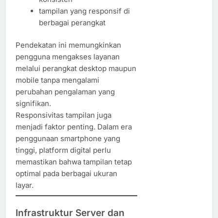
tampilan yang responsif di
berbagai perangkat
Pendekatan ini memungkinkan
pengguna mengakses layanan
melalui perangkat desktop maupun
mobile tanpa mengalami
perubahan pengalaman yang
signifikan.
Responsivitas tampilan juga
menjadi faktor penting. Dalam era
penggunaan smartphone yang
tinggi, platform digital perlu
memastikan bahwa tampilan tetap
optimal pada berbagai ukuran
layar.
Infrastruktur Server dan