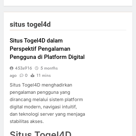
situs togel4d
Situs Togel4D dalam
Perspektif Pengalaman
Pengguna di Platform Digital
453a916
5 months
ago
0
11 mins
Situs Togel4D menghadirkan
pengalaman pengguna yang
dirancang melalui sistem platform
digital modern, navigasi intuitif,
dan teknologi server yang menjaga
stabilitas akses.
Situs Togel4D