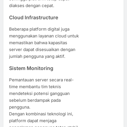
diakses dengan cepat.
Cloud Infrastructure
Beberapa platform digital juga
menggunakan layanan cloud untuk
memastikan bahwa kapasitas
server dapat disesuaikan dengan
jumlah pengguna yang aktif.
Sistem Monitoring
Pemantauan server secara real-
time membantu tim teknis
mendeteksi potensi gangguan
sebelum berdampak pada
pengguna.
Dengan kombinasi teknologi ini,
platform dapat menjaga