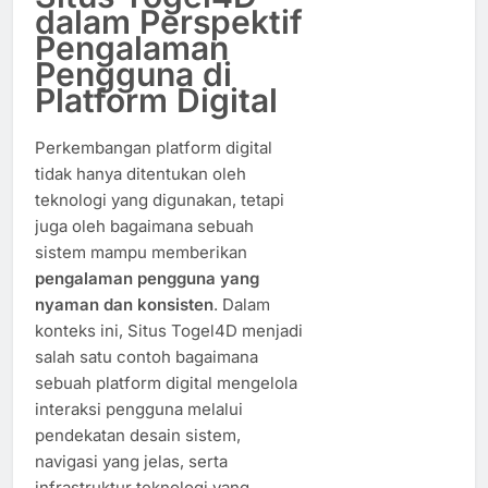
dalam Perspektif
Pengalaman
Pengguna di
Platform Digital
Perkembangan platform digital
tidak hanya ditentukan oleh
teknologi yang digunakan, tetapi
juga oleh bagaimana sebuah
sistem mampu memberikan
pengalaman pengguna yang
nyaman dan konsisten
. Dalam
konteks ini, Situs Togel4D menjadi
salah satu contoh bagaimana
sebuah platform digital mengelola
interaksi pengguna melalui
pendekatan desain sistem,
navigasi yang jelas, serta
infrastruktur teknologi yang