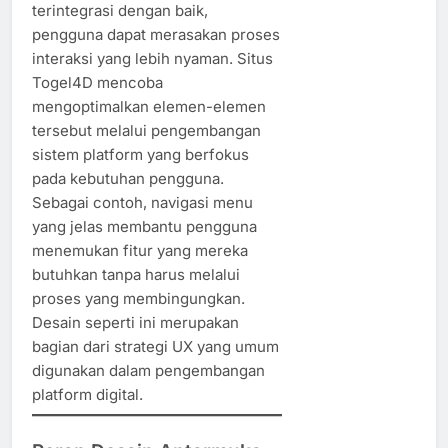
terintegrasi dengan baik,
pengguna dapat merasakan proses
interaksi yang lebih nyaman. Situs
Togel4D mencoba
mengoptimalkan elemen-elemen
tersebut melalui pengembangan
sistem platform yang berfokus
pada kebutuhan pengguna.
Sebagai contoh, navigasi menu
yang jelas membantu pengguna
menemukan fitur yang mereka
butuhkan tanpa harus melalui
proses yang membingungkan.
Desain seperti ini merupakan
bagian dari strategi UX yang umum
digunakan dalam pengembangan
platform digital.