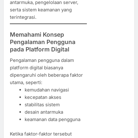
antarmuka, pengelolaan server,
serta sistem keamanan yang
terintegrasi.
Memahami Konsep
Pengalaman Pengguna
pada Platform Digital
Pengalaman pengguna dalam
platform digital biasanya
dipengaruhi oleh beberapa faktor
utama, seperti:
kemudahan navigasi
kecepatan akses
stabilitas sistem
desain antarmuka
keamanan data pengguna
Ketika faktor-faktor tersebut