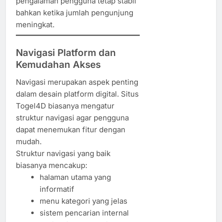
pengalaman pengguna tetap stabil
bahkan ketika jumlah pengunjung
meningkat.
Navigasi Platform dan
Kemudahan Akses
Navigasi merupakan aspek penting
dalam desain platform digital. Situs
Togel4D biasanya mengatur
struktur navigasi agar pengguna
dapat menemukan fitur dengan
mudah.
Struktur navigasi yang baik
biasanya mencakup:
halaman utama yang
informatif
menu kategori yang jelas
sistem pencarian internal