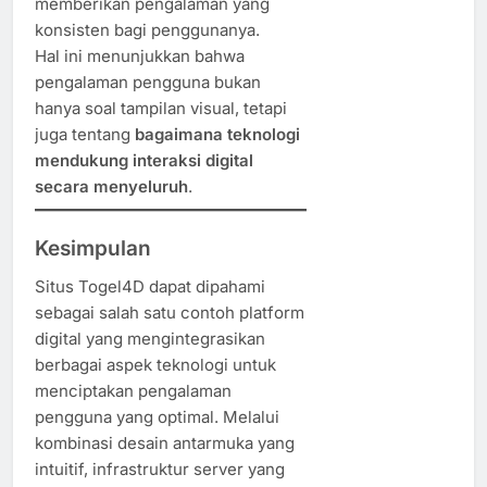
memberikan pengalaman yang
konsisten bagi penggunanya.
Hal ini menunjukkan bahwa
pengalaman pengguna bukan
hanya soal tampilan visual, tetapi
juga tentang
bagaimana teknologi
mendukung interaksi digital
secara menyeluruh
.
Kesimpulan
Situs Togel4D dapat dipahami
sebagai salah satu contoh platform
digital yang mengintegrasikan
berbagai aspek teknologi untuk
menciptakan pengalaman
pengguna yang optimal. Melalui
kombinasi desain antarmuka yang
intuitif, infrastruktur server yang