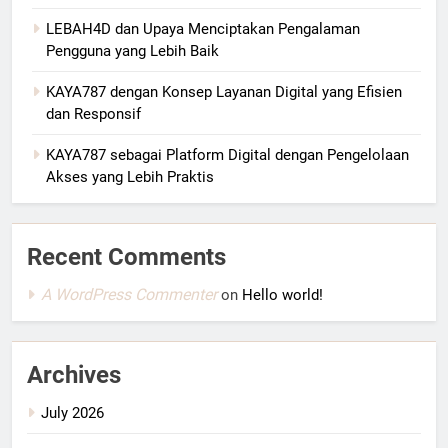
LEBAH4D dan Upaya Menciptakan Pengalaman
Pengguna yang Lebih Baik
KAYA787 dengan Konsep Layanan Digital yang Efisien
dan Responsif
KAYA787 sebagai Platform Digital dengan Pengelolaan
Akses yang Lebih Praktis
Recent Comments
A WordPress Commenter
on
Hello world!
Archives
July 2026