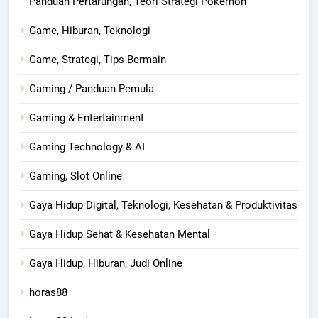
Panduan Pertarungan, Teori Strategi Pokémon
Game, Hiburan, Teknologi
Game, Strategi, Tips Bermain
Gaming / Panduan Pemula
Gaming & Entertainment
Gaming Technology & AI
Gaming, Slot Online
Gaya Hidup Digital, Teknologi, Kesehatan & Produktivitas
Gaya Hidup Sehat & Kesehatan Mental
Gaya Hidup, Hiburan, Judi Online
horas88