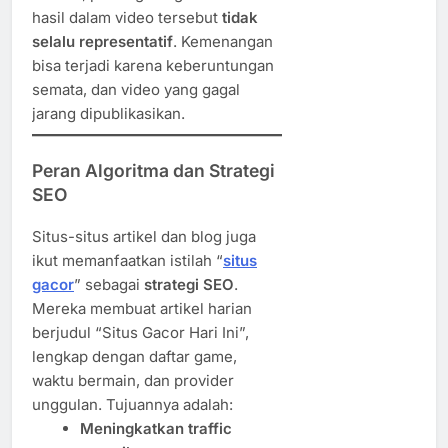
hasil dalam video tersebut
tidak
selalu representatif
. Kemenangan
bisa terjadi karena keberuntungan
semata, dan video yang gagal
jarang dipublikasikan.
Peran Algoritma dan Strategi
SEO
Situs-situs artikel dan blog juga
ikut memanfaatkan istilah “
situs
gacor
” sebagai
strategi SEO
.
Mereka membuat artikel harian
berjudul “Situs Gacor Hari Ini”,
lengkap dengan daftar game,
waktu bermain, dan provider
unggulan. Tujuannya adalah:
Meningkatkan traffic