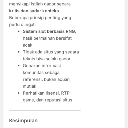
menyikapi istilah gacor secara
kritis dan sadar konteks
.
Beberapa prinsip penting yang
perlu diingat:
Sistem slot berbasis RNG
,
hasil permainan bersifat
acak
Tidak ada situs yang secara
teknis bisa selalu gacor
Gunakan informasi
komunitas sebagai
referensi, bukan acuan
mutlak
Perhatikan lisensi, RTP
game, dan reputasi situs
Kesimpulan