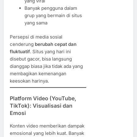
yang viral
Banyak pengguna dalam
grup yang bermain di situs
yang sama
Persepsi di media sosial
cenderung
berubah cepat dan
fluktuatif
. Situs yang hari ini
disebut gacor, bisa langsung
dianggap biasa jika tidak ada yang
membagikan kemenangan
keesokan harinya.
Platform Video (YouTube,
TikTok): Visualisasi dan
Emosi
Konten video memberikan dampak
emosional yang lebih kuat. Banyak