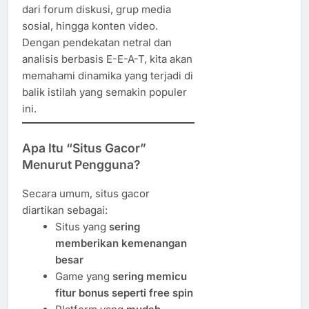
dari forum diskusi, grup media
sosial, hingga konten video.
Dengan pendekatan netral dan
analisis berbasis E-E-A-T, kita akan
memahami dinamika yang terjadi di
balik istilah yang semakin populer
ini.
Apa Itu “Situs Gacor”
Menurut Pengguna?
Secara umum, situs gacor
diartikan sebagai:
Situs yang
sering
memberikan kemenangan
besar
Game yang
sering memicu
fitur bonus seperti free spin