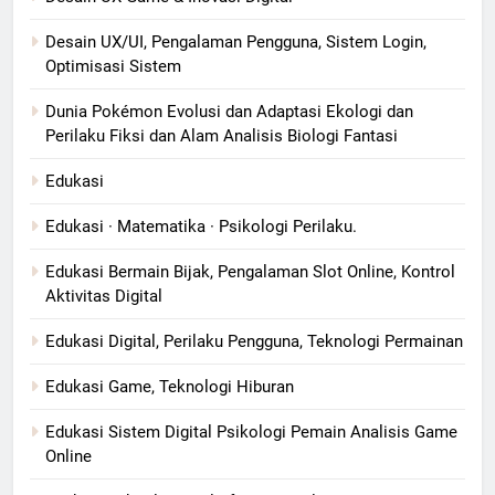
Desain UX/UI, Pengalaman Pengguna, Sistem Login,
Optimisasi Sistem
Dunia Pokémon Evolusi dan Adaptasi Ekologi dan
Perilaku Fiksi dan Alam Analisis Biologi Fantasi
Edukasi
Edukasi · Matematika · Psikologi Perilaku.
Edukasi Bermain Bijak, Pengalaman Slot Online, Kontrol
Aktivitas Digital
Edukasi Digital, Perilaku Pengguna, Teknologi Permainan
Edukasi Game, Teknologi Hiburan
Edukasi Sistem Digital Psikologi Pemain Analisis Game
Online