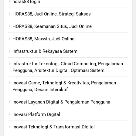
horas88 login
HORAS88, Judi Online, Strategi Sukses
HORAS88, Keamanan Situs, Judi Online
HORAS88, Maxwin, Judi Online
Infrastruktur & Rekayasa Sistem
Infrastruktur Teknologi, Cloud Computing, Pengalaman
Pengguna, Arsitektur Digital, Optimasi Sistem
Inovasi Game, Teknologi & Kreativitas, Pengalaman
Pengguna, Desain Interaktif
Inovasi Layanan Digital & Pengalaman Pengguna
Inovasi Platform Digital
Inovasi Teknologi & Transformasi Digital