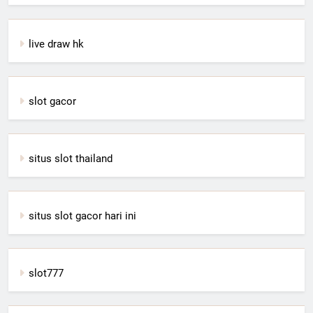
live draw hk
slot gacor
situs slot thailand
situs slot gacor hari ini
slot777