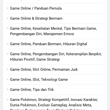
Game Online / Panduan Pemula
Game Online & Strategi Bermain
Game Online, Kesehatan Mental, Tips Bermain Game,
Pengembangan Diri, Manajemen Emosi
Game Online, Panduan Bermain, Hiburan Digital
Game Online, Pengembangan Diri, Keterampilan Berpikir,
Hiburan Positif, Game Strategi
Game Online, Slot Online, Permainan Judi
Game Online, Slot, Teknologi Game
Game Online, Tips dan Trik
Game Pokémon, Strategi Kompetitif, Inovasi Karakter,
Dunia Pokémon, Evolusi Gameplay, Analisis Meta,