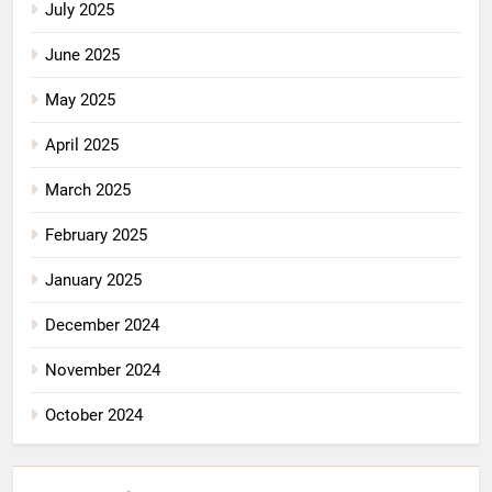
July 2025
June 2025
May 2025
April 2025
March 2025
February 2025
January 2025
December 2024
November 2024
October 2024