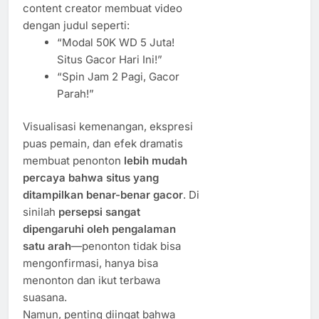
content creator membuat video
dengan judul seperti:
“Modal 50K WD 5 Juta!
Situs Gacor Hari Ini!”
“Spin Jam 2 Pagi, Gacor
Parah!”
Visualisasi kemenangan, ekspresi
puas pemain, dan efek dramatis
membuat penonton
lebih mudah
percaya bahwa situs yang
ditampilkan benar-benar gacor
. Di
sinilah
persepsi sangat
dipengaruhi oleh pengalaman
satu arah
—penonton tidak bisa
mengonfirmasi, hanya bisa
menonton dan ikut terbawa
suasana.
Namun, penting diingat bahwa