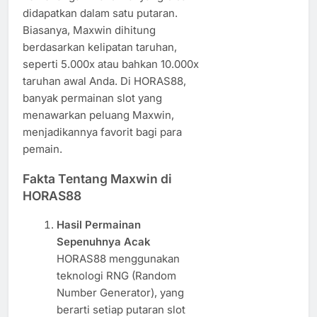
didapatkan dalam satu putaran.
Biasanya, Maxwin dihitung
berdasarkan kelipatan taruhan,
seperti 5.000x atau bahkan 10.000x
taruhan awal Anda. Di HORAS88,
banyak permainan slot yang
menawarkan peluang Maxwin,
menjadikannya favorit bagi para
pemain.
Fakta Tentang Maxwin di
HORAS88
Hasil Permainan
Sepenuhnya Acak
HORAS88 menggunakan
teknologi RNG (Random
Number Generator), yang
berarti setiap putaran slot