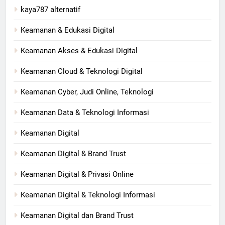
kaya787 alternatif
Keamanan & Edukasi Digital
Keamanan Akses & Edukasi Digital
Keamanan Cloud & Teknologi Digital
Keamanan Cyber, Judi Online, Teknologi
Keamanan Data & Teknologi Informasi
Keamanan Digital
Keamanan Digital & Brand Trust
Keamanan Digital & Privasi Online
Keamanan Digital & Teknologi Informasi
Keamanan Digital dan Brand Trust