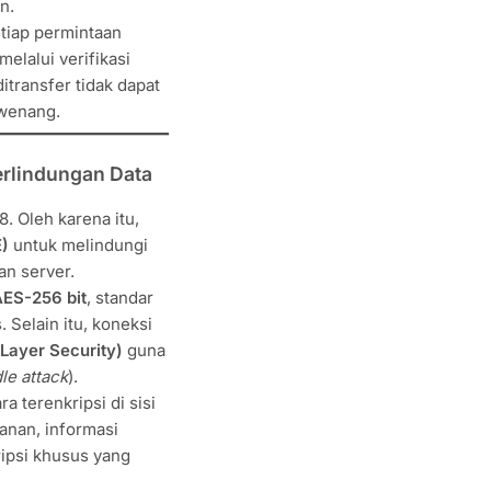
n.
etiap permintaan
melalui verifikasi
itransfer tidak dapat
rwenang.
erlindungan Data
. Oleh karena itu,
E)
untuk melindungi
an server.
ES-256 bit
, standar
. Selain itu, koneksi
 Layer Security)
guna
le attack
).
 terenkripsi di sisi
anan, informasi
ripsi khusus yang