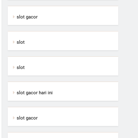
slot gacor
slot
slot
slot gacor hari ini
slot gacor