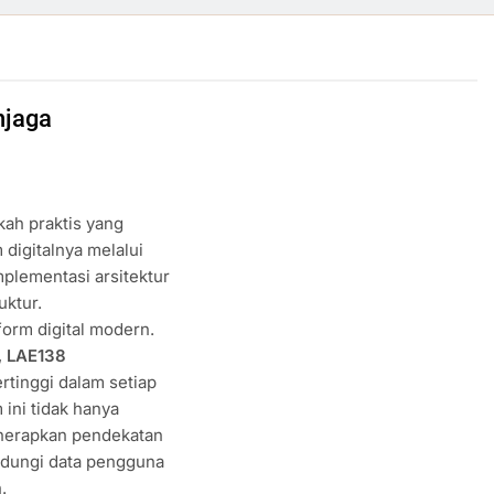
njaga
kah praktis yang
digitalnya melalui
mplementasi arsitektur
uktur.
orm digital modern.
,
LAE138
rtinggi dalam setiap
ini tidak hanya
enerapkan pendekatan
indungi data pengguna
.