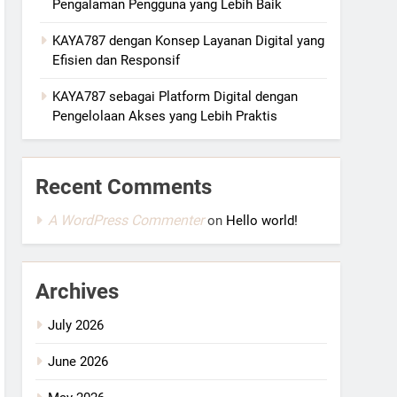
Pengalaman Pengguna yang Lebih Baik
KAYA787 dengan Konsep Layanan Digital yang
Efisien dan Responsif
KAYA787 sebagai Platform Digital dengan
Pengelolaan Akses yang Lebih Praktis
Recent Comments
A WordPress Commenter
on
Hello world!
Archives
July 2026
June 2026