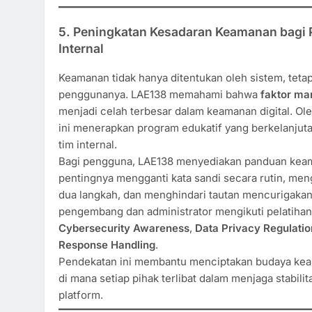
5.
Peningkatan Kesadaran Keamanan bagi
Internal
Keamanan tidak hanya ditentukan oleh sistem, tetap
penggunanya. LAE138 memahami bahwa
faktor ma
menjadi celah terbesar dalam keamanan digital. Ole
ini menerapkan program edukatif yang berkelanjut
tim internal.
Bagi pengguna, LAE138 menyediakan panduan keam
pentingnya mengganti kata sandi secara rutin, meng
dua langkah, dan menghindari tautan mencurigakan.
pengembang dan administrator mengikuti pelatihan 
Cybersecurity Awareness
,
Data Privacy Regulatio
Response Handling
.
Pendekatan ini membantu menciptakan budaya keam
di mana setiap pihak terlibat dalam menjaga stabil
platform.