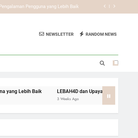
engalaman Pengguna yang Lebih Baik
engalaman Pengguna yang Lebih Baik
n Digital yang Efisien dan Responsif
NEWSLETTER
RANDOM NEWS
erhana, Efektif, dan Mudah Dipahami
an Video Berkualitas Sinematik Untuk Kenangan Anda.
engalaman Pengguna yang Lebih Baik
engalaman Pengguna yang Lebih Baik
n Digital yang Efisien dan Responsif
h Baik
LEBAH4D dan Upaya Menciptakan Pengalaman P
3 Weeks Ago