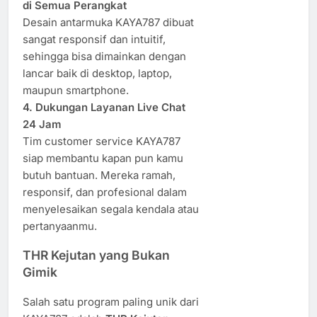
di Semua Perangkat
Desain antarmuka KAYA787 dibuat
sangat responsif dan intuitif,
sehingga bisa dimainkan dengan
lancar baik di desktop, laptop,
maupun smartphone.
4. Dukungan Layanan Live Chat
24 Jam
Tim customer service KAYA787
siap membantu kapan pun kamu
butuh bantuan. Mereka ramah,
responsif, dan profesional dalam
menyelesaikan segala kendala atau
pertanyaanmu.
THR Kejutan yang Bukan
Gimik
Salah satu program paling unik dari