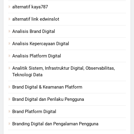
alternatif kaya787
alternatif link edwinslot
Analisis Brand Digital
Analisis Kepercayaan Digital
Analisis Platform Digital
Analitik Sistem, Infrastruktur Digital, Observabilitas,
Teknologi Data
Brand Digital & Keamanan Platform
Brand Digital dan Perilaku Pengguna
Brand Platform Digital
Branding Digital dan Pengalaman Pengguna