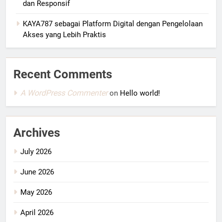
dan Responsif
KAYA787 sebagai Platform Digital dengan Pengelolaan
Akses yang Lebih Praktis
Recent Comments
A WordPress Commenter
on
Hello world!
Archives
July 2026
June 2026
May 2026
April 2026