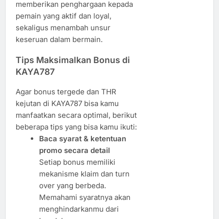
memberikan penghargaan kepada
pemain yang aktif dan loyal,
sekaligus menambah unsur
keseruan dalam bermain.
Tips Maksimalkan Bonus di
KAYA787
Agar bonus tergede dan THR
kejutan di KAYA787 bisa kamu
manfaatkan secara optimal, berikut
beberapa tips yang bisa kamu ikuti:
Baca syarat & ketentuan
promo secara detail
Setiap bonus memiliki
mekanisme klaim dan turn
over yang berbeda.
Memahami syaratnya akan
menghindarkanmu dari