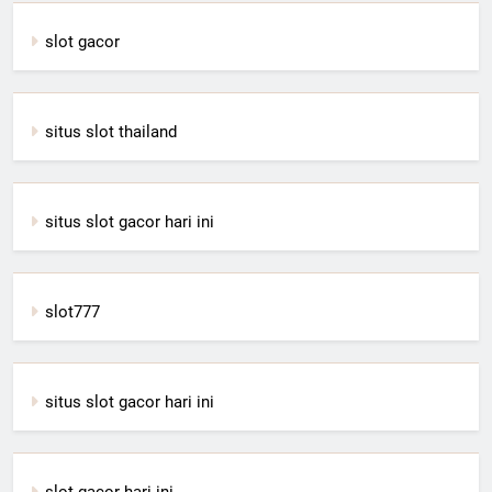
slot gacor
situs slot thailand
situs slot gacor hari ini
slot777
situs slot gacor hari ini