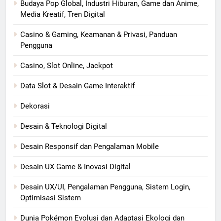
Budaya Pop Global, Industri Hiburan, Game dan Anime,
Media Kreatif, Tren Digital
Casino & Gaming, Keamanan & Privasi, Panduan
Pengguna
Casino, Slot Online, Jackpot
Data Slot & Desain Game Interaktif
Dekorasi
Desain & Teknologi Digital
Desain Responsif dan Pengalaman Mobile
Desain UX Game & Inovasi Digital
Desain UX/UI, Pengalaman Pengguna, Sistem Login,
Optimisasi Sistem
Dunia Pokémon Evolusi dan Adaptasi Ekologi dan