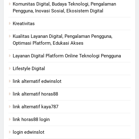
Komunitas Digital, Budaya Teknologi, Pengalaman
Pengguna, Inovasi Sosial, Ekosistem Digital
Kreativitas
Kualitas Layanan Digital, Pengalaman Pengguna,
Optimasi Platform, Edukasi Akses
Layanan Digital Platform Online Teknologi Pengguna
Lifestyle Digital
link alternatif edwinslot
link alternatif horas88
link alternatif kaya787
link horas88 login
login edwinslot