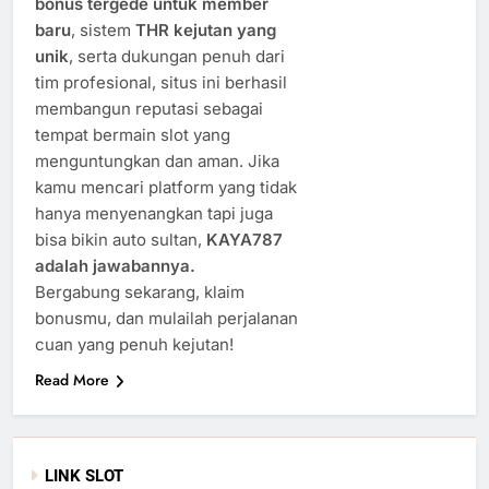
bonus tergede untuk member
baru
, sistem
THR kejutan yang
unik
, serta dukungan penuh dari
tim profesional, situs ini berhasil
membangun reputasi sebagai
tempat bermain slot yang
menguntungkan dan aman. Jika
kamu mencari platform yang tidak
hanya menyenangkan tapi juga
bisa bikin auto sultan,
KAYA787
adalah jawabannya.
Bergabung sekarang, klaim
bonusmu, dan mulailah perjalanan
cuan yang penuh kejutan!
Read More
LINK SLOT