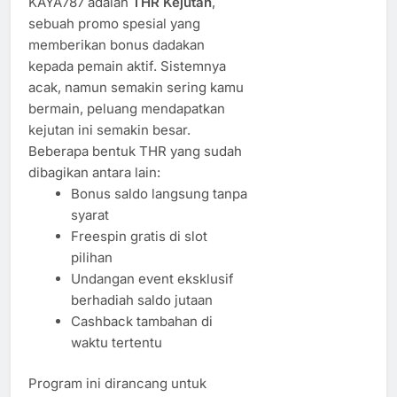
KAYA787 adalah
THR Kejutan
,
sebuah promo spesial yang
memberikan bonus dadakan
kepada pemain aktif. Sistemnya
acak, namun semakin sering kamu
bermain, peluang mendapatkan
kejutan ini semakin besar.
Beberapa bentuk THR yang sudah
dibagikan antara lain:
Bonus saldo langsung tanpa
syarat
Freespin gratis di slot
pilihan
Undangan event eksklusif
berhadiah saldo jutaan
Cashback tambahan di
waktu tertentu
Program ini dirancang untuk