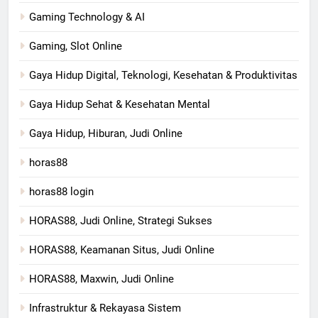
Gaming Technology & AI
Gaming, Slot Online
Gaya Hidup Digital, Teknologi, Kesehatan & Produktivitas
Gaya Hidup Sehat & Kesehatan Mental
Gaya Hidup, Hiburan, Judi Online
horas88
horas88 login
HORAS88, Judi Online, Strategi Sukses
HORAS88, Keamanan Situs, Judi Online
HORAS88, Maxwin, Judi Online
Infrastruktur & Rekayasa Sistem