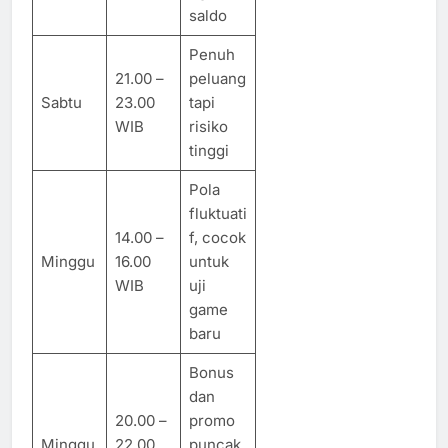
saldo
Penuh
21.00 –
peluang
Sabtu
23.00
tapi
WIB
risiko
tinggi
Pola
fluktuati
14.00 –
f, cocok
Minggu
16.00
untuk
WIB
uji
game
baru
Bonus
dan
20.00 –
promo
Minggu
22.00
puncak,