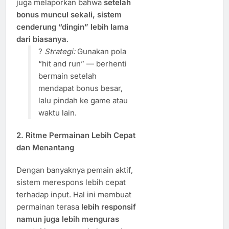
juga melaporkan bahwa
setelah
bonus muncul sekali, sistem
cenderung “dingin” lebih lama
dari biasanya
.
?
Strategi:
Gunakan pola
“hit and run” — berhenti
bermain setelah
mendapat bonus besar,
lalu pindah ke game atau
waktu lain.
2.
Ritme Permainan Lebih Cepat
dan Menantang
Dengan banyaknya pemain aktif,
sistem merespons lebih cepat
terhadap input. Hal ini membuat
permainan terasa
lebih responsif
namun juga lebih menguras