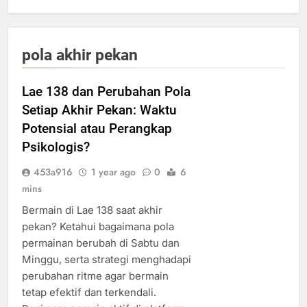
pola akhir pekan
Lae 138 dan Perubahan Pola
Setiap Akhir Pekan: Waktu
Potensial atau Perangkap
Psikologis?
453a916
1 year ago
0
6
mins
Bermain di Lae 138 saat akhir
pekan? Ketahui bagaimana pola
permainan berubah di Sabtu dan
Minggu, serta strategi menghadapi
perubahan ritme agar bermain
tetap efektif dan terkendali.