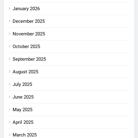
January 2026
December 2025
November 2025
October 2025
September 2025
August 2025
July 2025
June 2025
May 2025
April 2025
March 2025