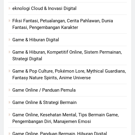
eknologi Cloud & Inovasi Digital
Fiksi Fantasi, Petualangan, Cerita Pahlawan, Dunia
Fantasi, Pengembangan Karakter
Game & Hiburan Digital
Game & Hiburan, Kompetitif Online, Sistem Permainan,
Strategi Digital
Game & Pop Culture, Pokémon Lore, Mythical Guardians,
Fantasy Nature Spirits, Anime Universe
Game Online / Panduan Pemula
Game Online & Strategi Bermain
Game Online, Kesehatan Mental, Tips Bermain Game,
Pengembangan Diri, Manajemen Emosi
Game Online, Panduan Bermain, Hiburan Digital