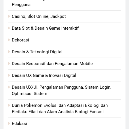
Pengguna
Casino, Slot Online, Jackpot
Data Slot & Desain Game Interaktif
Dekorasi
Desain & Teknologi Digital
Desain Responsif dan Pengalaman Mobile
Desain UX Game & Inovasi Digital
Desain UX/UI, Pengalaman Pengguna, Sistem Login,
Optimisasi Sistem
Dunia Pokémon Evolusi dan Adaptasi Ekologi dan
Perilaku Fiksi dan Alam Analisis Biologi Fantasi
Edukasi