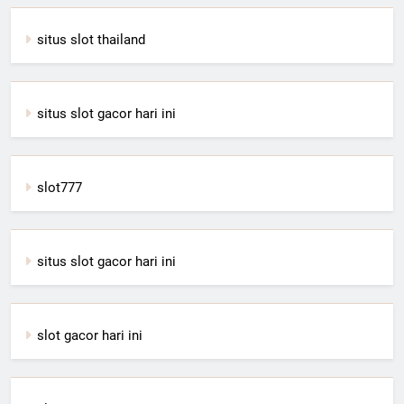
situs slot thailand
situs slot gacor hari ini
slot777
situs slot gacor hari ini
slot gacor hari ini