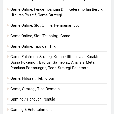
Game Online, Pengembangan Diri, Keterampilan Berpikir,
Hiburan Positif, Game Strategi
Game Online, Slot Online, Permainan Judi
Game Online, Slot, Teknologi Game
Game Online, Tips dan Trik
Game Pokémon, Strategi Kompetitif, Inovasi Karakter,
Dunia Pokémon, Evolusi Gameplay, Analisis Meta,
Panduan Pertarungan, Teori Strategi Pokémon
Game, Hiburan, Teknologi
Game, Strategi, Tips Bermain
Gaming / Panduan Pemula
Gaming & Entertainment