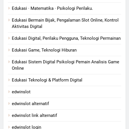
Edukasi · Matematika · Psikologi Perilaku.
Edukasi Bermain Bijak, Pengalaman Slot Online, Kontrol
Aktivitas Digital
Edukasi Digital, Perilaku Pengguna, Teknologi Permainan
Edukasi Game, Teknologi Hiburan
Edukasi Sistem Digital Psikologi Pemain Analisis Game
Online
Edukasi Teknologi & Platform Digital
edwinslot
edwinslot alternatif
edwinslot link alternatif
edwinslot login