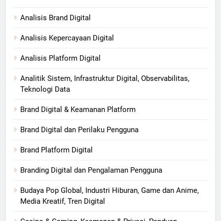
Analisis Brand Digital
Analisis Kepercayaan Digital
Analisis Platform Digital
Analitik Sistem, Infrastruktur Digital, Observabilitas,
Teknologi Data
Brand Digital & Keamanan Platform
Brand Digital dan Perilaku Pengguna
Brand Platform Digital
Branding Digital dan Pengalaman Pengguna
Budaya Pop Global, Industri Hiburan, Game dan Anime,
Media Kreatif, Tren Digital