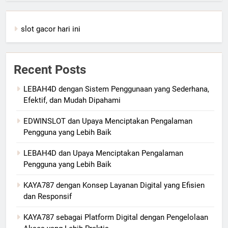
slot gacor hari ini
Recent Posts
LEBAH4D dengan Sistem Penggunaan yang Sederhana,
Efektif, dan Mudah Dipahami
EDWINSLOT dan Upaya Menciptakan Pengalaman
Pengguna yang Lebih Baik
LEBAH4D dan Upaya Menciptakan Pengalaman
Pengguna yang Lebih Baik
KAYA787 dengan Konsep Layanan Digital yang Efisien
dan Responsif
KAYA787 sebagai Platform Digital dengan Pengelolaan