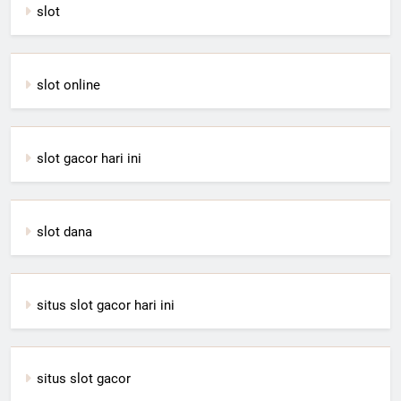
slot
slot online
slot gacor hari ini
slot dana
situs slot gacor hari ini
situs slot gacor