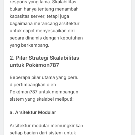
respons yang lama. Skalabilitas
bukan hanya tentang menambah
kapasitas server, tetapi juga
bagaimana merancang arsitektur
untuk dapat menyesuaikan diri
secara dinamis dengan kebutuhan
yang berkembang.
2. Pilar Strategi Skalabilitas
untuk Pokémon787
Beberapa pilar utama yang perlu
dipertimbangkan oleh
Pokémon787 untuk membangun
sistem yang skalabel meliputi:
a. Arsitektur Modular
Arsitektur modular memungkinkan
setiap bagian dari sistem untuk