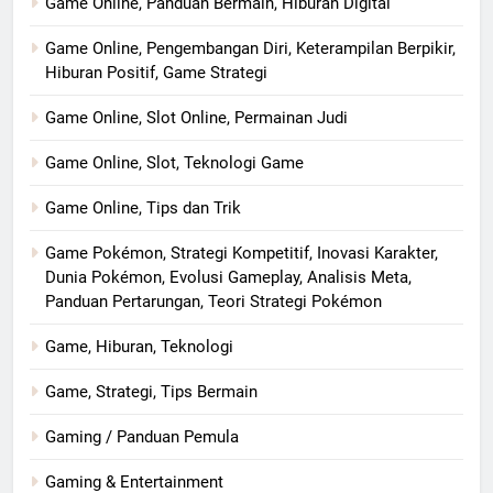
Game Online, Panduan Bermain, Hiburan Digital
Game Online, Pengembangan Diri, Keterampilan Berpikir,
Hiburan Positif, Game Strategi
Game Online, Slot Online, Permainan Judi
Game Online, Slot, Teknologi Game
Game Online, Tips dan Trik
Game Pokémon, Strategi Kompetitif, Inovasi Karakter,
Dunia Pokémon, Evolusi Gameplay, Analisis Meta,
Panduan Pertarungan, Teori Strategi Pokémon
Game, Hiburan, Teknologi
Game, Strategi, Tips Bermain
Gaming / Panduan Pemula
Gaming & Entertainment