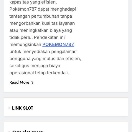
kapasitas yang efisien,
Pokémon787 dapat menghadapi
tantangan pertumbuhan tanpa
mengorbankan kualitas layanan
atau meningkatkan biaya yang
tidak perlu. Pendekatan ini
memungkinkan
POKEMON787
untuk menyediakan pengalaman
pengguna yang mulus dan efisien,
sekaligus menjaga biaya
operasional tetap terkendali.
Read More
LINK SLOT