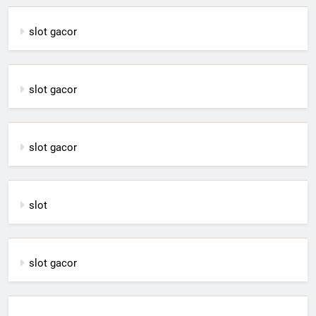
slot gacor
slot gacor
slot gacor
slot
slot gacor