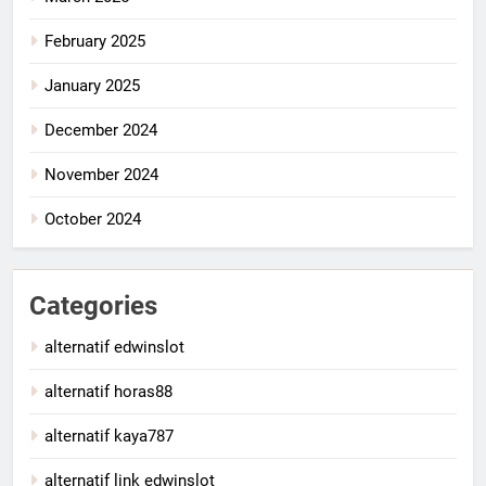
February 2025
January 2025
December 2024
November 2024
October 2024
Categories
alternatif edwinslot
alternatif horas88
alternatif kaya787
alternatif link edwinslot