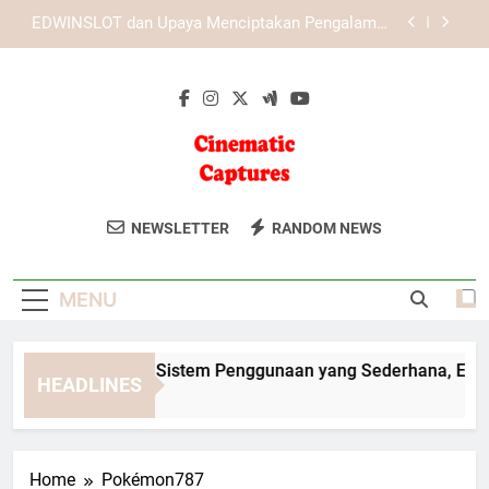
Skip
LEBAH4D dan Upaya Menciptakan Pengalaman
to
Pengguna yang Lebih Baik
content
KAYA787 dengan Konsep Layanan Digital yang
Efisien dan Responsif
LEBAH4D dengan Sistem Penggunaan yang
Sederhana, Efektif, dan Mudah Dipahami
EDWINSLOT dan Upaya Menciptakan Pengalaman
Pengguna yang Lebih Baik
Cinematic
Abadikan Momen Istimewa Anda
LEBAH4D dan Upaya Menciptakan Pengalaman
NEWSLETTER
RANDOM NEWS
Pengguna yang Lebih Baik
Captures
Dengan Cinematic Captures. Fotografi
KAYA787 dengan Konsep Layanan Digital yang
Dan Video Berkualitas Sinematik Untuk
Efisien dan Responsif
MENU
Kenangan Anda.
EBAH4D dengan Sistem Penggunaan yang Sederhana, Efektif
HEADLINES
 Weeks Ago
Home
Pokémon787