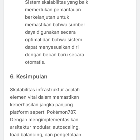
Sistem skalabilitas yang baik
memerlukan pemantauan
berkelanjutan untuk
memastikan bahwa sumber
daya digunakan secara
optimal dan bahwa sistem
dapat menyesuaikan diri
dengan beban baru secara
otomatis.
6. Kesimpulan
Skalabilitas infrastruktur adalah
elemen vital dalam memastikan
keberhasilan jangka panjang
platform seperti Pokémon787.
Dengan mengimplementasikan
arsitektur modular, autoscaling,
load balancing, dan pengelolaan