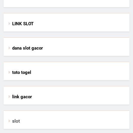
LINK SLOT
dana slot gacor
toto togel
link gacor
slot