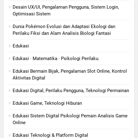
Desain UX/UI, Pengalaman Pengguna, Sistem Login,
Optimisasi Sistem
Dunia Pokémon Evolusi dan Adaptasi Ekologi dan
Perilaku Fiksi dan Alam Analisis Biologi Fantasi
Edukasi
Edukasi · Matematika · Psikologi Perilaku.
Edukasi Bermain Bijak, Pengalaman Slot Online, Kontrol
Aktivitas Digital
Edukasi Digital, Perilaku Pengguna, Teknologi Permainan
Edukasi Game, Teknologi Hiburan
Edukasi Sistem Digital Psikologi Pemain Analisis Game
Online
Edukasi Teknologi & Platform Digital