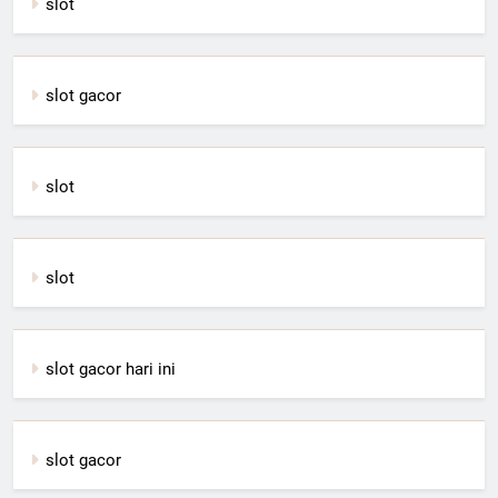
slot
slot gacor
slot
slot
slot gacor hari ini
slot gacor