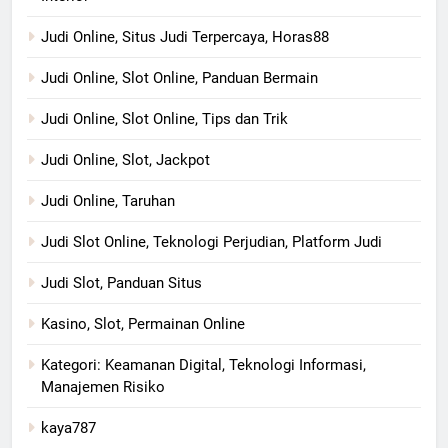
Judi Online, Situs Judi Terpercaya, Horas88
Judi Online, Slot Online, Panduan Bermain
Judi Online, Slot Online, Tips dan Trik
Judi Online, Slot, Jackpot
Judi Online, Taruhan
Judi Slot Online, Teknologi Perjudian, Platform Judi
Judi Slot, Panduan Situs
Kasino, Slot, Permainan Online
Kategori: Keamanan Digital, Teknologi Informasi,
Manajemen Risiko
kaya787