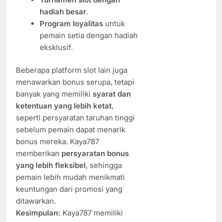
hadiah besar
.
Program loyalitas
untuk
pemain setia dengan hadiah
eksklusif.
Beberapa platform slot lain juga
menawarkan bonus serupa, tetapi
banyak yang memiliki
syarat dan
ketentuan yang lebih ketat
,
seperti persyaratan taruhan tinggi
sebelum pemain dapat menarik
bonus mereka. Kaya787
memberikan
persyaratan bonus
yang lebih fleksibel
, sehingga
pemain lebih mudah menikmati
keuntungan dari promosi yang
ditawarkan.
Kesimpulan:
Kaya787 memiliki