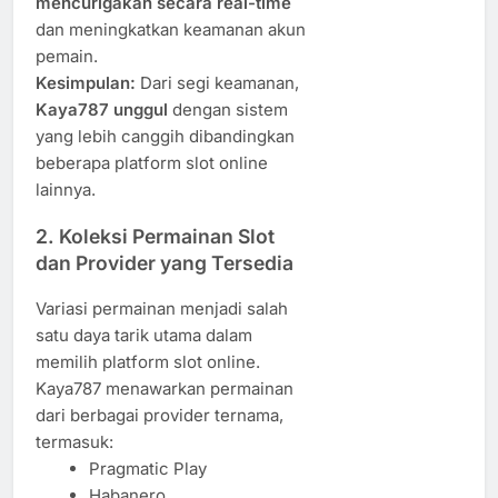
mencurigakan secara real-time
dan meningkatkan keamanan akun
pemain.
Kesimpulan:
Dari segi keamanan,
Kaya787 unggul
dengan sistem
yang lebih canggih dibandingkan
beberapa platform slot online
lainnya.
2. Koleksi Permainan Slot
dan Provider yang Tersedia
Variasi permainan menjadi salah
satu daya tarik utama dalam
memilih platform slot online.
Kaya787 menawarkan permainan
dari berbagai provider ternama,
termasuk:
Pragmatic Play
Habanero