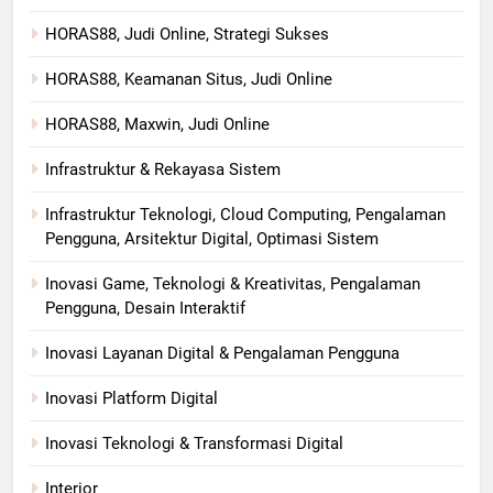
HORAS88, Judi Online, Strategi Sukses
HORAS88, Keamanan Situs, Judi Online
HORAS88, Maxwin, Judi Online
Infrastruktur & Rekayasa Sistem
Infrastruktur Teknologi, Cloud Computing, Pengalaman
Pengguna, Arsitektur Digital, Optimasi Sistem
Inovasi Game, Teknologi & Kreativitas, Pengalaman
Pengguna, Desain Interaktif
Inovasi Layanan Digital & Pengalaman Pengguna
Inovasi Platform Digital
Inovasi Teknologi & Transformasi Digital
Interior