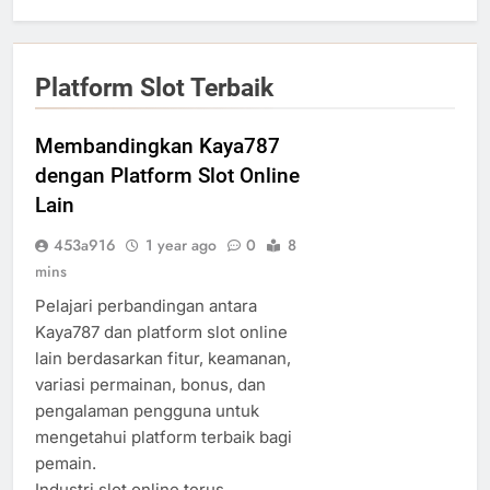
Platform Slot Terbaik
Membandingkan Kaya787
dengan Platform Slot Online
Lain
453a916
1 year ago
0
8
mins
Pelajari perbandingan antara
Kaya787 dan platform slot online
lain berdasarkan fitur, keamanan,
variasi permainan, bonus, dan
pengalaman pengguna untuk
mengetahui platform terbaik bagi
pemain.
Industri slot online terus