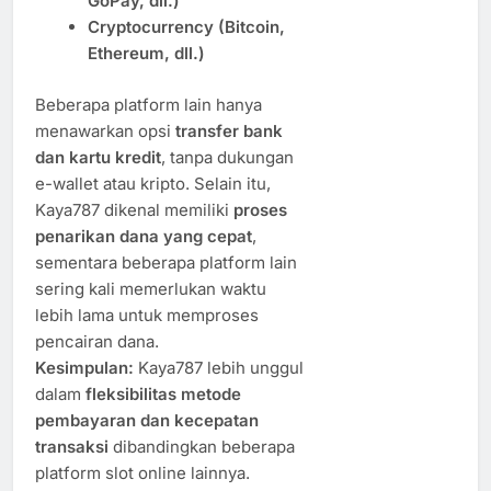
GoPay, dll.)
Cryptocurrency (Bitcoin,
Ethereum, dll.)
Beberapa platform lain hanya
menawarkan opsi
transfer bank
dan kartu kredit
, tanpa dukungan
e-wallet atau kripto. Selain itu,
Kaya787 dikenal memiliki
proses
penarikan dana yang cepat
,
sementara beberapa platform lain
sering kali memerlukan waktu
lebih lama untuk memproses
pencairan dana.
Kesimpulan:
Kaya787 lebih unggul
dalam
fleksibilitas metode
pembayaran dan kecepatan
transaksi
dibandingkan beberapa
platform slot online lainnya.