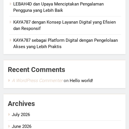
LEBAH4D dan Upaya Menciptakan Pengalaman
Pengguna yang Lebih Baik
KAYA787 dengan Konsep Layanan Digital yang Efisien
dan Responsif
KAYA787 sebagai Platform Digital dengan Pengelolaan
Akses yang Lebih Praktis
Recent Comments
A WordPress Commenter
on
Hello world!
Archives
July 2026
June 2026