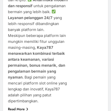
dan responsif
untuk pengalaman
bermain yang lebih baik.
Layanan pelanggan 24/7
yang
lebih responsif dibandingkan
banyak platform lain.
Meskipun beberapa platform lain
mungkin memiliki fitur unggulan
masing-masing,
Kaya787
menawarkan kombinasi terbaik
antara keamanan, variasi
permainan, bonus menarik, dan
pengalaman bermain yang
nyaman
. Bagi pemain yang
mencari platform slot online yang
lengkap dan inovatif, Kaya787
adalah pilihan yang patut
dipertimbangkan.
Read More