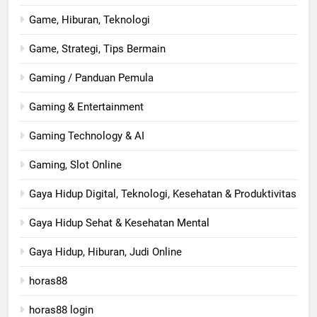
Game, Hiburan, Teknologi
Game, Strategi, Tips Bermain
Gaming / Panduan Pemula
Gaming & Entertainment
Gaming Technology & AI
Gaming, Slot Online
Gaya Hidup Digital, Teknologi, Kesehatan & Produktivitas
Gaya Hidup Sehat & Kesehatan Mental
Gaya Hidup, Hiburan, Judi Online
horas88
horas88 login