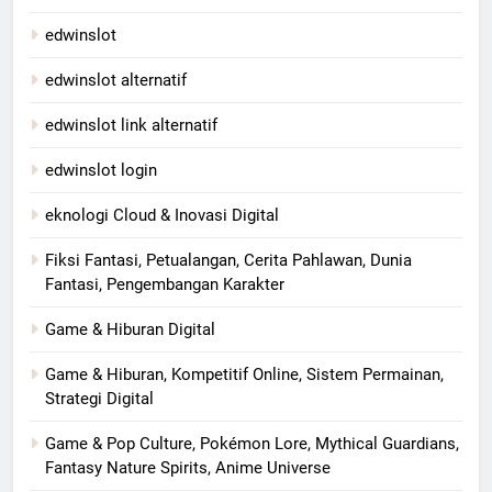
edwinslot
edwinslot alternatif
edwinslot link alternatif
edwinslot login
eknologi Cloud & Inovasi Digital
Fiksi Fantasi, Petualangan, Cerita Pahlawan, Dunia
Fantasi, Pengembangan Karakter
Game & Hiburan Digital
Game & Hiburan, Kompetitif Online, Sistem Permainan,
Strategi Digital
Game & Pop Culture, Pokémon Lore, Mythical Guardians,
Fantasy Nature Spirits, Anime Universe