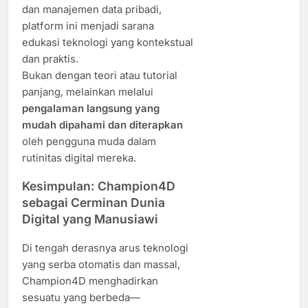
dan manajemen data pribadi,
platform ini menjadi sarana
edukasi teknologi yang kontekstual
dan praktis.
Bukan dengan teori atau tutorial
panjang, melainkan melalui
pengalaman langsung yang
mudah dipahami dan diterapkan
oleh pengguna muda dalam
rutinitas digital mereka.
Kesimpulan: Champion4D
sebagai Cerminan Dunia
Digital yang Manusiawi
Di tengah derasnya arus teknologi
yang serba otomatis dan massal,
Champion4D menghadirkan
sesuatu yang berbeda—