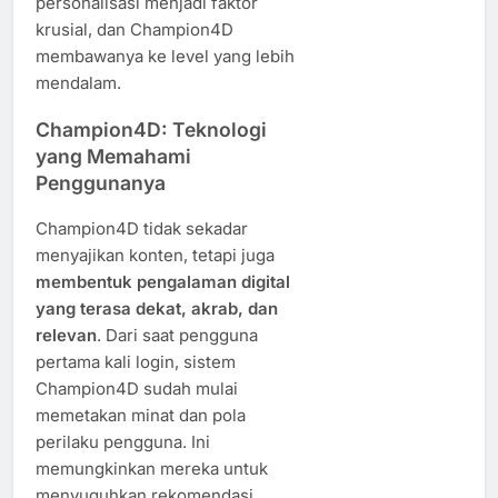
personalisasi menjadi faktor
krusial, dan Champion4D
membawanya ke level yang lebih
mendalam.
Champion4D: Teknologi
yang Memahami
Penggunanya
Champion4D tidak sekadar
menyajikan konten, tetapi juga
membentuk pengalaman digital
yang terasa dekat, akrab, dan
relevan
. Dari saat pengguna
pertama kali login, sistem
Champion4D sudah mulai
memetakan minat dan pola
perilaku pengguna. Ini
memungkinkan mereka untuk
menyuguhkan rekomendasi