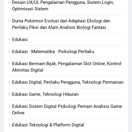
Desain UX/UI, Pengalaman Pengguna, Sistem Login,
Optimisasi Sistem
Dunia Pokémon Evolusi dan Adaptasi Ekologi dan
Perilaku Fiksi dan Alam Analisis Biologi Fantasi
Edukasi
Edukasi · Matematika · Psikologi Perilaku.
Edukasi Bermain Bijak, Pengalaman Slot Online, Kontrol
Aktivitas Digital
Edukasi Digital, Perilaku Pengguna, Teknologi Permainan
Edukasi Game, Teknologi Hiburan
Edukasi Sistem Digital Psikologi Pemain Analisis Game
Online
Edukasi Teknologi & Platform Digital