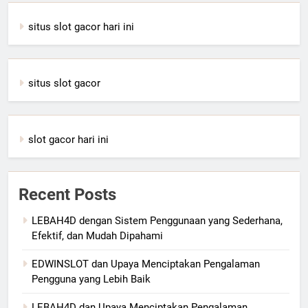
situs slot gacor hari ini
situs slot gacor
slot gacor hari ini
Recent Posts
LEBAH4D dengan Sistem Penggunaan yang Sederhana,
Efektif, dan Mudah Dipahami
EDWINSLOT dan Upaya Menciptakan Pengalaman
Pengguna yang Lebih Baik
LEBAH4D dan Upaya Menciptakan Pengalaman