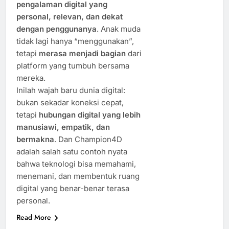
pengalaman digital yang
personal, relevan, dan dekat
dengan penggunanya
. Anak muda
tidak lagi hanya “menggunakan”,
tetapi
merasa menjadi bagian
dari
platform yang tumbuh bersama
mereka.
Inilah wajah baru dunia digital:
bukan sekadar koneksi cepat,
tetapi
hubungan digital yang lebih
manusiawi, empatik, dan
bermakna
. Dan Champion4D
adalah salah satu contoh nyata
bahwa teknologi bisa memahami,
menemani, dan membentuk ruang
digital yang benar-benar terasa
personal.
Read More