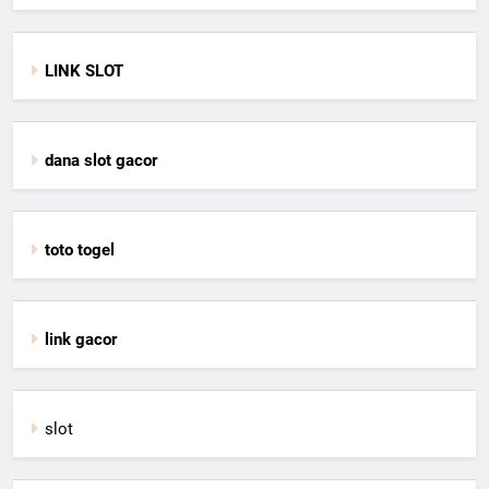
LINK SLOT
dana slot gacor
toto togel
link gacor
slot