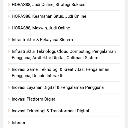
HORAS88, Judi Online, Strategi Sukses
HORAS88, Keamanan Situs, Judi Online
HORAS88, Maxwin, Judi Online
Infrastruktur & Rekayasa Sistem
Infrastruktur Teknologi, Cloud Computing, Pengalaman
Pengguna, Arsitektur Digital, Optimasi Sistem
Inovasi Game, Teknologi & Kreativitas, Pengalaman
Pengguna, Desain Interaktif
Inovasi Layanan Digital & Pengalaman Pengguna
Inovasi Platform Digital
Inovasi Teknologi & Transformasi Digital
Interior