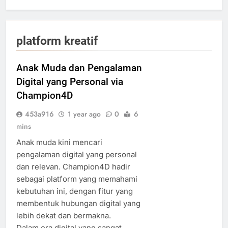
platform kreatif
Anak Muda dan Pengalaman
Digital yang Personal via
Champion4D
453a916
1 year ago
0
6
mins
Anak muda kini mencari
pengalaman digital yang personal
dan relevan. Champion4D hadir
sebagai platform yang memahami
kebutuhan ini, dengan fitur yang
membentuk hubungan digital yang
lebih dekat dan bermakna.
Dalam era digital yang sangat