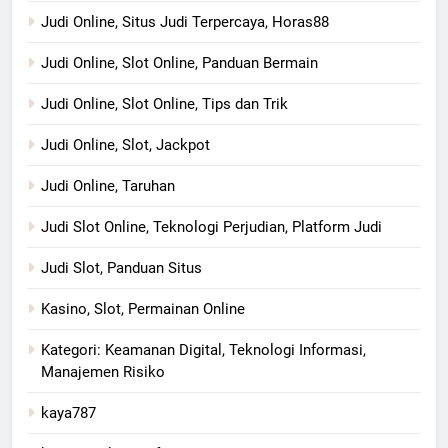
Judi Online, Situs Judi Terpercaya, Horas88
Judi Online, Slot Online, Panduan Bermain
Judi Online, Slot Online, Tips dan Trik
Judi Online, Slot, Jackpot
Judi Online, Taruhan
Judi Slot Online, Teknologi Perjudian, Platform Judi
Judi Slot, Panduan Situs
Kasino, Slot, Permainan Online
Kategori: Keamanan Digital, Teknologi Informasi,
Manajemen Risiko
kaya787