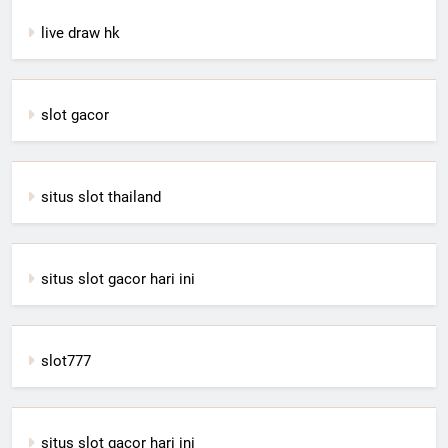
live draw hk
slot gacor
situs slot thailand
situs slot gacor hari ini
slot777
situs slot gacor hari ini