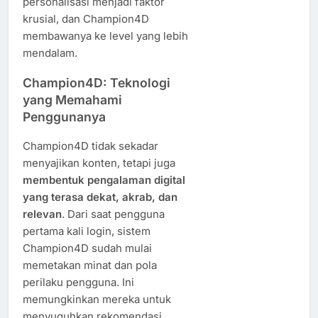
personalisasi menjadi faktor
krusial, dan Champion4D
membawanya ke level yang lebih
mendalam.
Champion4D: Teknologi
yang Memahami
Penggunanya
Champion4D tidak sekadar
menyajikan konten, tetapi juga
membentuk pengalaman digital
yang terasa dekat, akrab, dan
relevan
. Dari saat pengguna
pertama kali login, sistem
Champion4D sudah mulai
memetakan minat dan pola
perilaku pengguna. Ini
memungkinkan mereka untuk
menyuguhkan rekomendasi