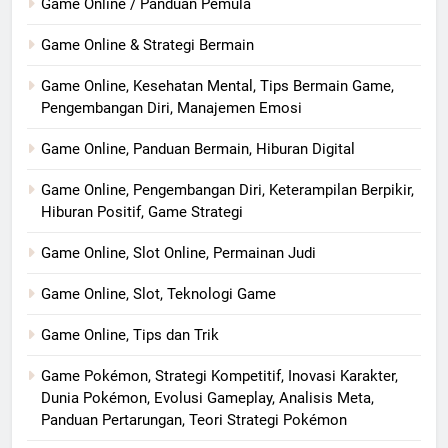
Game Online / Panduan Pemula
Game Online & Strategi Bermain
Game Online, Kesehatan Mental, Tips Bermain Game,
Pengembangan Diri, Manajemen Emosi
Game Online, Panduan Bermain, Hiburan Digital
Game Online, Pengembangan Diri, Keterampilan Berpikir,
Hiburan Positif, Game Strategi
Game Online, Slot Online, Permainan Judi
Game Online, Slot, Teknologi Game
Game Online, Tips dan Trik
Game Pokémon, Strategi Kompetitif, Inovasi Karakter,
Dunia Pokémon, Evolusi Gameplay, Analisis Meta,
Panduan Pertarungan, Teori Strategi Pokémon