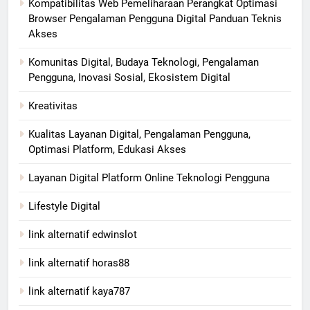
Kompatibilitas Web Pemeliharaan Perangkat Optimasi
Browser Pengalaman Pengguna Digital Panduan Teknis
Akses
Komunitas Digital, Budaya Teknologi, Pengalaman
Pengguna, Inovasi Sosial, Ekosistem Digital
Kreativitas
Kualitas Layanan Digital, Pengalaman Pengguna,
Optimasi Platform, Edukasi Akses
Layanan Digital Platform Online Teknologi Pengguna
Lifestyle Digital
link alternatif edwinslot
link alternatif horas88
link alternatif kaya787