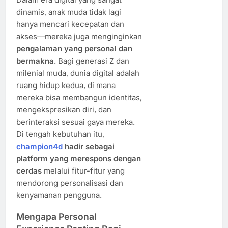
dinamis, anak muda tidak lagi
hanya mencari kecepatan dan
akses—mereka juga menginginkan
pengalaman yang personal dan
bermakna
. Bagi generasi Z dan
milenial muda, dunia digital adalah
ruang hidup kedua, di mana
mereka bisa membangun identitas,
mengekspresikan diri, dan
berinteraksi sesuai gaya mereka.
Di tengah kebutuhan itu,
champion4d
hadir sebagai
platform yang merespons dengan
cerdas
melalui fitur-fitur yang
mendorong personalisasi dan
kenyamanan pengguna.
Mengapa Personal