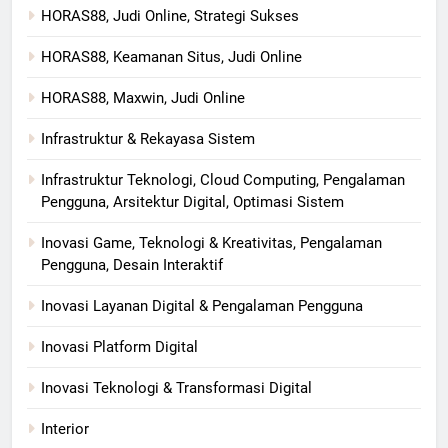
HORAS88, Judi Online, Strategi Sukses
HORAS88, Keamanan Situs, Judi Online
HORAS88, Maxwin, Judi Online
Infrastruktur & Rekayasa Sistem
Infrastruktur Teknologi, Cloud Computing, Pengalaman
Pengguna, Arsitektur Digital, Optimasi Sistem
Inovasi Game, Teknologi & Kreativitas, Pengalaman
Pengguna, Desain Interaktif
Inovasi Layanan Digital & Pengalaman Pengguna
Inovasi Platform Digital
Inovasi Teknologi & Transformasi Digital
Interior