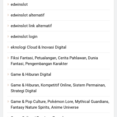
edwinslot
edwinslot alternatif
edwinslot link alternatif
edwinslot login
eknologi Cloud & Inovasi Digital
Fiksi Fantasi, Petualangan, Cerita Pahlawan, Dunia
Fantasi, Pengembangan Karakter
Game & Hiburan Digital
Game & Hiburan, Kompetitif Online, Sistem Permainan,
Strategi Digital
Game & Pop Culture, Pokémon Lore, Mythical Guardians,
Fantasy Nature Spirits, Anime Universe