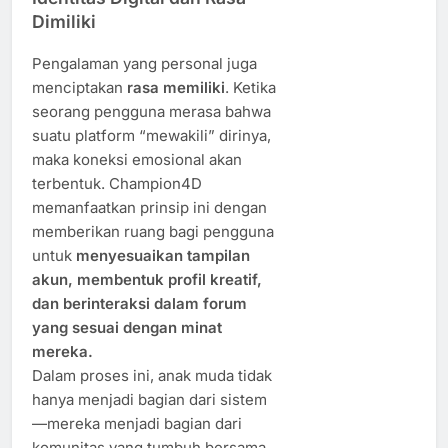
Dimiliki
Pengalaman yang personal juga
menciptakan
rasa memiliki
. Ketika
seorang pengguna merasa bahwa
suatu platform “mewakili” dirinya,
maka koneksi emosional akan
terbentuk. Champion4D
memanfaatkan prinsip ini dengan
memberikan ruang bagi pengguna
untuk
menyesuaikan tampilan
akun, membentuk profil kreatif,
dan berinteraksi dalam forum
yang sesuai dengan minat
mereka.
Dalam proses ini, anak muda tidak
hanya menjadi bagian dari sistem
—mereka menjadi bagian dari
komunitas yang tumbuh bersama