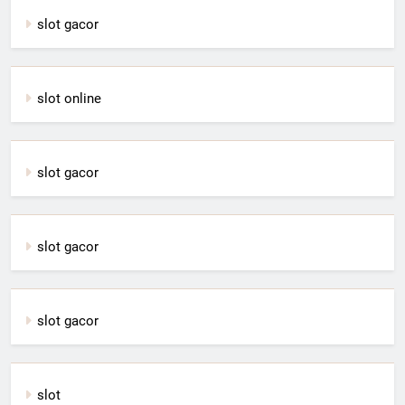
slot gacor
slot online
slot gacor
slot gacor
slot gacor
slot