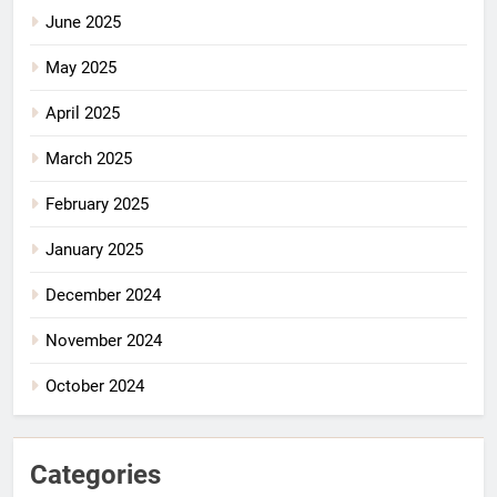
June 2025
May 2025
April 2025
March 2025
February 2025
January 2025
December 2024
November 2024
October 2024
Categories