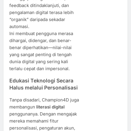
feedback ditindaklanjuti, dan
pengalaman digital terasa lebih
“organik” daripada sekadar
automasi.
Ini membuat pengguna merasa
dihargai, didengar, dan benar-
benar diperhatikan—nilai-nilai
yang sangat penting di tengah
dunia digital yang sering kali
terlalu cepat dan impersonal.
Edukasi Teknologi Secara
Halus melalui Personalisasi
Tanpa disadari, Champion4D juga
membangun
literasi digital
penggunanya. Dengan mengajak
mereka memahami fitur
personalisasi, pengaturan akun,