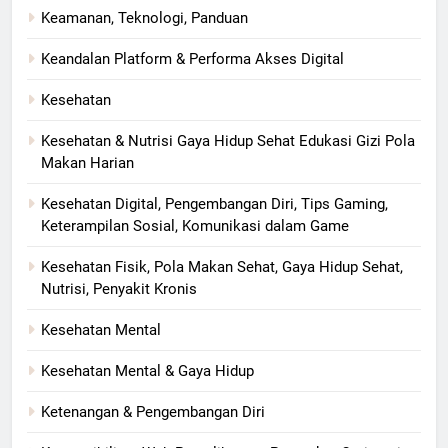
Keamanan, Teknologi, Panduan
Keandalan Platform & Performa Akses Digital
Kesehatan
Kesehatan & Nutrisi Gaya Hidup Sehat Edukasi Gizi Pola
Makan Harian
Kesehatan Digital, Pengembangan Diri, Tips Gaming,
Keterampilan Sosial, Komunikasi dalam Game
Kesehatan Fisik, Pola Makan Sehat, Gaya Hidup Sehat,
Nutrisi, Penyakit Kronis
Kesehatan Mental
Kesehatan Mental & Gaya Hidup
Ketenangan & Pengembangan Diri