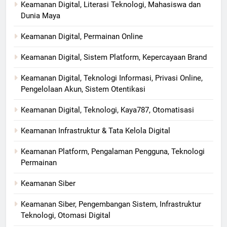
Keamanan Digital, Literasi Teknologi, Mahasiswa dan
Dunia Maya
Keamanan Digital, Permainan Online
Keamanan Digital, Sistem Platform, Kepercayaan Brand
Keamanan Digital, Teknologi Informasi, Privasi Online,
Pengelolaan Akun, Sistem Otentikasi
Keamanan Digital, Teknologi, Kaya787, Otomatisasi
Keamanan Infrastruktur & Tata Kelola Digital
Keamanan Platform, Pengalaman Pengguna, Teknologi
Permainan
Keamanan Siber
Keamanan Siber, Pengembangan Sistem, Infrastruktur
Teknologi, Otomasi Digital