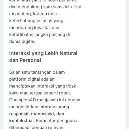
dan mendukung satu sama lain. Hal
ini penting, karena rasa
keterhubungan inilah yang
mendorong loyalitas dan
keterlibatan jangka panjang di
dunia digital.
Interaksi yang Lebih Natural
dan Personal
Salah satu tantangan dalam
platform digital adalah
menciptakan interaksi yang tidak
kaku atau terasa seperti robot.
Champion4D menjawab ini dengan
menghadirkan
interaksi yang
responsif, manusiawi, dan
kontekstual
. Komentar pengguna
ditanggapi dengan relevan,