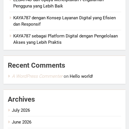
Pengguna yang Lebih Baik
KAYA787 dengan Konsep Layanan Digital yang Efisien
dan Responsif
KAYA787 sebagai Platform Digital dengan Pengelolaan
Akses yang Lebih Praktis
Recent Comments
A WordPress Commenter
on
Hello world!
Archives
July 2026
June 2026