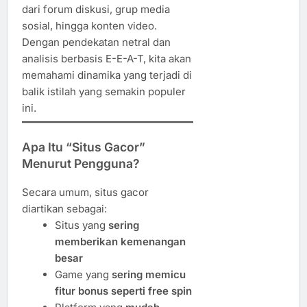
dari forum diskusi, grup media
sosial, hingga konten video.
Dengan pendekatan netral dan
analisis berbasis E-E-A-T, kita akan
memahami dinamika yang terjadi di
balik istilah yang semakin populer
ini.
Apa Itu “Situs Gacor”
Menurut Pengguna?
Secara umum, situs gacor
diartikan sebagai:
Situs yang
sering
memberikan kemenangan
besar
Game yang
sering memicu
fitur bonus seperti free spin