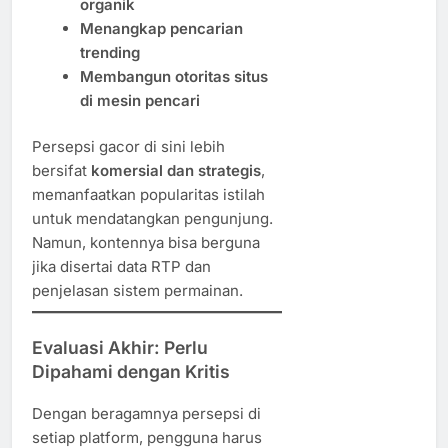
organik
Menangkap pencarian
trending
Membangun otoritas situs
di mesin pencari
Persepsi gacor di sini lebih
bersifat
komersial dan strategis
,
memanfaatkan popularitas istilah
untuk mendatangkan pengunjung.
Namun, kontennya bisa berguna
jika disertai data RTP dan
penjelasan sistem permainan.
Evaluasi Akhir: Perlu
Dipahami dengan Kritis
Dengan beragamnya persepsi di
setiap platform, pengguna harus