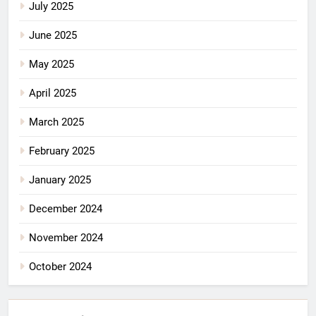
July 2025
June 2025
May 2025
April 2025
March 2025
February 2025
January 2025
December 2024
November 2024
October 2024