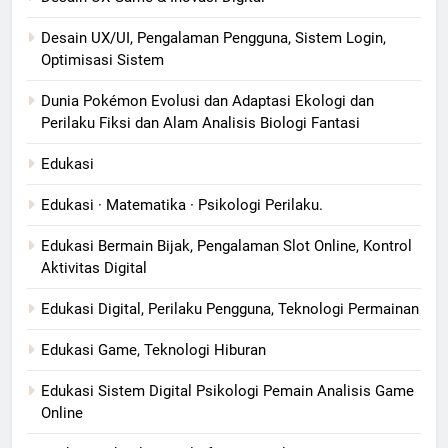
Desain UX/UI, Pengalaman Pengguna, Sistem Login,
Optimisasi Sistem
Dunia Pokémon Evolusi dan Adaptasi Ekologi dan
Perilaku Fiksi dan Alam Analisis Biologi Fantasi
Edukasi
Edukasi · Matematika · Psikologi Perilaku.
Edukasi Bermain Bijak, Pengalaman Slot Online, Kontrol
Aktivitas Digital
Edukasi Digital, Perilaku Pengguna, Teknologi Permainan
Edukasi Game, Teknologi Hiburan
Edukasi Sistem Digital Psikologi Pemain Analisis Game
Online