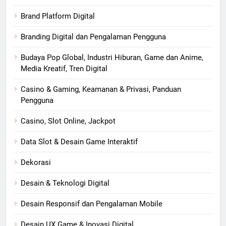
Brand Platform Digital
Branding Digital dan Pengalaman Pengguna
Budaya Pop Global, Industri Hiburan, Game dan Anime,
Media Kreatif, Tren Digital
Casino & Gaming, Keamanan & Privasi, Panduan
Pengguna
Casino, Slot Online, Jackpot
Data Slot & Desain Game Interaktif
Dekorasi
Desain & Teknologi Digital
Desain Responsif dan Pengalaman Mobile
Desain UX Game & Inovasi Digital