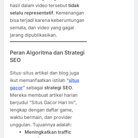
hasil dalam video tersebut
tidak
selalu representatif
. Kemenangan
bisa terjadi karena keberuntungan
semata, dan video yang gagal
jarang dipublikasikan.
Peran Algoritma dan Strategi
SEO
Situs-situs artikel dan blog juga
ikut memanfaatkan istilah “
situs
gacor
” sebagai
strategi SEO
.
Mereka membuat artikel harian
berjudul “Situs Gacor Hari Ini”,
lengkap dengan daftar game,
waktu bermain, dan provider
unggulan. Tujuannya adalah:
Meningkatkan traffic