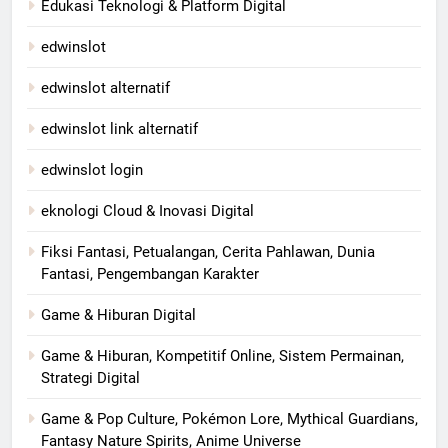
Edukasi Teknologi & Platform Digital
edwinslot
edwinslot alternatif
edwinslot link alternatif
edwinslot login
eknologi Cloud & Inovasi Digital
Fiksi Fantasi, Petualangan, Cerita Pahlawan, Dunia
Fantasi, Pengembangan Karakter
Game & Hiburan Digital
Game & Hiburan, Kompetitif Online, Sistem Permainan,
Strategi Digital
Game & Pop Culture, Pokémon Lore, Mythical Guardians,
Fantasy Nature Spirits, Anime Universe