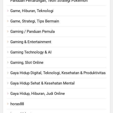
Panduan Pertarungan, Teori Strategi Pokémon
Game, Hiburan, Teknologi
Game, Strategi, Tips Bermain
Gaming / Panduan Pemula
Gaming & Entertainment
Gaming Technology & AI
Gaming, Slot Online
Gaya Hidup Digital, Teknologi, Kesehatan & Produktivitas
Gaya Hidup Sehat & Kesehatan Mental
Gaya Hidup, Hiburan, Judi Online
horas88