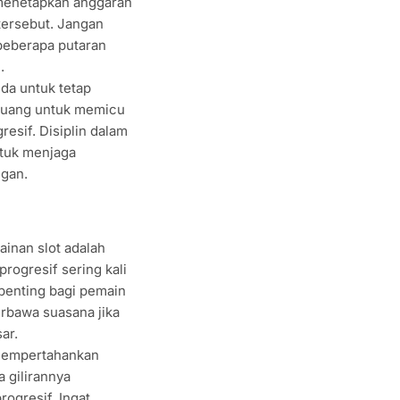
 menetapkan anggaran
tersebut. Jangan
 beberapa putaran
.
da untuk tetap
eluang untuk memicu
esif. Disiplin dalam
ntuk menjaga
ngan.
ainan slot adalah
progresif sering kali
penting bagi pemain
erbawa suasana jika
ar.
 mempertahankan
 gilirannya
ogresif. Ingat,