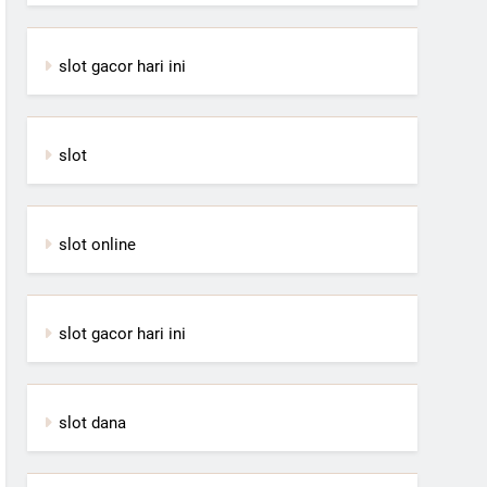
slot gacor hari ini
slot
slot online
slot gacor hari ini
slot dana