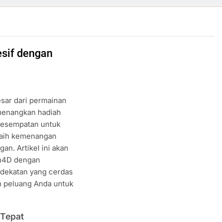
sif dengan
esar dari permainan
menangkan hadiah
 kesempatan untuk
raih kemenangan
an. Artikel ini akan
h4D dengan
dekatan yang cerdas
n peluang Anda untuk
 Tepat