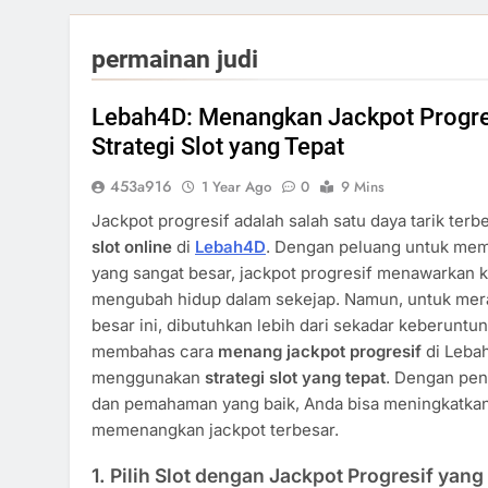
permainan judi
Lebah4D: Menangkan Jackpot Progre
Strategi Slot yang Tepat
453a916
1 Year Ago
0
9 Mins
Jackpot progresif adalah salah satu daya tarik terb
slot online
di
Lebah4D
. Dengan peluang untuk me
yang sangat besar, jackpot progresif menawarkan
mengubah hidup dalam sekejap. Namun, untuk me
besar ini, dibutuhkan lebih dari sekadar keberuntung
membahas cara
menang jackpot progresif
di Leba
menggunakan
strategi slot yang tepat
. Dengan pen
dan pemahaman yang baik, Anda bisa meningkatka
memenangkan jackpot terbesar.
1. Pilih Slot dengan Jackpot Progresif yang