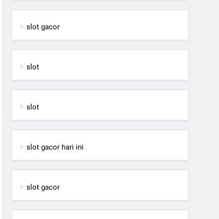
slot gacor
slot
slot
slot gacor hari ini
slot gacor