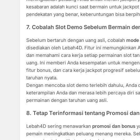
kesabaran adalah kunci saat bermain untuk jackpot
pendekatan yang benar, keberuntungan bisa berpi
7. Cobalah Slot Demo Sebelum Bermain de
Sebelum bertaruh dengan uang asli, cobalah
mode
disediakan oleh Lebah4D. Fitur ini memungkinkan A
dan memahami cara kerja setiap permainan slot tan
uang. Ini memberi Anda kesempatan untuk mengena
fitur bonus, dan cara kerja jackpot progresif se
taruhan nyata.
Dengan mencoba slot demo terlebih dahulu, Anda
keterampilan Anda dan merasa lebih percaya diri sa
permainan dengan taruhan uang asli.
8. Tetap Terinformasi tentang Promosi da
Lebah4D sering menawarkan
promosi dan bonus
y
pemain meningkatkan peluang menang mereka. Sel