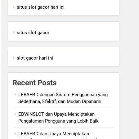
situs slot gacor hari ini
situs slot gacor
slot gacor hari ini
Recent Posts
LEBAH4D dengan Sistem Penggunaan yang
Sederhana, Efektif, dan Mudah Dipahami
EDWINSLOT dan Upaya Menciptakan
Pengalaman Pengguna yang Lebih Baik
LEBAH4D dan Upaya Menciptakan