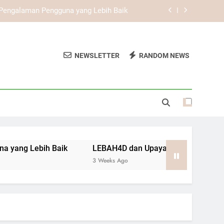
engalaman Pengguna yang Lebih Baik
engalaman Pengguna yang Lebih Baik
n Digital yang Efisien dan Responsif
NEWSLETTER
RANDOM NEWS
erhana, Efektif, dan Mudah Dipahami
an Video Berkualitas Sinematik Untuk Kenangan Anda.
engalaman Pengguna yang Lebih Baik
engalaman Pengguna yang Lebih Baik
n Digital yang Efisien dan Responsif
h Baik
LEBAH4D dan Upaya Menciptakan Pengalaman P
3 Weeks Ago