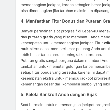
memenangkan jackpot, karena sebagian besar jackp
bisa dimenangkan jika taruhan maksimum dipasang
4. Manfaatkan Fitur Bonus dan Putaran Gra
Banyak permainan slot progresif di Lebah4D men
dan
putaran gratis
yang bisa membantu Anda menda
kesempatan untuk memenangkan jackpot. Fitur
wil
multipliers
dapat memperbesar peluang Anda untu
lebih besar tanpa harus meningkatkan taruhan.
Putaran gratis sangat berguna dalam memberi And
tambahan untuk memutar gulungan tanpa menamba
setiap fitur bonus yang tersedia, karena ini dapat
kesempatan ekstra untuk memicu jackpot progresif
kemenangan besar dari kombinasi simbol yang leb
5. Kelola Bankroll Anda dengan Bijak
Saat bermain untuk memenangkan jackpot progresi