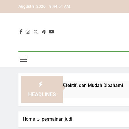
Skip
August 9, 2026
9:44:52 AM
to
content
Cin
Abadikan 
ang Sederhana, Efektif, dan Mudah Dipahami
EDWINSL
3 Weeks A
HEADLINES
Home
permainan judi