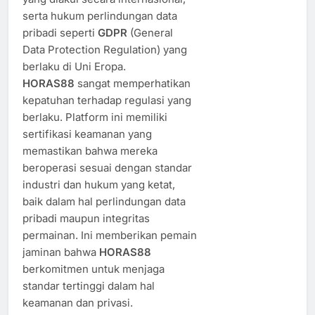
serta hukum perlindungan data
pribadi seperti
GDPR
(General
Data Protection Regulation) yang
berlaku di Uni Eropa.
HORAS88
sangat memperhatikan
kepatuhan terhadap regulasi yang
berlaku. Platform ini memiliki
sertifikasi keamanan yang
memastikan bahwa mereka
beroperasi sesuai dengan standar
industri dan hukum yang ketat,
baik dalam hal perlindungan data
pribadi maupun integritas
permainan. Ini memberikan pemain
jaminan bahwa
HORAS88
berkomitmen untuk menjaga
standar tertinggi dalam hal
keamanan dan privasi.