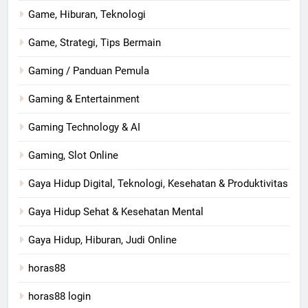
Game, Hiburan, Teknologi
Game, Strategi, Tips Bermain
Gaming / Panduan Pemula
Gaming & Entertainment
Gaming Technology & AI
Gaming, Slot Online
Gaya Hidup Digital, Teknologi, Kesehatan & Produktivitas
Gaya Hidup Sehat & Kesehatan Mental
Gaya Hidup, Hiburan, Judi Online
horas88
horas88 login