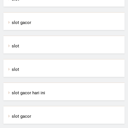
slot gacor
slot
slot
slot gacor hari ini
slot gacor