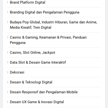
Brand Platform Digital
Branding Digital dan Pengalaman Pengguna
Budaya Pop Global, Industri Hiburan, Game dan Anime,
Media Kreatif, Tren Digital
Casino & Gaming, Keamanan & Privasi, Panduan
Pengguna
Casino, Slot Online, Jackpot
Data Slot & Desain Game Interaktif
Dekorasi
Desain & Teknologi Digital
Desain Responsif dan Pengalaman Mobile
Desain UX Game & Inovasi Digital