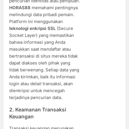
pencurian identitas atau penipuan.
HORAS88
memahami pentingnya
melindungi data pribadi pemain.
Platform ini menggunakan
teknologi enkripsi SSL
(Secure
Socket Layer) yang memastikan
bahwa informasi yang Anda
masukkan saat mendaftar atau
bertransaksi di situs mereka tidak
dapat diakses oleh pihak yang
tidak berwenang. Setiap data yang
Anda kirimkan, baik itu informasi
login atau detail transaksi, akan
dienkripsi untuk mencegah
terjadinya pencurian data.
2. Keamanan Transaksi
Keuangan
Transaksi keuangan merupakan