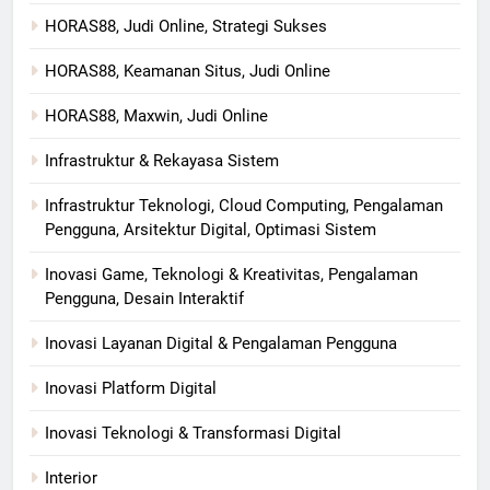
HORAS88, Judi Online, Strategi Sukses
HORAS88, Keamanan Situs, Judi Online
HORAS88, Maxwin, Judi Online
Infrastruktur & Rekayasa Sistem
Infrastruktur Teknologi, Cloud Computing, Pengalaman
Pengguna, Arsitektur Digital, Optimasi Sistem
Inovasi Game, Teknologi & Kreativitas, Pengalaman
Pengguna, Desain Interaktif
Inovasi Layanan Digital & Pengalaman Pengguna
Inovasi Platform Digital
Inovasi Teknologi & Transformasi Digital
Interior