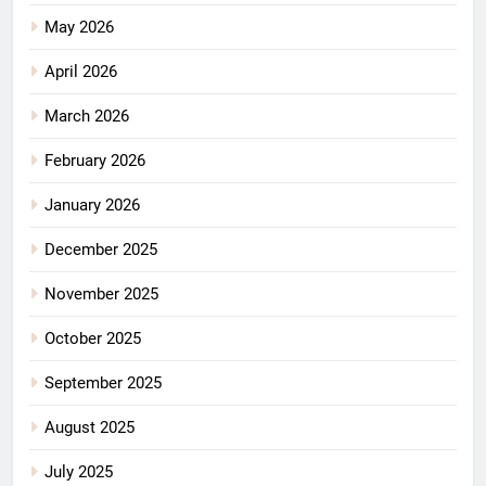
May 2026
April 2026
March 2026
February 2026
January 2026
December 2025
November 2025
October 2025
September 2025
August 2025
July 2025