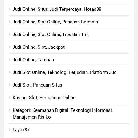
Judi Online, Situs Judi Terpercaya, Horas88
Judi Online, Slot Online, Panduan Bermain
Judi Online, Slot Online, Tips dan Trik
Judi Online, Slot, Jackpot
Judi Online, Taruhan
Judi Slot Online, Teknologi Perjudian, Platform Judi
Judi Slot, Panduan Situs
Kasino, Slot, Permainan Online
Kategori: Keamanan Digital, Teknologi Informasi,
Manajemen Risiko
kaya787