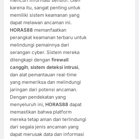
mencuri informasi sensitif. Oleh
karena itu, sangat penting untuk
memiliki sistem keamanan yang
dapat melawan ancaman ini.
HORAS88
memanfaatkan
perangkat keamanan terbaru untuk
melindungi pemainnya dari
serangan cyber. Sistem mereka
dilengkapi dengan
firewall
canggih
,
sistem deteksi intrusi
,
dan alat pemantauan real-time
yang memeriksa dan melindungi
jaringan dari potensi ancaman.
Dengan pendekatan yang
menyeluruh ini,
HORAS88
dapat
memastikan bahwa platform
mereka tetap aman dan terlindungi
dari segala jenis ancaman yang
dapat merusak data dan informasi