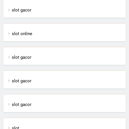
slot gacor
slot online
slot gacor
slot gacor
slot gacor
slot