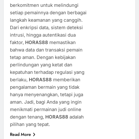
berkomitmen untuk melindungi
setiap pemainnya dengan berbagai
langkah keamanan yang canggih.
Dari enkripsi data, sistem deteksi
intrusi, hingga autentikasi dua
faktor,
HORAS88
memastikan
bahwa data dan transaksi pemain
tetap aman. Dengan kebijakan
perlindungan yang ketat dan
kepatuhan terhadap regulasi yang
berlaku,
HORAS88
memberikan
pengalaman bermain yang tidak
hanya menyenangkan, tetapi juga
aman. Jadi, bagi Anda yang ingin
menikmati permainan judi online
dengan tenang,
HORAS88
adalah
pilihan yang tepat.
Read More