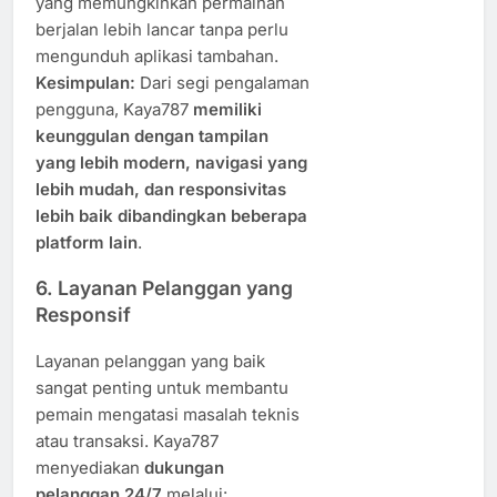
yang memungkinkan permainan
berjalan lebih lancar tanpa perlu
mengunduh aplikasi tambahan.
Kesimpulan:
Dari segi pengalaman
pengguna, Kaya787
memiliki
keunggulan dengan tampilan
yang lebih modern, navigasi yang
lebih mudah, dan responsivitas
lebih baik dibandingkan beberapa
platform lain
.
6. Layanan Pelanggan yang
Responsif
Layanan pelanggan yang baik
sangat penting untuk membantu
pemain mengatasi masalah teknis
atau transaksi. Kaya787
menyediakan
dukungan
pelanggan 24/7
melalui: