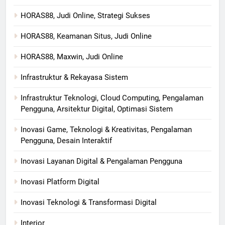
HORAS88, Judi Online, Strategi Sukses
HORAS88, Keamanan Situs, Judi Online
HORAS88, Maxwin, Judi Online
Infrastruktur & Rekayasa Sistem
Infrastruktur Teknologi, Cloud Computing, Pengalaman
Pengguna, Arsitektur Digital, Optimasi Sistem
Inovasi Game, Teknologi & Kreativitas, Pengalaman
Pengguna, Desain Interaktif
Inovasi Layanan Digital & Pengalaman Pengguna
Inovasi Platform Digital
Inovasi Teknologi & Transformasi Digital
Interior