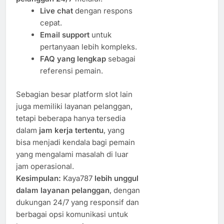
Live chat
dengan respons
cepat.
Email support
untuk
pertanyaan lebih kompleks.
FAQ yang lengkap
sebagai
referensi pemain.
Sebagian besar platform slot lain
juga memiliki layanan pelanggan,
tetapi beberapa hanya tersedia
dalam
jam kerja tertentu
, yang
bisa menjadi kendala bagi pemain
yang mengalami masalah di luar
jam operasional.
Kesimpulan:
Kaya787
lebih unggul
dalam layanan pelanggan
, dengan
dukungan 24/7 yang responsif dan
berbagai opsi komunikasi untuk