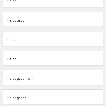
slot
slot gacor
slot
slot
slot gacor hari ini
slot gacor