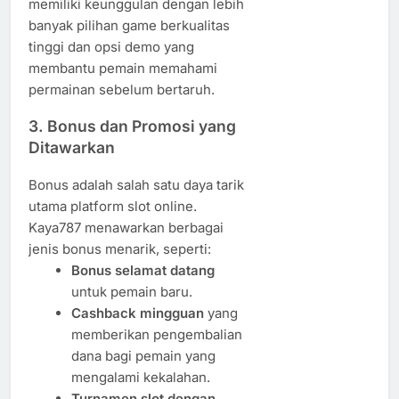
memiliki keunggulan dengan lebih
banyak pilihan game berkualitas
tinggi dan opsi demo yang
membantu pemain memahami
permainan sebelum bertaruh.
3. Bonus dan Promosi yang
Ditawarkan
Bonus adalah salah satu daya tarik
utama platform slot online.
Kaya787 menawarkan berbagai
jenis bonus menarik, seperti:
Bonus selamat datang
untuk pemain baru.
Cashback mingguan
yang
memberikan pengembalian
dana bagi pemain yang
mengalami kekalahan.
Turnamen slot dengan