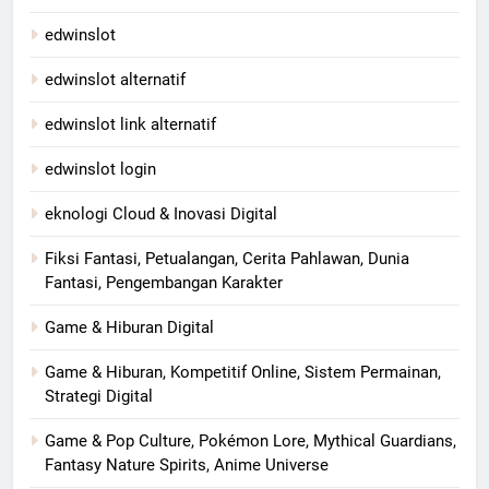
edwinslot
edwinslot alternatif
edwinslot link alternatif
edwinslot login
eknologi Cloud & Inovasi Digital
Fiksi Fantasi, Petualangan, Cerita Pahlawan, Dunia
Fantasi, Pengembangan Karakter
Game & Hiburan Digital
Game & Hiburan, Kompetitif Online, Sistem Permainan,
Strategi Digital
Game & Pop Culture, Pokémon Lore, Mythical Guardians,
Fantasy Nature Spirits, Anime Universe