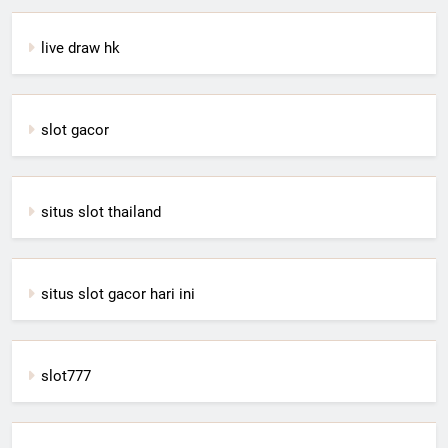
live draw hk
slot gacor
situs slot thailand
situs slot gacor hari ini
slot777