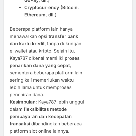
GoPay, dll.)
Cryptocurrency (Bitcoin,
Ethereum, dll.)
Beberapa platform lain hanya
menawarkan opsi
transfer bank
dan kartu kredit
, tanpa dukungan
e-wallet atau kripto. Selain itu,
Kaya787 dikenal memiliki
proses
penarikan dana yang cepat
,
sementara beberapa platform lain
sering kali memerlukan waktu
lebih lama untuk memproses
pencairan dana.
Kesimpulan:
Kaya787 lebih unggul
dalam
fleksibilitas metode
pembayaran dan kecepatan
transaksi
dibandingkan beberapa
platform slot online lainnya.