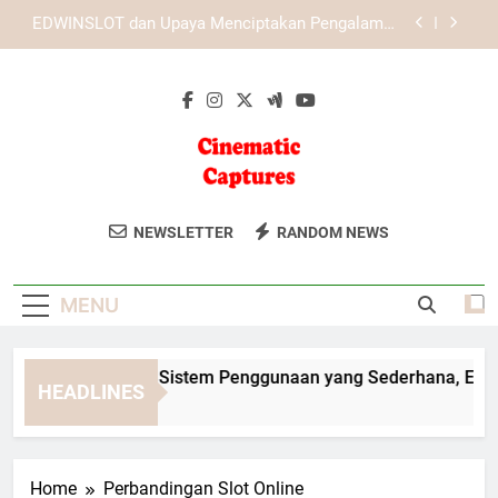
Skip
LEBAH4D dan Upaya Menciptakan Pengalaman
to
Pengguna yang Lebih Baik
content
KAYA787 dengan Konsep Layanan Digital yang
Efisien dan Responsif
LEBAH4D dengan Sistem Penggunaan yang
Sederhana, Efektif, dan Mudah Dipahami
EDWINSLOT dan Upaya Menciptakan Pengalaman
Pengguna yang Lebih Baik
Cinematic
Abadikan Momen Istimewa Anda
LEBAH4D dan Upaya Menciptakan Pengalaman
NEWSLETTER
RANDOM NEWS
Pengguna yang Lebih Baik
Captures
Dengan Cinematic Captures. Fotografi
KAYA787 dengan Konsep Layanan Digital yang
Dan Video Berkualitas Sinematik Untuk
Efisien dan Responsif
MENU
Kenangan Anda.
BAH4D dengan Sistem Penggunaan yang Sederhana, Efektif,
HEADLINES
Weeks Ago
Home
Perbandingan Slot Online