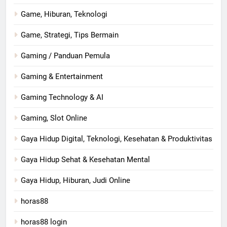
Game, Hiburan, Teknologi
Game, Strategi, Tips Bermain
Gaming / Panduan Pemula
Gaming & Entertainment
Gaming Technology & AI
Gaming, Slot Online
Gaya Hidup Digital, Teknologi, Kesehatan & Produktivitas
Gaya Hidup Sehat & Kesehatan Mental
Gaya Hidup, Hiburan, Judi Online
horas88
horas88 login