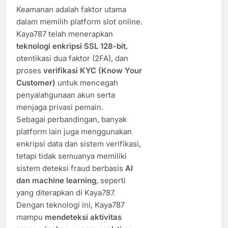
Keamanan adalah faktor utama
dalam memilih platform slot online.
Kaya787 telah menerapkan
teknologi enkripsi SSL 128-bit
,
otentikasi dua faktor (2FA), dan
proses
verifikasi KYC (Know Your
Customer)
untuk mencegah
penyalahgunaan akun serta
menjaga privasi pemain.
Sebagai perbandingan, banyak
platform lain juga menggunakan
enkripsi data dan sistem verifikasi,
tetapi tidak semuanya memiliki
sistem deteksi fraud berbasis
AI
dan machine learning
, seperti
yang diterapkan di Kaya787.
Dengan teknologi ini, Kaya787
mampu
mendeteksi aktivitas