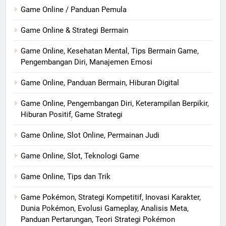
Game Online / Panduan Pemula
Game Online & Strategi Bermain
Game Online, Kesehatan Mental, Tips Bermain Game,
Pengembangan Diri, Manajemen Emosi
Game Online, Panduan Bermain, Hiburan Digital
Game Online, Pengembangan Diri, Keterampilan Berpikir,
Hiburan Positif, Game Strategi
Game Online, Slot Online, Permainan Judi
Game Online, Slot, Teknologi Game
Game Online, Tips dan Trik
Game Pokémon, Strategi Kompetitif, Inovasi Karakter,
Dunia Pokémon, Evolusi Gameplay, Analisis Meta,
Panduan Pertarungan, Teori Strategi Pokémon