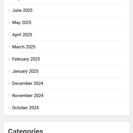
June 2025
May 2025
April 2025
March 2025
February 2025
January 2025
December 2024
November 2024
October 2024
Categories