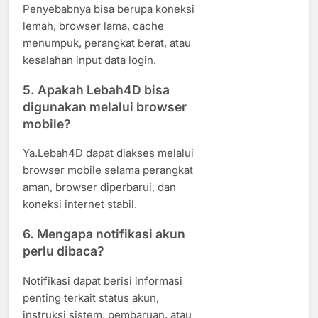
Penyebabnya bisa berupa koneksi
lemah, browser lama, cache
menumpuk, perangkat berat, atau
kesalahan input data login.
5. Apakah Lebah4D bisa
digunakan melalui browser
mobile?
Ya.Lebah4D dapat diakses melalui
browser mobile selama perangkat
aman, browser diperbarui, dan
koneksi internet stabil.
6. Mengapa notifikasi akun
perlu dibaca?
Notifikasi dapat berisi informasi
penting terkait status akun,
instruksi sistem, pembaruan, atau