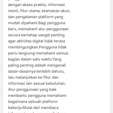
dengan akses praktis, informasi
resmi, fitur utama, keamanan akun,
dan pengalaman platform yang
mudah dipahami.Bagi pengguna
baru, memahami alur penggunaan
secara bertahap sangat penting
agar aktivitas digital tidak terasa
membingungkan.Pengguna tidak
perlu langsung memahami semua
bagian dalam satu waktu.Yang
paling penting adalah mengenali
dasar-dasarnya terlebih dahulu,
lalu melanjutkan ke fitur dan
informasi lain sesuai kebutuhan.
Alur penggunaan yang baik
membantu pengguna memahami
bagaimana sebuah platform
bekerja.Mulai dari membaca