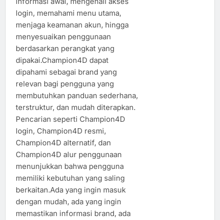
informasi awal, mengenali akses
login, memahami menu utama,
menjaga keamanan akun, hingga
menyesuaikan penggunaan
berdasarkan perangkat yang
dipakai.Champion4D dapat
dipahami sebagai brand yang
relevan bagi pengguna yang
membutuhkan panduan sederhana,
terstruktur, dan mudah diterapkan.
Pencarian seperti Champion4D
login, Champion4D resmi,
Champion4D alternatif, dan
Champion4D alur penggunaan
menunjukkan bahwa pengguna
memiliki kebutuhan yang saling
berkaitan.Ada yang ingin masuk
dengan mudah, ada yang ingin
memastikan informasi brand, ada