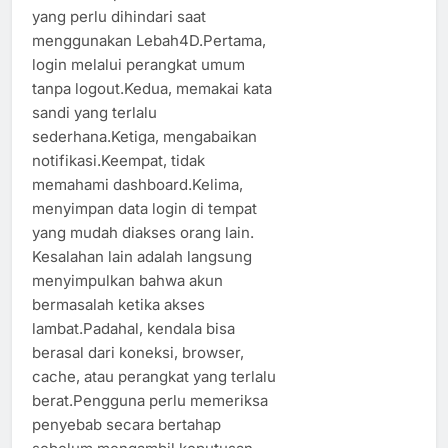
yang perlu dihindari saat
menggunakan Lebah4D.Pertama,
login melalui perangkat umum
tanpa logout.Kedua, memakai kata
sandi yang terlalu
sederhana.Ketiga, mengabaikan
notifikasi.Keempat, tidak
memahami dashboard.Kelima,
menyimpan data login di tempat
yang mudah diakses orang lain.
Kesalahan lain adalah langsung
menyimpulkan bahwa akun
bermasalah ketika akses
lambat.Padahal, kendala bisa
berasal dari koneksi, browser,
cache, atau perangkat yang terlalu
berat.Pengguna perlu memeriksa
penyebab secara bertahap