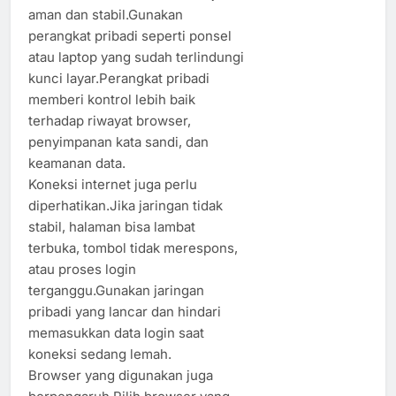
aman dan stabil.Gunakan
perangkat pribadi seperti ponsel
atau laptop yang sudah terlindungi
kunci layar.Perangkat pribadi
memberi kontrol lebih baik
terhadap riwayat browser,
penyimpanan kata sandi, dan
keamanan data.
Koneksi internet juga perlu
diperhatikan.Jika jaringan tidak
stabil, halaman bisa lambat
terbuka, tombol tidak merespons,
atau proses login
terganggu.Gunakan jaringan
pribadi yang lancar dan hindari
memasukkan data login saat
koneksi sedang lemah.
Browser yang digunakan juga