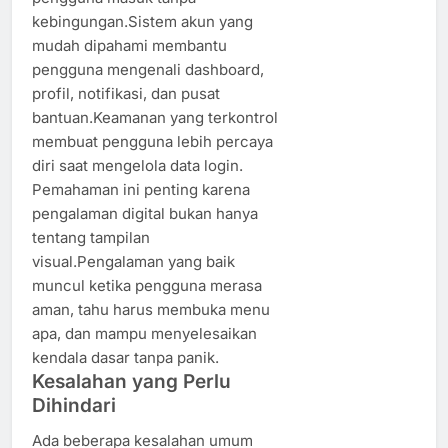
kebingungan.Sistem akun yang
mudah dipahami membantu
pengguna mengenali dashboard,
profil, notifikasi, dan pusat
bantuan.Keamanan yang terkontrol
membuat pengguna lebih percaya
diri saat mengelola data login.
Pemahaman ini penting karena
pengalaman digital bukan hanya
tentang tampilan
visual.Pengalaman yang baik
muncul ketika pengguna merasa
aman, tahu harus membuka menu
apa, dan mampu menyelesaikan
kendala dasar tanpa panik.
Kesalahan yang Perlu
Dihindari
Ada beberapa kesalahan umum