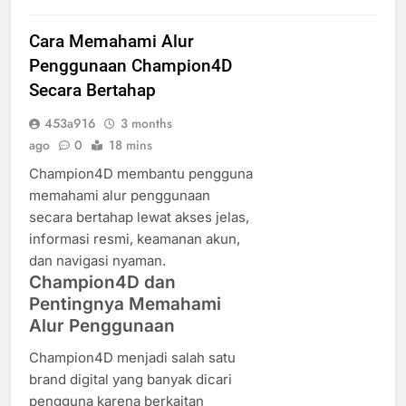
Cara Memahami Alur
Penggunaan Champion4D
Secara Bertahap
453a916
3 months
ago
0
18 mins
Champion4D membantu pengguna
memahami alur penggunaan
secara bertahap lewat akses jelas,
informasi resmi, keamanan akun,
dan navigasi nyaman.
Champion4D dan
Pentingnya Memahami
Alur Penggunaan
Champion4D menjadi salah satu
brand digital yang banyak dicari
pengguna karena berkaitan