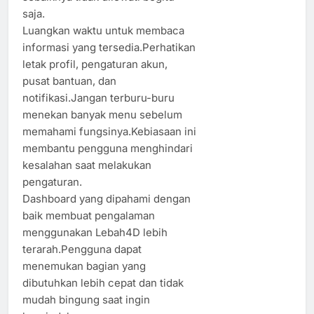
saja.
Luangkan waktu untuk membaca
informasi yang tersedia.Perhatikan
letak profil, pengaturan akun,
pusat bantuan, dan
notifikasi.Jangan terburu-buru
menekan banyak menu sebelum
memahami fungsinya.Kebiasaan ini
membantu pengguna menghindari
kesalahan saat melakukan
pengaturan.
Dashboard yang dipahami dengan
baik membuat pengalaman
menggunakan Lebah4D lebih
terarah.Pengguna dapat
menemukan bagian yang
dibutuhkan lebih cepat dan tidak
mudah bingung saat ingin