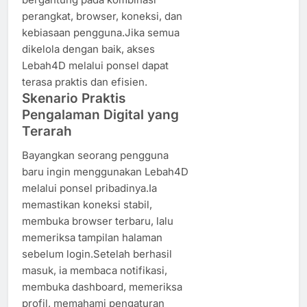
perangkat, browser, koneksi, dan
kebiasaan pengguna.Jika semua
dikelola dengan baik, akses
Lebah4D melalui ponsel dapat
terasa praktis dan efisien.
Skenario Praktis
Pengalaman Digital yang
Terarah
Bayangkan seorang pengguna
baru ingin menggunakan Lebah4D
melalui ponsel pribadinya.Ia
memastikan koneksi stabil,
membuka browser terbaru, lalu
memeriksa tampilan halaman
sebelum login.Setelah berhasil
masuk, ia membaca notifikasi,
membuka dashboard, memeriksa
profil, memahami pengaturan