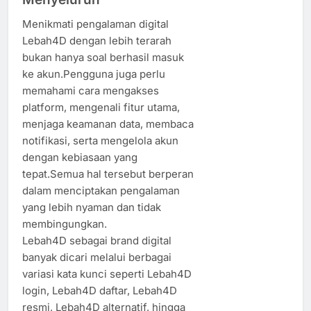
Menikmati pengalaman digital
Lebah4D dengan lebih terarah
bukan hanya soal berhasil masuk
ke akun.Pengguna juga perlu
memahami cara mengakses
platform, mengenali fitur utama,
menjaga keamanan data, membaca
notifikasi, serta mengelola akun
dengan kebiasaan yang
tepat.Semua hal tersebut berperan
dalam menciptakan pengalaman
yang lebih nyaman dan tidak
membingungkan.
Lebah4D sebagai brand digital
banyak dicari melalui berbagai
variasi kata kunci seperti Lebah4D
login, Lebah4D daftar, Lebah4D
resmi, Lebah4D alternatif, hingga