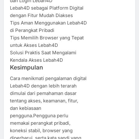
dan Login Lebah4D
Lebah4D sebagai Platform Digital
dengan Fitur Mudah Diakses
Tips Aman Menggunakan Lebah4D
di Perangkat Pribadi
Tips Memilih Browser yang Tepat
untuk Akses Lebah4D
Solusi Praktis Saat Mengalami
Kendala Akses Lebah4D
Kesimpulan
Cara menikmati pengalaman digital
Lebah4D dengan lebih terarah
dimulai dari pemahaman dasar
tentang akses, keamanan, fitur,
dan kebiasaan
pengguna.Pengguna perlu
memakai perangkat pribadi,
koneksi stabil, browser yang
diperbarui, serta kata sandi yang