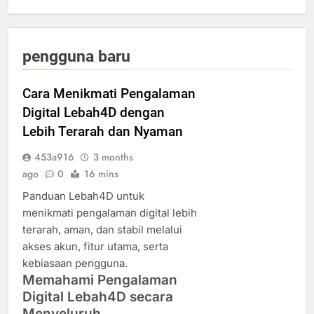
pengguna baru
Cara Menikmati Pengalaman
Digital Lebah4D dengan
Lebih Terarah dan Nyaman
453a916
3 months
ago
0
16 mins
Panduan Lebah4D untuk
menikmati pengalaman digital lebih
terarah, aman, dan stabil melalui
akses akun, fitur utama, serta
kebiasaan pengguna.
Memahami Pengalaman
Digital Lebah4D secara
Menyeluruh