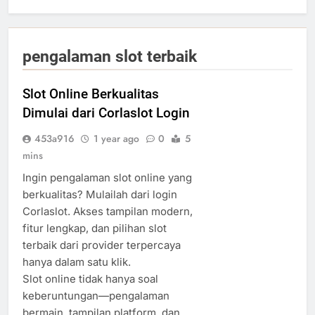
pengalaman slot terbaik
Slot Online Berkualitas
Dimulai dari Corlaslot Login
453a916
1 year ago
0
5
mins
Ingin pengalaman slot online yang
berkualitas? Mulailah dari login
Corlaslot. Akses tampilan modern,
fitur lengkap, dan pilihan slot
terbaik dari provider terpercaya
hanya dalam satu klik.
Slot online tidak hanya soal
keberuntungan—pengalaman
bermain, tampilan platform, dan