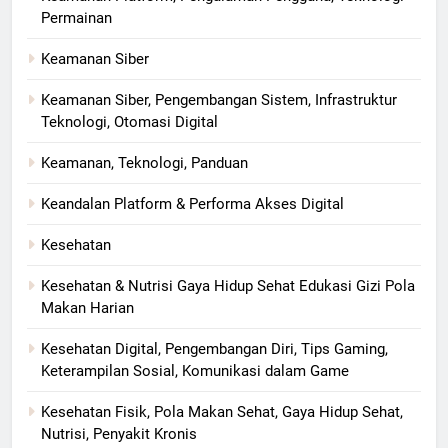
Permainan
Keamanan Siber
Keamanan Siber, Pengembangan Sistem, Infrastruktur
Teknologi, Otomasi Digital
Keamanan, Teknologi, Panduan
Keandalan Platform & Performa Akses Digital
Kesehatan
Kesehatan & Nutrisi Gaya Hidup Sehat Edukasi Gizi Pola
Makan Harian
Kesehatan Digital, Pengembangan Diri, Tips Gaming,
Keterampilan Sosial, Komunikasi dalam Game
Kesehatan Fisik, Pola Makan Sehat, Gaya Hidup Sehat,
Nutrisi, Penyakit Kronis