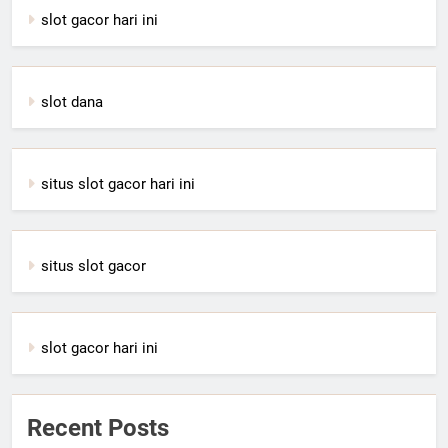
slot gacor hari ini
slot dana
situs slot gacor hari ini
situs slot gacor
slot gacor hari ini
Recent Posts