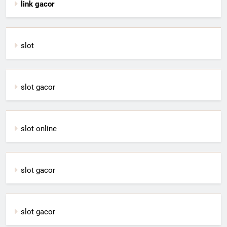
link gacor
slot
slot gacor
slot online
slot gacor
slot gacor