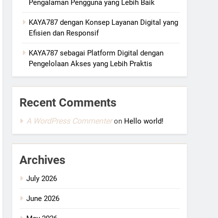
Pengalaman Pengguna yang Lebih Baik
KAYA787 dengan Konsep Layanan Digital yang
Efisien dan Responsif
KAYA787 sebagai Platform Digital dengan
Pengelolaan Akses yang Lebih Praktis
Recent Comments
A WordPress Commenter
on
Hello world!
Archives
July 2026
June 2026