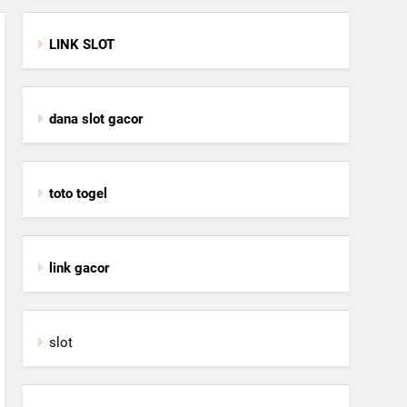
LINK SLOT
dana slot gacor
toto togel
link gacor
slot