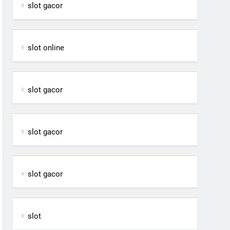
slot gacor
slot online
slot gacor
slot gacor
slot gacor
slot