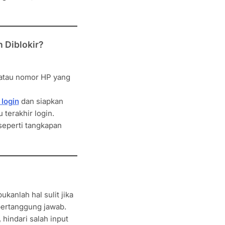
 Diblokir?
 atau nomor HP yang
login
dan siapkan
 terakhir login.
 seperti tangkapan
kanlah hal sulit jika
bertanggung jawab.
 hindari salah input