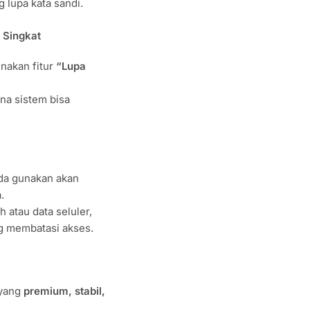
g lupa kata sandi.
 Singkat
unakan fitur
“Lupa
na sistem bisa
da gunakan akan
.
 atau data seluler,
ng membatasi akses.
 yang
premium, stabil,