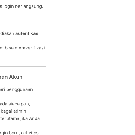
s login berlangsung.
ediakan
autentikasi
em bisa memverifikasi
nan Akun
ari penggunaan
da siapa pun,
bagai admin.
 terutama jika Anda
ogin baru, aktivitas