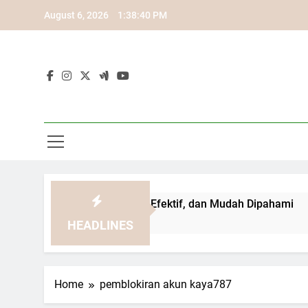
Skip
August 6, 2026
1:38:41 PM
to
content
Cin
Abadikan 
n yang Sederhana, Efektif, dan Mudah Dipahami
EDWI
2 Wee
HEADLINES
Home
pemblokiran akun kaya787