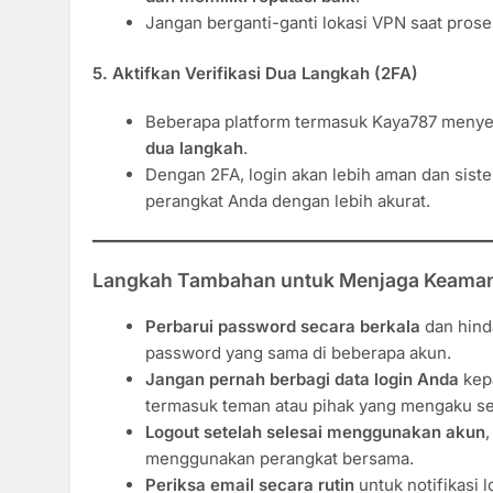
Jangan berganti-ganti lokasi VPN saat prose
5. Aktifkan Verifikasi Dua Langkah (2FA)
Beberapa platform termasuk Kaya787 meny
dua langkah
.
Dengan 2FA, login akan lebih aman dan sist
perangkat Anda dengan lebih akurat.
Langkah Tambahan untuk Menjaga Keama
Perbarui password secara berkala
dan hind
password yang sama di beberapa akun.
Jangan pernah berbagi data login Anda
kepa
termasuk teman atau pihak yang mengaku se
Logout setelah selesai menggunakan akun
,
menggunakan perangkat bersama.
Periksa email secara rutin
untuk notifikasi l