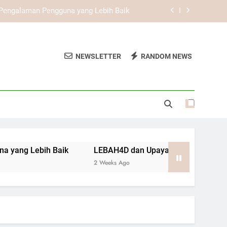
engalaman Pengguna yang Lebih Baik
engalaman Pengguna yang Lebih Baik
n Digital yang Efisien dan Responsif
NEWSLETTER
RANDOM NEWS
erhana, Efektif, dan Mudah Dipahami
an Video Berkualitas Sinematik Untuk Kenangan Anda.
engalaman Pengguna yang Lebih Baik
engalaman Pengguna yang Lebih Baik
n Digital yang Efisien dan Responsif
ebih Baik
LEBAH4D dan Upaya Menciptakan Pengalama
2 Weeks Ago