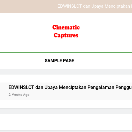
EDWINSLOT dan Upaya Menciptakan P
LEBAH4D dan Upaya Menciptakan P
KAYA787 dengan Konsep Layana
ematic Captures
LEBAH4D dengan Sistem Penggunaan yang Sed
Momen Istimewa Anda Dengan Cinematic Captures. Fotografi D
EDWINSLOT dan Upaya Menciptakan P
SAMPLE PAGE
LEBAH4D dan Upaya Menciptakan P
KAYA787 dengan Konsep Layana
NSLOT dan Upaya Menciptakan Pengalaman Pengguna yang L
ks Ago