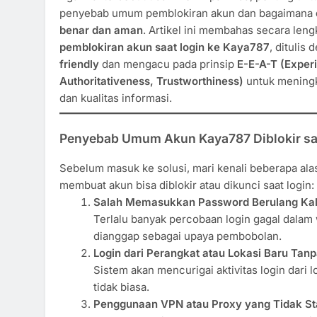
penyebab umum pemblokiran akun dan bagaimana
benar dan aman
. Artikel ini membahas secara len
pemblokiran akun saat login ke Kaya787
, ditulis
friendly
dan mengacu pada prinsip
E-E-A-T (Experi
Authoritativeness, Trustworthiness)
untuk mening
dan kualitas informasi.
Penyebab Umum Akun Kaya787 Diblokir sa
Sebelum masuk ke solusi, mari kenali beberapa a
membuat akun bisa diblokir atau dikunci saat login:
Salah Memasukkan Password Berulang Kal
Terlalu banyak percobaan login gagal dalam 
dianggap sebagai upaya pembobolan.
Login dari Perangkat atau Lokasi Baru Tanpa
Sistem akan mencurigai aktivitas login dari l
tidak biasa.
Penggunaan VPN atau Proxy yang Tidak Sta