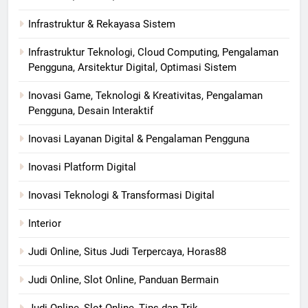
Infrastruktur & Rekayasa Sistem
Infrastruktur Teknologi, Cloud Computing, Pengalaman
Pengguna, Arsitektur Digital, Optimasi Sistem
Inovasi Game, Teknologi & Kreativitas, Pengalaman
Pengguna, Desain Interaktif
Inovasi Layanan Digital & Pengalaman Pengguna
Inovasi Platform Digital
Inovasi Teknologi & Transformasi Digital
Interior
Judi Online, Situs Judi Terpercaya, Horas88
Judi Online, Slot Online, Panduan Bermain
Judi Online, Slot Online, Tips dan Trik