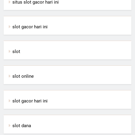
situs slot gacor hari ini
slot gacor hari ini
slot
slot online
slot gacor hari ini
slot dana