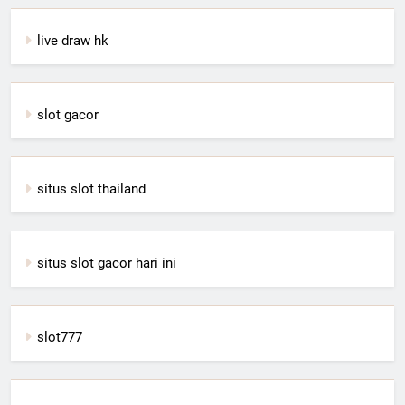
live draw hk
slot gacor
situs slot thailand
situs slot gacor hari ini
slot777