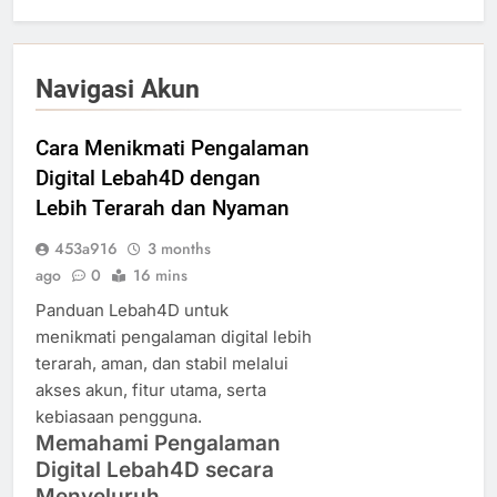
Navigasi Akun
Cara Menikmati Pengalaman
Digital Lebah4D dengan
Lebih Terarah dan Nyaman
453a916
3 months
ago
0
16 mins
Panduan Lebah4D untuk
menikmati pengalaman digital lebih
terarah, aman, dan stabil melalui
akses akun, fitur utama, serta
kebiasaan pengguna.
Memahami Pengalaman
Digital Lebah4D secara
Menyeluruh