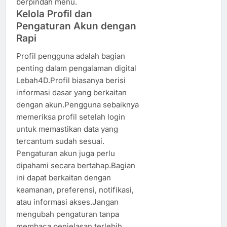
berpindah menu.
Kelola Profil dan
Pengaturan Akun dengan
Rapi
Profil pengguna adalah bagian
penting dalam pengalaman digital
Lebah4D.Profil biasanya berisi
informasi dasar yang berkaitan
dengan akun.Pengguna sebaiknya
memeriksa profil setelah login
untuk memastikan data yang
tercantum sudah sesuai.
Pengaturan akun juga perlu
dipahami secara bertahap.Bagian
ini dapat berkaitan dengan
keamanan, preferensi, notifikasi,
atau informasi akses.Jangan
mengubah pengaturan tanpa
membaca penjelasan terlebih