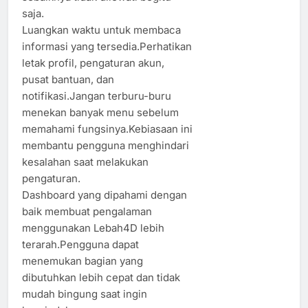
saja.
Luangkan waktu untuk membaca
informasi yang tersedia.Perhatikan
letak profil, pengaturan akun,
pusat bantuan, dan
notifikasi.Jangan terburu-buru
menekan banyak menu sebelum
memahami fungsinya.Kebiasaan ini
membantu pengguna menghindari
kesalahan saat melakukan
pengaturan.
Dashboard yang dipahami dengan
baik membuat pengalaman
menggunakan Lebah4D lebih
terarah.Pengguna dapat
menemukan bagian yang
dibutuhkan lebih cepat dan tidak
mudah bingung saat ingin