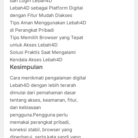
dan Login Lebah4D
Lebah4D sebagai Platform Digital
dengan Fitur Mudah Diakses
Tips Aman Menggunakan Lebah4D
di Perangkat Pribadi
Tips Memilih Browser yang Tepat
untuk Akses Lebah4D
Solusi Praktis Saat Mengalami
Kendala Akses Lebah4D
Kesimpulan
Cara menikmati pengalaman digital
Lebah4D dengan lebih terarah
dimulai dari pemahaman dasar
tentang akses, keamanan, fitur,
dan kebiasaan
pengguna.Pengguna perlu
memakai perangkat pribadi,
koneksi stabil, browser yang
diperbarui, serta kata sandi yang