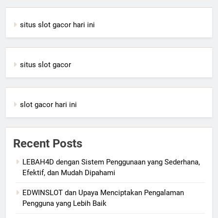
situs slot gacor hari ini
situs slot gacor
slot gacor hari ini
Recent Posts
LEBAH4D dengan Sistem Penggunaan yang Sederhana,
Efektif, dan Mudah Dipahami
EDWINSLOT dan Upaya Menciptakan Pengalaman
Pengguna yang Lebih Baik