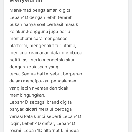
Menikmati pengalaman digital
Lebah4D dengan lebih terarah
bukan hanya soal berhasil masuk
ke akun.Pengguna juga perlu
memahami cara mengakses
platform, mengenali fitur utama,
menjaga keamanan data, membaca
notifikasi, serta mengelola akun
dengan kebiasaan yang
tepat.Semua hal tersebut berperan
dalam menciptakan pengalaman
yang lebih nyaman dan tidak
membingungkan.
Lebah4D sebagai brand digital
banyak dicari melalui berbagai
variasi kata kunci seperti Lebah4D
login, Lebah4D daftar, Lebah4D
resmi, Lebah4D alternatif, hingga