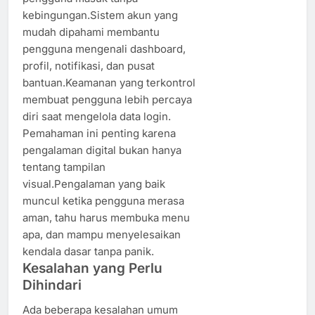
kebingungan.Sistem akun yang
mudah dipahami membantu
pengguna mengenali dashboard,
profil, notifikasi, dan pusat
bantuan.Keamanan yang terkontrol
membuat pengguna lebih percaya
diri saat mengelola data login.
Pemahaman ini penting karena
pengalaman digital bukan hanya
tentang tampilan
visual.Pengalaman yang baik
muncul ketika pengguna merasa
aman, tahu harus membuka menu
apa, dan mampu menyelesaikan
kendala dasar tanpa panik.
Kesalahan yang Perlu
Dihindari
Ada beberapa kesalahan umum