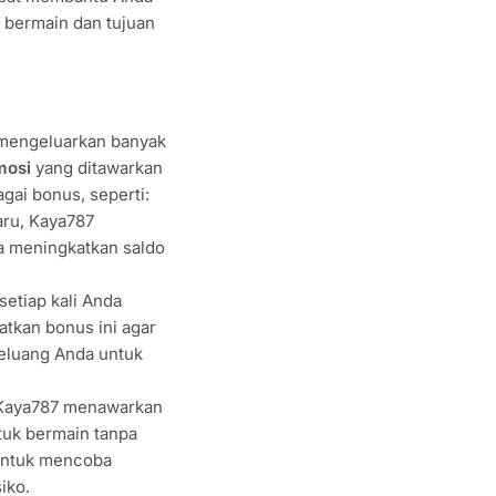
 bermain dan tujuan
mengeluarkan banyak
mosi
yang ditawarkan
gai bonus, seperti:
aru, Kaya787
a meningkatkan saldo
etiap kali Anda
tkan bonus ini agar
peluang Anda untuk
i Kaya787 menawarkan
uk bermain tanpa
 untuk mencoba
iko.