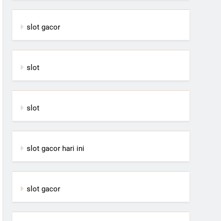
slot gacor
slot
slot
slot gacor hari ini
slot gacor