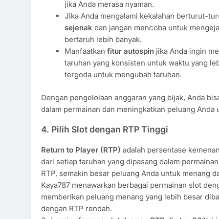
jika Anda merasa nyaman.
Jika Anda mengalami kekalahan berturut-tur
sejenak
dan jangan mencoba untuk mengeja
bertaruh lebih banyak.
Manfaatkan
fitur autospin
jika Anda ingin m
taruhan yang konsisten untuk waktu yang le
tergoda untuk mengubah taruhan.
Dengan pengelolaan anggaran yang bijak, Anda bisa
dalam permainan dan meningkatkan peluang Anda 
4.
Pilih Slot dengan RTP Tinggi
Return to Player (RTP)
adalah persentase kemenan
dari setiap taruhan yang dipasang dalam permainan 
RTP, semakin besar peluang Anda untuk menang da
Kaya787 menawarkan berbagai permainan slot de
memberikan peluang menang yang lebih besar diba
dengan RTP rendah.