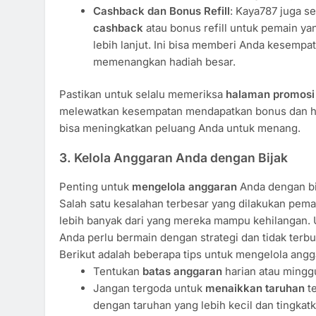
Cashback dan Bonus Refill
: Kaya787 juga s
cashback
atau bonus refill untuk pemain ya
lebih lanjut. Ini bisa memberi Anda kesempa
memenangkan hadiah besar.
Pastikan untuk selalu memeriksa
halaman promosi
melewatkan kesempatan mendapatkan bonus dan h
bisa meningkatkan peluang Anda untuk menang.
3.
Kelola Anggaran Anda dengan Bijak
Penting untuk
mengelola anggaran
Anda dengan bij
Salah satu kesalahan terbesar yang dilakukan pema
lebih banyak dari yang mereka mampu kehilangan.
Anda perlu bermain dengan strategi dan tidak terbu
Berikut adalah beberapa tips untuk mengelola angg
Tentukan
batas anggaran
harian atau mingg
Jangan tergoda untuk
menaikkan taruhan
te
dengan taruhan yang lebih kecil dan tingkat