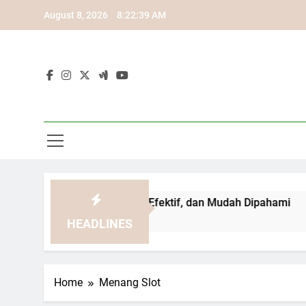
Skip
August 8, 2026
8:22:40 AM
to
content
Cin
Abadikan 
ang Sederhana, Efektif, dan Mudah Dipahami
EDWINSL
3 Weeks A
HEADLINES
Home
Menang Slot