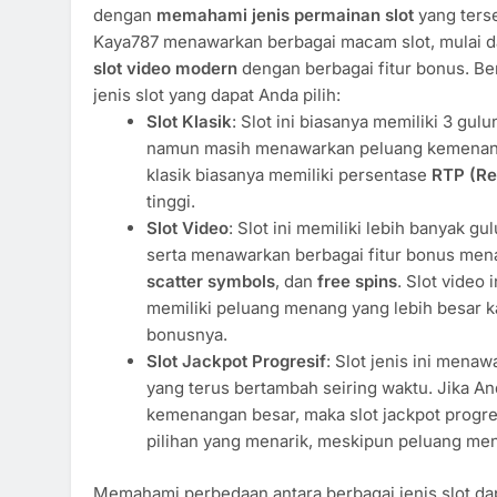
dengan
memahami jenis permainan slot
yang terse
Kaya787 menawarkan berbagai macam slot, mulai d
slot video modern
dengan berbagai fitur bonus. Be
jenis slot yang dapat Anda pilih:
Slot Klasik
: Slot ini biasanya memiliki 3 gu
namun masih menawarkan peluang kemenang
klasik biasanya memiliki persentase
RTP (Ret
tinggi.
Slot Video
: Slot ini memiliki lebih banyak gu
serta menawarkan berbagai fitur bonus mena
scatter symbols
, dan
free spins
. Slot video
memiliki peluang menang yang lebih besar kar
bonusnya.
Slot Jackpot Progresif
: Slot jenis ini mena
yang terus bertambah seiring waktu. Jika A
kemenangan besar, maka slot jackpot progre
pilihan yang menarik, meskipun peluang men
Memahami perbedaan antara berbagai jenis slot d