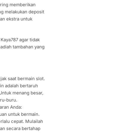
ering memberikan
ng melakukan deposit
tan ekstra untuk
Kaya787 agar tidak
adiah tambahan yang
ak saat bermain slot.
in adalah bertaruh
 Untuk menang besar,
ru-buru.
aran Anda:
uan untuk bermain.
rlalu cepat. Mulailah
kan secara bertahap