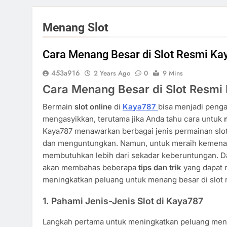
Menang Slot
Cara Menang Besar di Slot Resmi K
453a916
2 Years Ago
0
9 Mins
Cara Menang Besar di Slot Resmi
Bermain
slot online
di
Kaya787
bisa menjadi peng
mengasyikkan, terutama jika Anda tahu cara untuk
Kaya787 menawarkan berbagai jenis permainan slo
dan menguntungkan. Namun, untuk meraih kemena
membutuhkan lebih dari sekadar keberuntungan. Dal
akan membahas beberapa
tips dan trik
yang dapat
meningkatkan peluang untuk menang besar di slot 
1.
Pahami Jenis-Jenis Slot di Kaya787
Langkah pertama untuk meningkatkan peluang men