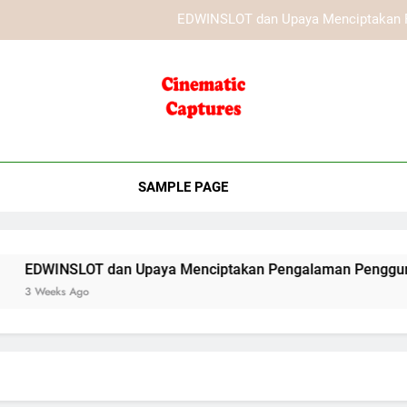
EDWINSLOT dan Upaya Menciptakan P
LEBAH4D dan Upaya Menciptakan P
KAYA787 dengan Konsep Layana
ematic Captures
LEBAH4D dengan Sistem Penggunaan yang Sed
Momen Istimewa Anda Dengan Cinematic Captures. Fotografi D
EDWINSLOT dan Upaya Menciptakan P
SAMPLE PAGE
LEBAH4D dan Upaya Menciptakan P
KAYA787 dengan Konsep Layana
OT dan Upaya Menciptakan Pengalaman Pengguna yang Lebi
go