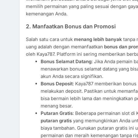
memilih permainan yang paling sesuai dengan gaya
kemenangan Anda.
2.
Manfaatkan Bonus dan Promosi
Salah satu cara untuk
menang lebih banyak
tanpa 
uang adalah dengan memanfaatkan
bonus dan pro
oleh Kaya787. Platform ini sering memberikan berba
Bonus Selamat Datang
: Jika Anda pemain b
menawarkan bonus selamat datang yang bis
akun Anda secara signifikan.
Bonus Deposit
: Kaya787 memberikan bonus s
melakukan deposit. Pastikan untuk memanfaa
bisa bermain lebih lama dan meningkatkan 
menang besar.
Putaran Gratis
: Beberapa permainan slot d
putaran gratis
yang memungkinkan Anda unt
biaya tambahan. Gunakan putaran gratis ini
permainan dan meraih kemenangan tanpa ris