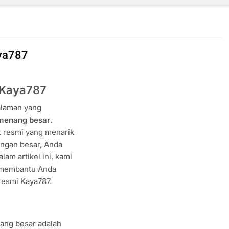
aya787
 Kaya787
alaman yang
menang besar
.
t resmi yang menarik
ngan besar, Anda
am artikel ini, kami
 membantu Anda
resmi Kaya787.
ang besar adalah