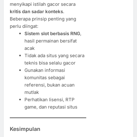
menyikapi istilah gacor secara
kritis dan sadar konteks
.
Beberapa prinsip penting yang
perlu diingat:
Sistem slot berbasis RNG
,
hasil permainan bersifat
acak
Tidak ada situs yang secara
teknis bisa selalu gacor
Gunakan informasi
komunitas sebagai
referensi, bukan acuan
mutlak
Perhatikan lisensi, RTP
game, dan reputasi situs
Kesimpulan