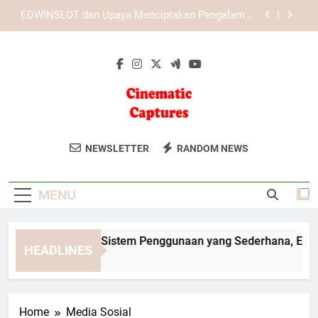
Skip
LEBAH4D dan Upaya Menciptakan Pengalaman
to
Pengguna yang Lebih Baik
content
KAYA787 dengan Konsep Layanan Digital yang
Efisien dan Responsif
LEBAH4D dengan Sistem Penggunaan yang
Sederhana, Efektif, dan Mudah Dipahami
EDWINSLOT dan Upaya Menciptakan Pengalaman
Pengguna yang Lebih Baik
Cinematic
Abadikan Momen Istimewa Anda
LEBAH4D dan Upaya Menciptakan Pengalaman
NEWSLETTER
RANDOM NEWS
Pengguna yang Lebih Baik
Captures
Dengan Cinematic Captures. Fotografi
KAYA787 dengan Konsep Layanan Digital yang
Dan Video Berkualitas Sinematik Untuk
Efisien dan Responsif
MENU
Kenangan Anda.
BAH4D dengan Sistem Penggunaan yang Sederhana, Efektif,
HEADLINES
Weeks Ago
Home
Media Sosial