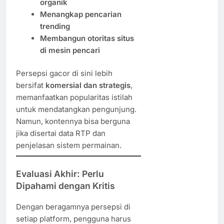
organik
Menangkap pencarian
trending
Membangun otoritas situs
di mesin pencari
Persepsi gacor di sini lebih
bersifat
komersial dan strategis
,
memanfaatkan popularitas istilah
untuk mendatangkan pengunjung.
Namun, kontennya bisa berguna
jika disertai data RTP dan
penjelasan sistem permainan.
Evaluasi Akhir: Perlu
Dipahami dengan Kritis
Dengan beragamnya persepsi di
setiap platform, pengguna harus