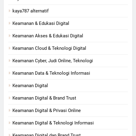
kaya787 alternatif
Keamanan & Edukasi Digital
Keamanan Akses & Edukasi Digital
Keamanan Cloud & Teknologi Digital
Keamanan Cyber, Judi Online, Teknologi
Keamanan Data & Teknologi Informasi
Keamanan Digital
Keamanan Digital & Brand Trust
Keamanan Digital & Privasi Online
Keamanan Digital & Teknologi Informasi
Keamanan Digital dan Brand Trust