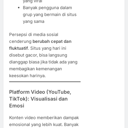
yang viral
Banyak pengguna dalam
grup yang bermain di situs
yang sama
Persepsi di media sosial
cenderung
berubah cepat dan
fluktuatif
. Situs yang hari ini
disebut gacor, bisa langsung
dianggap biasa jika tidak ada yang
membagikan kemenangan
keesokan harinya.
Platform Video (YouTube,
TikTok): Visualisasi dan
Emosi
Konten video memberikan dampak
emosional yang lebih kuat. Banyak