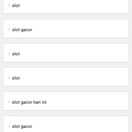
slot
slot gacor
slot
slot
slot gacor hari ini
slot gacor