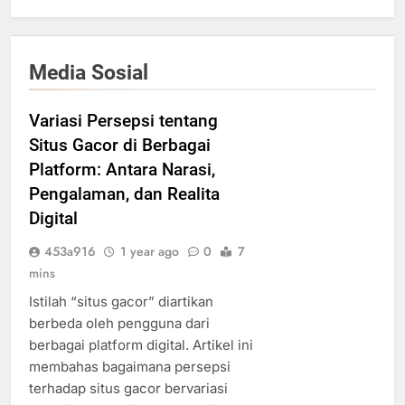
Media Sosial
Variasi Persepsi tentang
Situs Gacor di Berbagai
Platform: Antara Narasi,
Pengalaman, dan Realita
Digital
453a916
1 year ago
0
7
mins
Istilah “situs gacor” diartikan
berbeda oleh pengguna dari
berbagai platform digital. Artikel ini
membahas bagaimana persepsi
terhadap situs gacor bervariasi