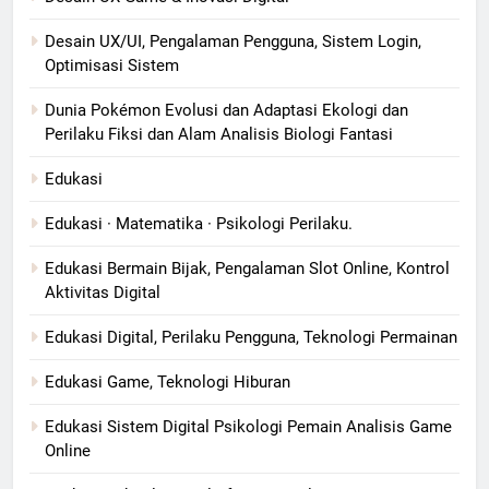
Desain UX/UI, Pengalaman Pengguna, Sistem Login,
Optimisasi Sistem
Dunia Pokémon Evolusi dan Adaptasi Ekologi dan
Perilaku Fiksi dan Alam Analisis Biologi Fantasi
Edukasi
Edukasi · Matematika · Psikologi Perilaku.
Edukasi Bermain Bijak, Pengalaman Slot Online, Kontrol
Aktivitas Digital
Edukasi Digital, Perilaku Pengguna, Teknologi Permainan
Edukasi Game, Teknologi Hiburan
Edukasi Sistem Digital Psikologi Pemain Analisis Game
Online