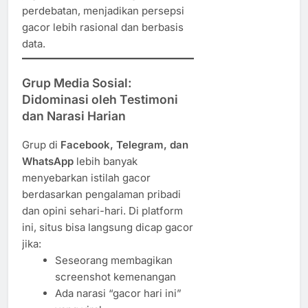
perdebatan, menjadikan persepsi
gacor lebih rasional dan berbasis
data.
Grup Media Sosial:
Didominasi oleh Testimoni
dan Narasi Harian
Grup di
Facebook, Telegram, dan
WhatsApp
lebih banyak
menyebarkan istilah gacor
berdasarkan pengalaman pribadi
dan opini sehari-hari. Di platform
ini, situs bisa langsung dicap gacor
jika:
Seseorang membagikan
screenshot kemenangan
Ada narasi “gacor hari ini”