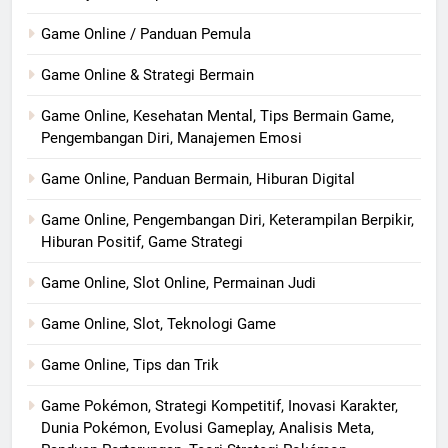
Game Online / Panduan Pemula
Game Online & Strategi Bermain
Game Online, Kesehatan Mental, Tips Bermain Game,
Pengembangan Diri, Manajemen Emosi
Game Online, Panduan Bermain, Hiburan Digital
Game Online, Pengembangan Diri, Keterampilan Berpikir,
Hiburan Positif, Game Strategi
Game Online, Slot Online, Permainan Judi
Game Online, Slot, Teknologi Game
Game Online, Tips dan Trik
Game Pokémon, Strategi Kompetitif, Inovasi Karakter,
Dunia Pokémon, Evolusi Gameplay, Analisis Meta,