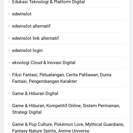
Edukasi Teknologi & Platform Digital
edwinslot
edwinslot alternatif
edwinslot link alternatif
edwinslot login
eknologi Cloud & Inovasi Digital
Fiksi Fantasi, Petualangan, Cerita Pahlawan, Dunia
Fantasi, Pengembangan Karakter
Game & Hiburan Digital
Game & Hiburan, Kompetitif Online, Sistem Permainan,
Strategi Digital
Game & Pop Culture, Pokémon Lore, Mythical Guardians,
Fantasy Nature Spirits, Anime Universe