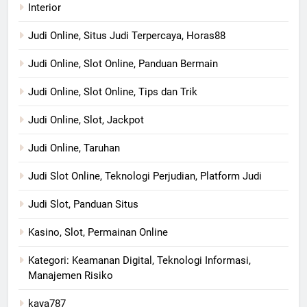
Interior
Judi Online, Situs Judi Terpercaya, Horas88
Judi Online, Slot Online, Panduan Bermain
Judi Online, Slot Online, Tips dan Trik
Judi Online, Slot, Jackpot
Judi Online, Taruhan
Judi Slot Online, Teknologi Perjudian, Platform Judi
Judi Slot, Panduan Situs
Kasino, Slot, Permainan Online
Kategori: Keamanan Digital, Teknologi Informasi,
Manajemen Risiko
kaya787