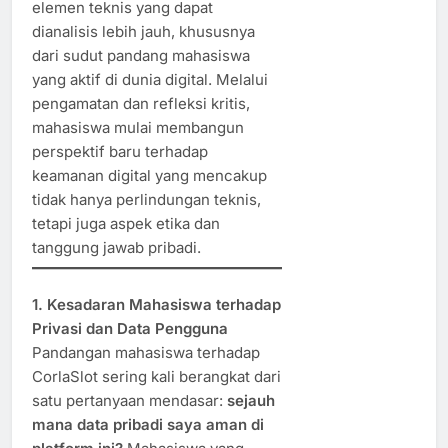
elemen teknis yang dapat
dianalisis lebih jauh, khususnya
dari sudut pandang mahasiswa
yang aktif di dunia digital. Melalui
pengamatan dan refleksi kritis,
mahasiswa mulai membangun
perspektif baru terhadap
keamanan digital yang mencakup
tidak hanya perlindungan teknis,
tetapi juga aspek etika dan
tanggung jawab pribadi.
1. Kesadaran Mahasiswa terhadap
Privasi dan Data Pengguna
Pandangan mahasiswa terhadap
CorlaSlot sering kali berangkat dari
satu pertanyaan mendasar:
sejauh
mana data pribadi saya aman di