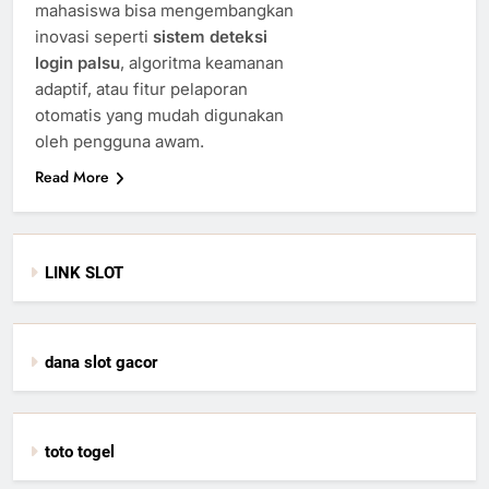
mahasiswa bisa mengembangkan
inovasi seperti
sistem deteksi
login palsu
, algoritma keamanan
adaptif, atau fitur pelaporan
otomatis yang mudah digunakan
oleh pengguna awam.
Read More
LINK SLOT
dana slot gacor
toto togel