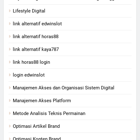
Lifestyle Digital
link alternatif edwinslot
link alternatif horas88
link alternatif kaya787
link horas88 login
login edwinslot
Manajemen Akses dan Organisasi Sistem Digital
Manajemen Akses Platform
Metode Analisis Teknis Permainan
Optimasi Artikel Brand
Optimasi Konten Brand