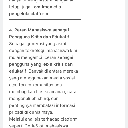
tetapi juga
komitmen etis
pengelola platform
.
4. Peran Mahasiswa sebagai
Pengguna Kritis dan Edukatif
Sebagai generasi yang akrab
dengan teknologi, mahasiswa kini
mulai mengambil peran sebagai
pengguna yang lebih kritis dan
edukatif
. Banyak di antara mereka
yang menggunakan media sosial
atau forum komunitas untuk
membagikan tips keamanan, cara
mengenali phishing, dan
pentingnya membatasi informasi
pribadi di dunia maya.
Melalui analisis terhadap platform
seperti CorlaSlot, mahasiswa