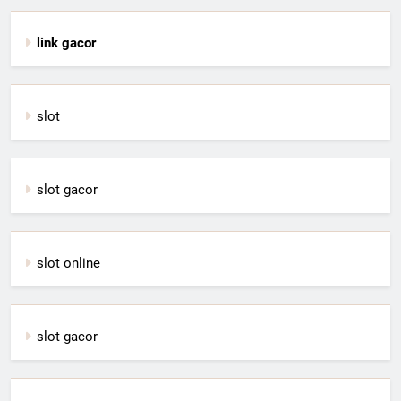
link gacor
slot
slot gacor
slot online
slot gacor