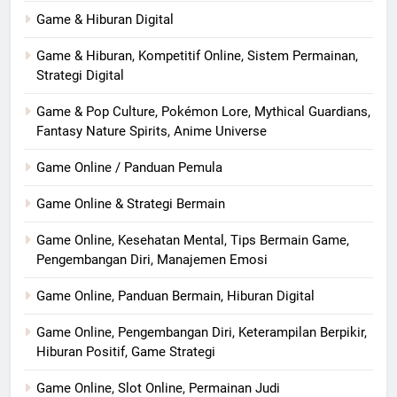
Game & Hiburan Digital
Game & Hiburan, Kompetitif Online, Sistem Permainan,
Strategi Digital
Game & Pop Culture, Pokémon Lore, Mythical Guardians,
Fantasy Nature Spirits, Anime Universe
Game Online / Panduan Pemula
Game Online & Strategi Bermain
Game Online, Kesehatan Mental, Tips Bermain Game,
Pengembangan Diri, Manajemen Emosi
Game Online, Panduan Bermain, Hiburan Digital
Game Online, Pengembangan Diri, Keterampilan Berpikir,
Hiburan Positif, Game Strategi
Game Online, Slot Online, Permainan Judi