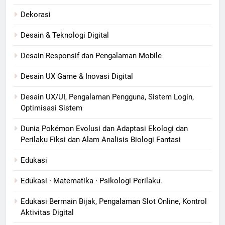
Dekorasi
Desain & Teknologi Digital
Desain Responsif dan Pengalaman Mobile
Desain UX Game & Inovasi Digital
Desain UX/UI, Pengalaman Pengguna, Sistem Login,
Optimisasi Sistem
Dunia Pokémon Evolusi dan Adaptasi Ekologi dan
Perilaku Fiksi dan Alam Analisis Biologi Fantasi
Edukasi
Edukasi · Matematika · Psikologi Perilaku.
Edukasi Bermain Bijak, Pengalaman Slot Online, Kontrol
Aktivitas Digital