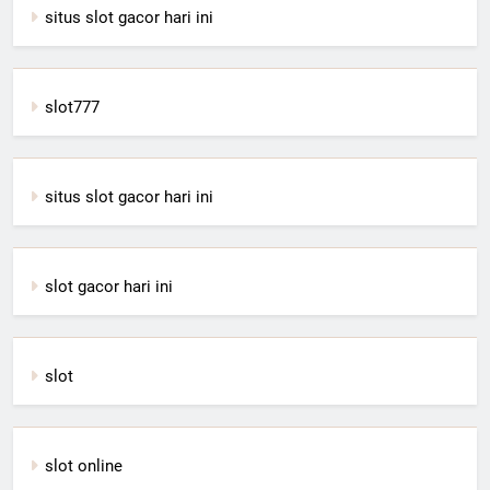
situs slot gacor hari ini
slot777
situs slot gacor hari ini
slot gacor hari ini
slot
slot online