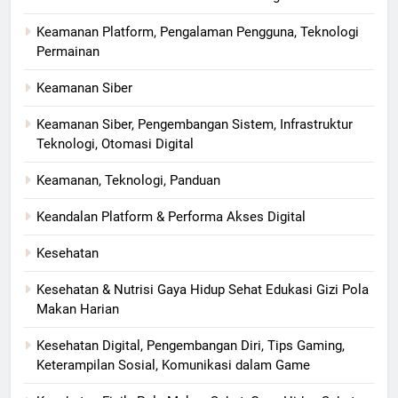
Keamanan Platform, Pengalaman Pengguna, Teknologi
Permainan
Keamanan Siber
Keamanan Siber, Pengembangan Sistem, Infrastruktur
Teknologi, Otomasi Digital
Keamanan, Teknologi, Panduan
Keandalan Platform & Performa Akses Digital
Kesehatan
Kesehatan & Nutrisi Gaya Hidup Sehat Edukasi Gizi Pola
Makan Harian
Kesehatan Digital, Pengembangan Diri, Tips Gaming,
Keterampilan Sosial, Komunikasi dalam Game