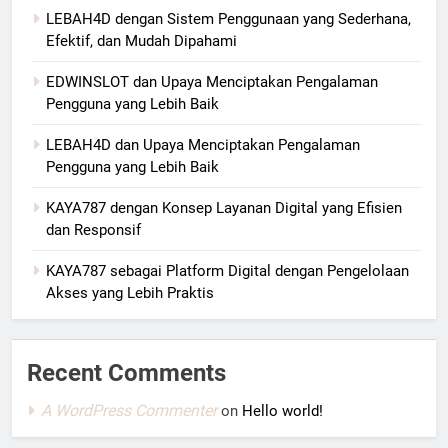
LEBAH4D dengan Sistem Penggunaan yang Sederhana,
Efektif, dan Mudah Dipahami
EDWINSLOT dan Upaya Menciptakan Pengalaman
Pengguna yang Lebih Baik
LEBAH4D dan Upaya Menciptakan Pengalaman
Pengguna yang Lebih Baik
KAYA787 dengan Konsep Layanan Digital yang Efisien
dan Responsif
KAYA787 sebagai Platform Digital dengan Pengelolaan
Akses yang Lebih Praktis
Recent Comments
A WordPress Commenter
on
Hello world!