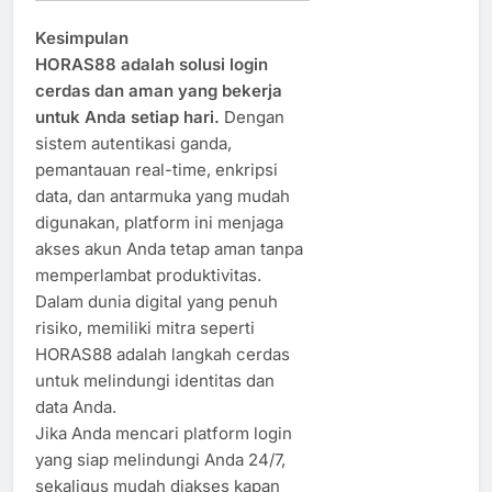
Kesimpulan
HORAS88 adalah solusi login
cerdas dan aman yang bekerja
untuk Anda setiap hari.
Dengan
sistem autentikasi ganda,
pemantauan real-time, enkripsi
data, dan antarmuka yang mudah
digunakan, platform ini menjaga
akses akun Anda tetap aman tanpa
memperlambat produktivitas.
Dalam dunia digital yang penuh
risiko, memiliki mitra seperti
HORAS88 adalah langkah cerdas
untuk melindungi identitas dan
data Anda.
Jika Anda mencari platform login
yang siap melindungi Anda 24/7,
sekaligus mudah diakses kapan