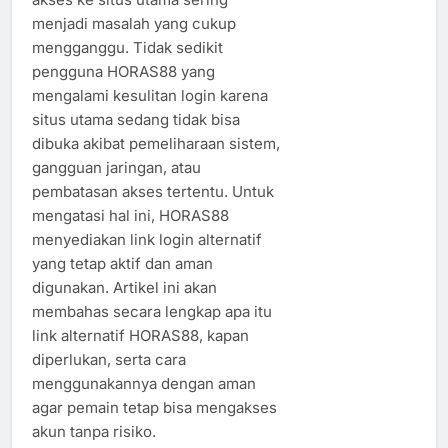
menjadi masalah yang cukup
mengganggu. Tidak sedikit
pengguna HORAS88 yang
mengalami kesulitan login karena
situs utama sedang tidak bisa
dibuka akibat pemeliharaan sistem,
gangguan jaringan, atau
pembatasan akses tertentu. Untuk
mengatasi hal ini, HORAS88
menyediakan link login alternatif
yang tetap aktif dan aman
digunakan. Artikel ini akan
membahas secara lengkap apa itu
link alternatif HORAS88, kapan
diperlukan, serta cara
menggunakannya dengan aman
agar pemain tetap bisa mengakses
akun tanpa risiko.