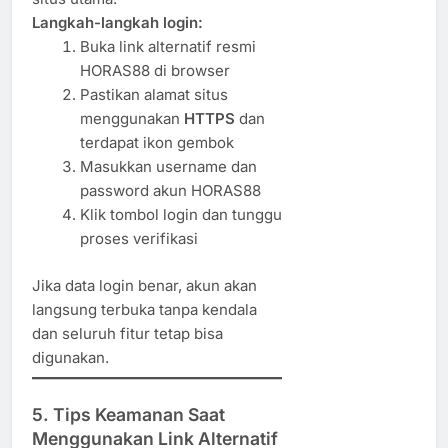
Langkah-langkah login:
Buka link alternatif resmi
HORAS88 di browser
Pastikan alamat situs
menggunakan
HTTPS
dan
terdapat ikon gembok
Masukkan username dan
password akun HORAS88
Klik tombol login dan tunggu
proses verifikasi
Jika data login benar, akun akan
langsung terbuka tanpa kendala
dan seluruh fitur tetap bisa
digunakan.
5. Tips Keamanan Saat
Menggunakan Link Alternatif