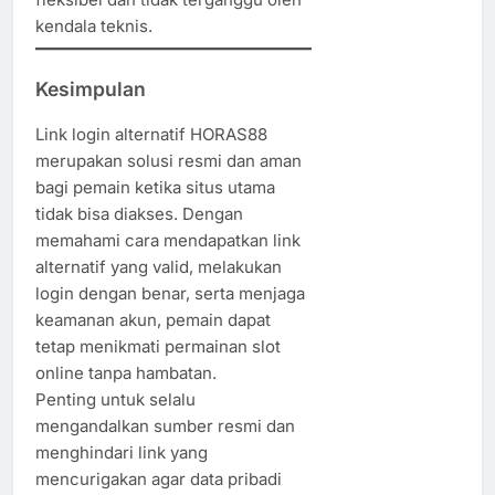
kendala teknis.
Kesimpulan
Link login alternatif HORAS88
merupakan solusi resmi dan aman
bagi pemain ketika situs utama
tidak bisa diakses. Dengan
memahami cara mendapatkan link
alternatif yang valid, melakukan
login dengan benar, serta menjaga
keamanan akun, pemain dapat
tetap menikmati permainan slot
online tanpa hambatan.
Penting untuk selalu
mengandalkan sumber resmi dan
menghindari link yang
mencurigakan agar data pribadi