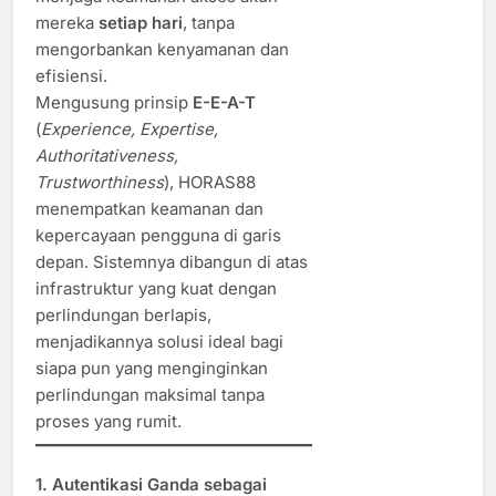
mereka
setiap hari
, tanpa
mengorbankan kenyamanan dan
efisiensi.
Mengusung prinsip
E-E-A-T
(
Experience, Expertise,
Authoritativeness,
Trustworthiness
), HORAS88
menempatkan keamanan dan
kepercayaan pengguna di garis
depan. Sistemnya dibangun di atas
infrastruktur yang kuat dengan
perlindungan berlapis,
menjadikannya solusi ideal bagi
siapa pun yang menginginkan
perlindungan maksimal tanpa
proses yang rumit.
1. Autentikasi Ganda sebagai