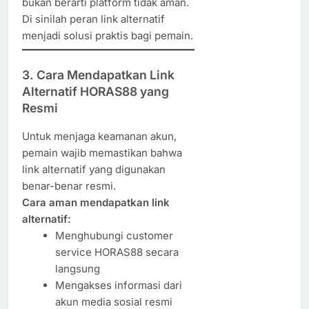
bukan berarti platform tidak aman.
Di sinilah peran link alternatif
menjadi solusi praktis bagi pemain.
3. Cara Mendapatkan Link
Alternatif HORAS88 yang
Resmi
Untuk menjaga keamanan akun,
pemain wajib memastikan bahwa
link alternatif yang digunakan
benar-benar resmi.
Cara aman mendapatkan link
alternatif:
Menghubungi customer
service HORAS88 secara
langsung
Mengakses informasi dari
akun media sosial resmi