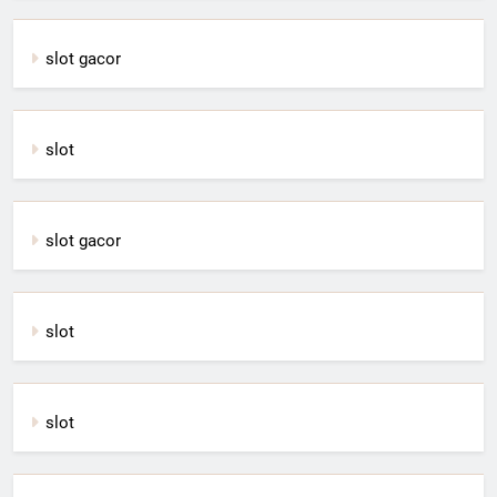
slot gacor
slot
slot gacor
slot
slot