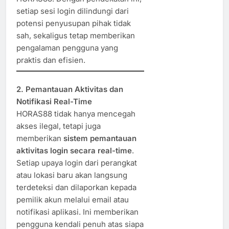
setiap sesi login dilindungi dari
potensi penyusupan pihak tidak
sah, sekaligus tetap memberikan
pengalaman pengguna yang
praktis dan efisien.
2. Pemantauan Aktivitas dan
Notifikasi Real-Time
HORAS88 tidak hanya mencegah
akses ilegal, tetapi juga
memberikan
sistem pemantauan
aktivitas login secara real-time
.
Setiap upaya login dari perangkat
atau lokasi baru akan langsung
terdeteksi dan dilaporkan kepada
pemilik akun melalui email atau
notifikasi aplikasi. Ini memberikan
pengguna kendali penuh atas siapa