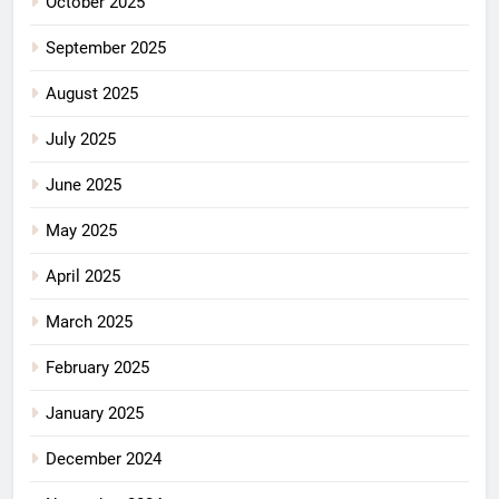
October 2025
September 2025
August 2025
July 2025
June 2025
May 2025
April 2025
March 2025
February 2025
January 2025
December 2024