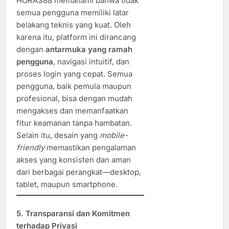
HORAS88 memahami bahwa tidak
semua pengguna memiliki latar
belakang teknis yang kuat. Oleh
karena itu, platform ini dirancang
dengan
antarmuka yang ramah
pengguna
, navigasi intuitif, dan
proses login yang cepat. Semua
pengguna, baik pemula maupun
profesional, bisa dengan mudah
mengakses dan memanfaatkan
fitur keamanan tanpa hambatan.
Selain itu, desain yang
mobile-
friendly
memastikan pengalaman
akses yang konsisten dan aman
dari berbagai perangkat—desktop,
tablet, maupun smartphone.
5. Transparansi dan Komitmen
terhadap Privasi