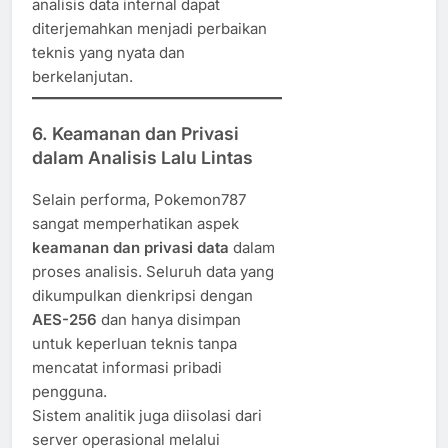
analisis data internal dapat
diterjemahkan menjadi perbaikan
teknis yang nyata dan
berkelanjutan.
6. Keamanan dan Privasi
dalam Analisis Lalu Lintas
Selain performa, Pokemon787
sangat memperhatikan aspek
keamanan dan privasi data
dalam
proses analisis. Seluruh data yang
dikumpulkan dienkripsi dengan
AES-256
dan hanya disimpan
untuk keperluan teknis tanpa
mencatat informasi pribadi
pengguna.
Sistem analitik juga diisolasi dari
server operasional melalui