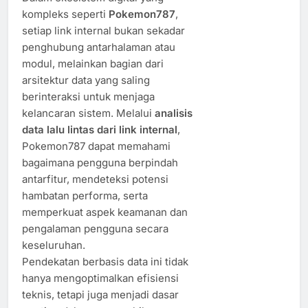
kompleks seperti
Pokemon787
,
setiap link internal bukan sekadar
penghubung antarhalaman atau
modul, melainkan bagian dari
arsitektur data yang saling
berinteraksi untuk menjaga
kelancaran sistem. Melalui
analisis
data lalu lintas dari link internal
,
Pokemon787 dapat memahami
bagaimana pengguna berpindah
antarfitur, mendeteksi potensi
hambatan performa, serta
memperkuat aspek keamanan dan
pengalaman pengguna secara
keseluruhan.
Pendekatan berbasis data ini tidak
hanya mengoptimalkan efisiensi
teknis, tetapi juga menjadi dasar