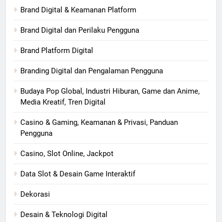
Brand Digital & Keamanan Platform
Brand Digital dan Perilaku Pengguna
Brand Platform Digital
Branding Digital dan Pengalaman Pengguna
Budaya Pop Global, Industri Hiburan, Game dan Anime,
Media Kreatif, Tren Digital
Casino & Gaming, Keamanan & Privasi, Panduan
Pengguna
Casino, Slot Online, Jackpot
Data Slot & Desain Game Interaktif
Dekorasi
Desain & Teknologi Digital