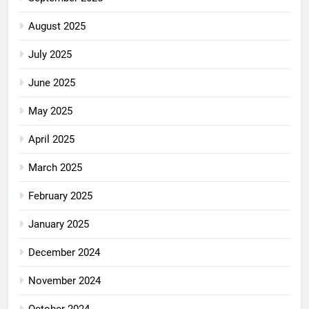
August 2025
July 2025
June 2025
May 2025
April 2025
March 2025
February 2025
January 2025
December 2024
November 2024
October 2024