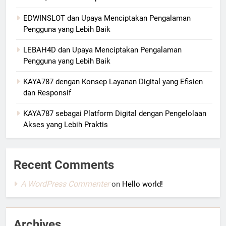
EDWINSLOT dan Upaya Menciptakan Pengalaman
Pengguna yang Lebih Baik
LEBAH4D dan Upaya Menciptakan Pengalaman
Pengguna yang Lebih Baik
KAYA787 dengan Konsep Layanan Digital yang Efisien
dan Responsif
KAYA787 sebagai Platform Digital dengan Pengelolaan
Akses yang Lebih Praktis
Recent Comments
A WordPress Commenter
on
Hello world!
Archives