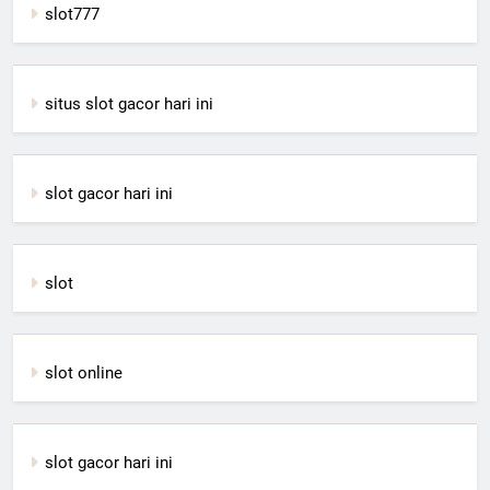
slot777
situs slot gacor hari ini
slot gacor hari ini
slot
slot online
slot gacor hari ini