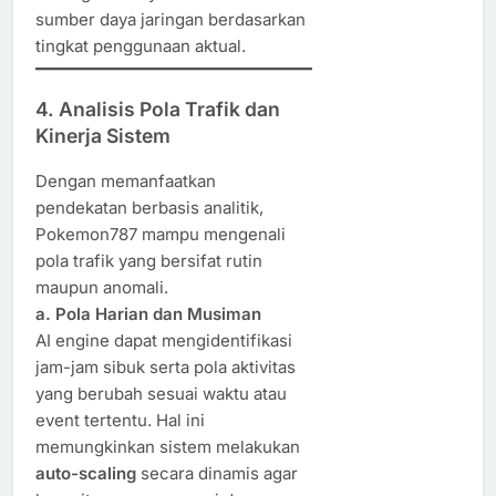
sumber daya jaringan berdasarkan
tingkat penggunaan aktual.
4. Analisis Pola Trafik dan
Kinerja Sistem
Dengan memanfaatkan
pendekatan berbasis analitik,
Pokemon787 mampu mengenali
pola trafik yang bersifat rutin
maupun anomali.
a. Pola Harian dan Musiman
AI engine dapat mengidentifikasi
jam-jam sibuk serta pola aktivitas
yang berubah sesuai waktu atau
event tertentu. Hal ini
memungkinkan sistem melakukan
auto-scaling
secara dinamis agar