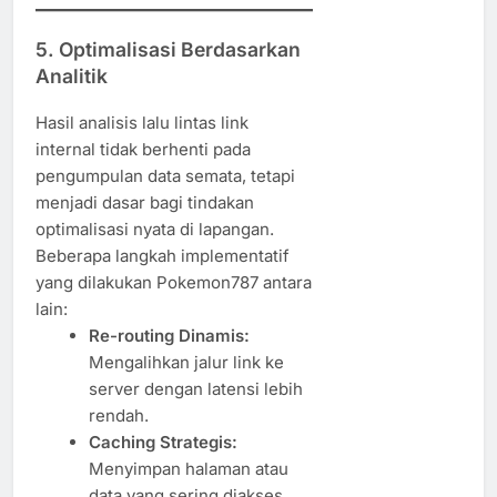
5. Optimalisasi Berdasarkan
Analitik
Hasil analisis lalu lintas link
internal tidak berhenti pada
pengumpulan data semata, tetapi
menjadi dasar bagi tindakan
optimalisasi nyata di lapangan.
Beberapa langkah implementatif
yang dilakukan Pokemon787 antara
lain:
Re-routing Dinamis:
Mengalihkan jalur link ke
server dengan latensi lebih
rendah.
Caching Strategis:
Menyimpan halaman atau
data yang sering diakses