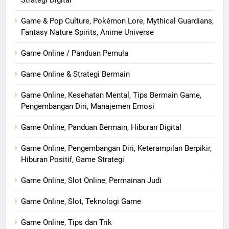
Game & Pop Culture, Pokémon Lore, Mythical Guardians,
Fantasy Nature Spirits, Anime Universe
Game Online / Panduan Pemula
Game Online & Strategi Bermain
Game Online, Kesehatan Mental, Tips Bermain Game,
Pengembangan Diri, Manajemen Emosi
Game Online, Panduan Bermain, Hiburan Digital
Game Online, Pengembangan Diri, Keterampilan Berpikir,
Hiburan Positif, Game Strategi
Game Online, Slot Online, Permainan Judi
Game Online, Slot, Teknologi Game
Game Online, Tips dan Trik