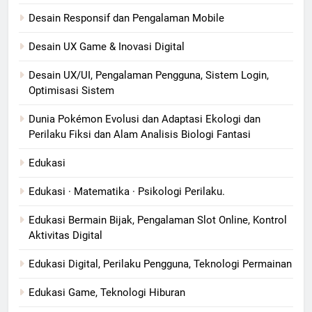
Desain Responsif dan Pengalaman Mobile
Desain UX Game & Inovasi Digital
Desain UX/UI, Pengalaman Pengguna, Sistem Login,
Optimisasi Sistem
Dunia Pokémon Evolusi dan Adaptasi Ekologi dan
Perilaku Fiksi dan Alam Analisis Biologi Fantasi
Edukasi
Edukasi · Matematika · Psikologi Perilaku.
Edukasi Bermain Bijak, Pengalaman Slot Online, Kontrol
Aktivitas Digital
Edukasi Digital, Perilaku Pengguna, Teknologi Permainan
Edukasi Game, Teknologi Hiburan