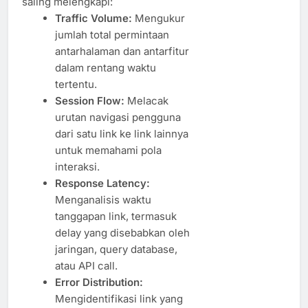
saling melengkapi:
Traffic Volume:
Mengukur
jumlah total permintaan
antarhalaman dan antarfitur
dalam rentang waktu
tertentu.
Session Flow:
Melacak
urutan navigasi pengguna
dari satu link ke link lainnya
untuk memahami pola
interaksi.
Response Latency:
Menganalisis waktu
tanggapan link, termasuk
delay yang disebabkan oleh
jaringan, query database,
atau API call.
Error Distribution:
Mengidentifikasi link yang