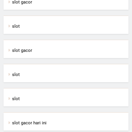
slot gacor
slot
slot gacor
slot
slot
slot gacor hari ini