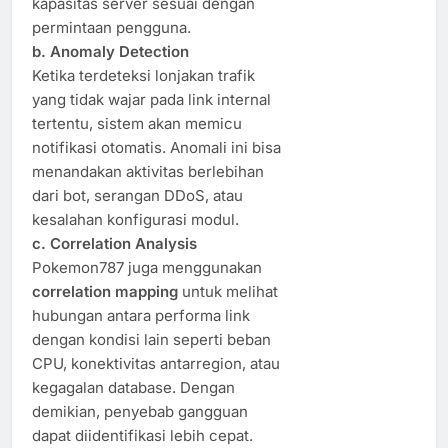
kapasitas server sesuai dengan
permintaan pengguna.
b. Anomaly Detection
Ketika terdeteksi lonjakan trafik
yang tidak wajar pada link internal
tertentu, sistem akan memicu
notifikasi otomatis. Anomali ini bisa
menandakan aktivitas berlebihan
dari bot, serangan DDoS, atau
kesalahan konfigurasi modul.
c. Correlation Analysis
Pokemon787 juga menggunakan
correlation mapping
untuk melihat
hubungan antara performa link
dengan kondisi lain seperti beban
CPU, konektivitas antarregion, atau
kegagalan database. Dengan
demikian, penyebab gangguan
dapat diidentifikasi lebih cepat.