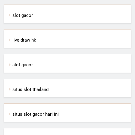
slot gacor
live draw hk
slot gacor
situs slot thailand
situs slot gacor hari ini