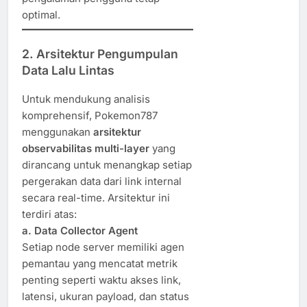
optimal.
2. Arsitektur Pengumpulan
Data Lalu Lintas
Untuk mendukung analisis
komprehensif, Pokemon787
menggunakan
arsitektur
observabilitas multi-layer
yang
dirancang untuk menangkap setiap
pergerakan data dari link internal
secara real-time. Arsitektur ini
terdiri atas:
a. Data Collector Agent
Setiap node server memiliki agen
pemantau yang mencatat metrik
penting seperti waktu akses link,
latensi, ukuran payload, dan status