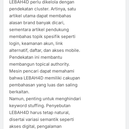
LEBAH4D perlu dikelola dengan
pendekatan cluster. Artinya, satu
artikel utama dapat membahas
alasan brand banyak dicari,
sementara artikel pendukung
membahas topik spesifik seperti
login, keamanan akun, link
alternatif, daftar, dan akses mobile.
Pendekatan ini membantu
membangun topical authority.
Mesin pencari dapat memahami
bahwa LEBAH4D memiliki cakupan
pembahasan yang luas dan saling
berkaitan.
Namun, penting untuk menghindari
keyword stuffing. Penyebutan
LEBAH4D harus tetap natural,
disertai variasi semantik seperti
akses digital, pengalaman