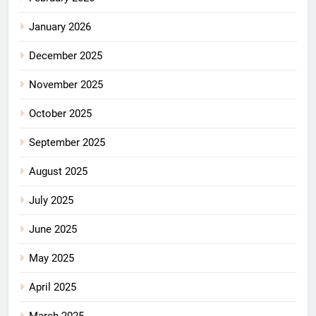
January 2026
December 2025
November 2025
October 2025
September 2025
August 2025
July 2025
June 2025
May 2025
April 2025