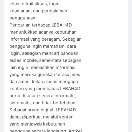
jelas terkait akses, login,
keamanan, dan pengalaman
penggunaan.
Pencarian terhadap LEBAH4D
menunjukkan adanya kebutuhan
informasi yang beragam. Sebagian
pengguna ingin memahami cara
login, sebagian mencari panduan
akses mobile, sementara sebagian
lain ingin memastikan informasi
yang mereka gunakan terasa jelas
dan aman. Inilah alasan mengapa
konten yang membahas LEBAH4D
perlu disusun secara informatif,
sistematis, dan tidak berlebihan.
Sebagai brand digital, LEBAH4D
dapat diperkuat melalui konten
yang menjawab kebutuhan
pengguna secara langsung. Artikel