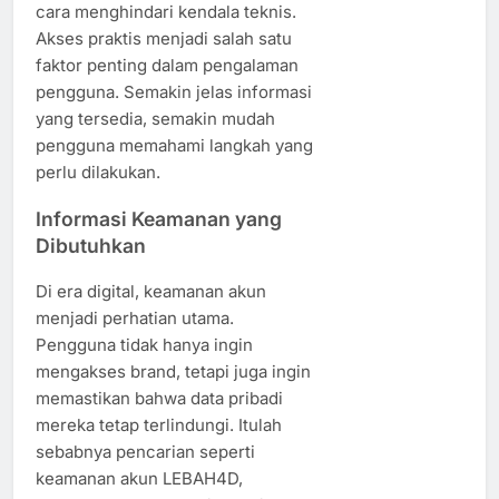
cara menghindari kendala teknis.
Akses praktis menjadi salah satu
faktor penting dalam pengalaman
pengguna. Semakin jelas informasi
yang tersedia, semakin mudah
pengguna memahami langkah yang
perlu dilakukan.
Informasi Keamanan yang
Dibutuhkan
Di era digital, keamanan akun
menjadi perhatian utama.
Pengguna tidak hanya ingin
mengakses brand, tetapi juga ingin
memastikan bahwa data pribadi
mereka tetap terlindungi. Itulah
sebabnya pencarian seperti
keamanan akun LEBAH4D,