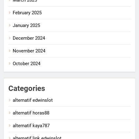
March 2025
February 2025
January 2025
December 2024
November 2024
October 2024
Categories
alternatif edwinslot
alternatif horas88
alternatif kaya787
alternatif link edwinslot