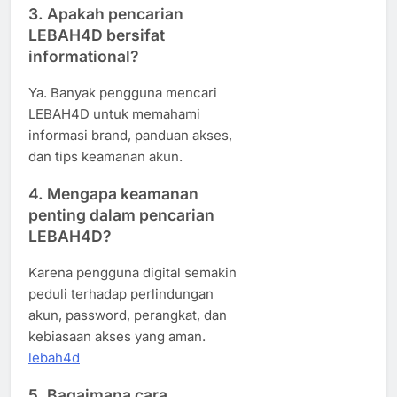
3. Apakah pencarian
LEBAH4D bersifat
informational?
Ya. Banyak pengguna mencari
LEBAH4D untuk memahami
informasi brand, panduan akses,
dan tips keamanan akun.
4. Mengapa keamanan
penting dalam pencarian
LEBAH4D?
Karena pengguna digital semakin
peduli terhadap perlindungan
akun, password, perangkat, dan
kebiasaan akses yang aman.
lebah4d
5. Bagaimana cara