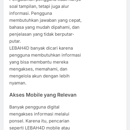
soal tampilan, tetapi juga alur
informasi. Pengguna
membutuhkan jawaban yang cepat,
bahasa yang mudah dipahami, dan
penjelasan yang tidak berputar-
putar.
LEBAH4D banyak dicari karena
pengguna membutuhkan informasi
yang bisa membantu mereka
mengakses, memahami, dan
mengelola akun dengan lebih
nyaman.
Akses Mobile yang Relevan
Banyak pengguna digital
mengakses informasi melalui
ponsel. Karena itu, pencarian
seperti LEBAH4D mobile atau