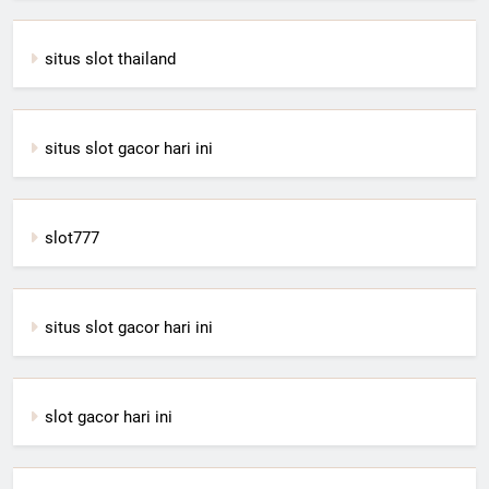
situs slot thailand
situs slot gacor hari ini
slot777
situs slot gacor hari ini
slot gacor hari ini