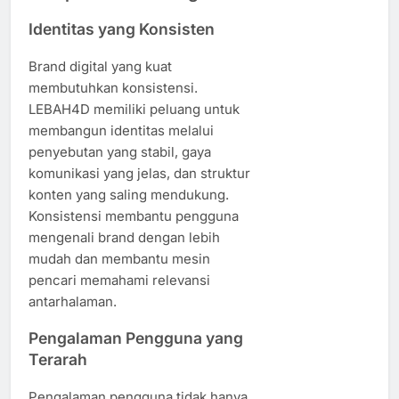
Identitas yang Konsisten
Brand digital yang kuat
membutuhkan konsistensi.
LEBAH4D memiliki peluang untuk
membangun identitas melalui
penyebutan yang stabil, gaya
komunikasi yang jelas, dan struktur
konten yang saling mendukung.
Konsistensi membantu pengguna
mengenali brand dengan lebih
mudah dan membantu mesin
pencari memahami relevansi
antarhalaman.
Pengalaman Pengguna yang
Terarah
Pengalaman pengguna tidak hanya