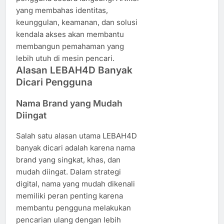
yang membahas identitas,
keunggulan, keamanan, dan solusi
kendala akses akan membantu
membangun pemahaman yang
lebih utuh di mesin pencari.
Alasan LEBAH4D Banyak
Dicari Pengguna
Nama Brand yang Mudah
Diingat
Salah satu alasan utama LEBAH4D
banyak dicari adalah karena nama
brand yang singkat, khas, dan
mudah diingat. Dalam strategi
digital, nama yang mudah dikenali
memiliki peran penting karena
membantu pengguna melakukan
pencarian ulang dengan lebih