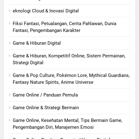
eknologi Cloud & Inovasi Digital
Fiksi Fantasi, Petualangan, Cerita Pahlawan, Dunia
Fantasi, Pengembangan Karakter
Game & Hiburan Digital
Game & Hiburan, Kompetitif Online, Sistem Permainan,
Strategi Digital
Game & Pop Culture, Pokémon Lore, Mythical Guardians,
Fantasy Nature Spirits, Anime Universe
Game Online / Panduan Pemula
Game Online & Strategi Bermain
Game Online, Kesehatan Mental, Tips Bermain Game,
Pengembangan Diri, Manajemen Emosi