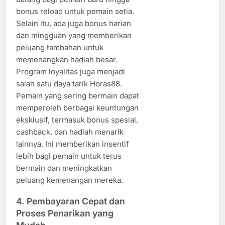
bonus reload untuk pemain setia.
Selain itu, ada juga bonus harian
dan mingguan yang memberikan
peluang tambahan untuk
memenangkan hadiah besar.
Program loyalitas juga menjadi
salah satu daya tarik Horas88.
Pemain yang sering bermain dapat
memperoleh berbagai keuntungan
eksklusif, termasuk bonus spesial,
cashback, dan hadiah menarik
lainnya. Ini memberikan insentif
lebih bagi pemain untuk terus
bermain dan meningkatkan
peluang kemenangan mereka.
4. Pembayaran Cepat dan
Proses Penarikan yang