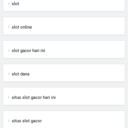
slot
slot online
slot gacor hari ini
slot dana
situs slot gacor hari ini
situs slot gacor