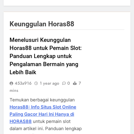
Keunggulan Horas88
Menelusuri Keunggulan
Horas88 untuk Pemain Slot:
Panduan Lengkap untuk
Pengalaman Bermain yang
Lebih Baik
453a916
1 year ago
0
7
mins
Temukan berbagai keunggulan
Horas88: Info Situs Slot Online
Paling Gacor Hari Ini Hanya di
HORAS88
untuk pemain slot
dalam artikel ini. Panduan lengkap