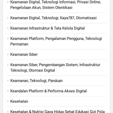
Keamanan Digital, Teknologi Informasi, Privasi Online,
Pengelolaan Akun, Sistem Otentikasi
Keamanan Digital, Teknologi, Kaya787, Otomatisasi
Keamanan Infrastruktur & Tata Kelola Digital
Keamanan Platform, Pengalaman Pengguna, Teknologi
Permainan
Keamanan Siber
Keamanan Siber, Pengembangan Sistem, Infrastruktur
Teknologi, Otomasi Digital
Keamanan, Teknologi, Panduan
Keandalan Platform & Performa Akses Digital
Kesehatan
Kesehatan & Nutrisi Gaya Hidup Sehat Edukasi Gizi Pola