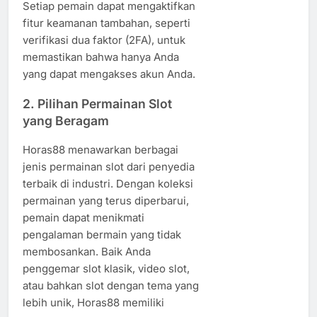
Setiap pemain dapat mengaktifkan
fitur keamanan tambahan, seperti
verifikasi dua faktor (2FA), untuk
memastikan bahwa hanya Anda
yang dapat mengakses akun Anda.
2. Pilihan Permainan Slot
yang Beragam
Horas88 menawarkan berbagai
jenis permainan slot dari penyedia
terbaik di industri. Dengan koleksi
permainan yang terus diperbarui,
pemain dapat menikmati
pengalaman bermain yang tidak
membosankan. Baik Anda
penggemar slot klasik, video slot,
atau bahkan slot dengan tema yang
lebih unik, Horas88 memiliki