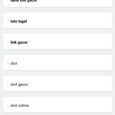
dana slot gacor
toto togel
link gacor
slot
slot gacor
slot online