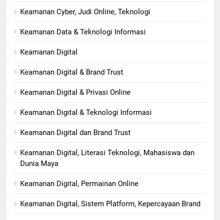
Keamanan Cyber, Judi Online, Teknologi
Keamanan Data & Teknologi Informasi
Keamanan Digital
Keamanan Digital & Brand Trust
Keamanan Digital & Privasi Online
Keamanan Digital & Teknologi Informasi
Keamanan Digital dan Brand Trust
Keamanan Digital, Literasi Teknologi, Mahasiswa dan
Dunia Maya
Keamanan Digital, Permainan Online
Keamanan Digital, Sistem Platform, Kepercayaan Brand