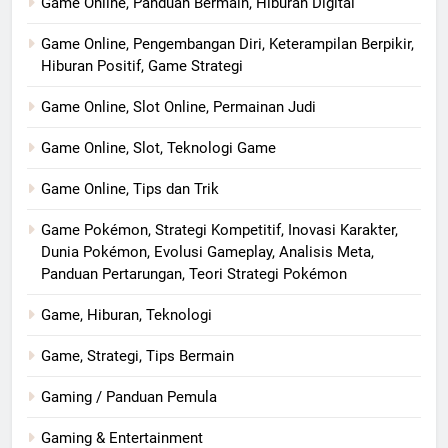
Game Online, Panduan Bermain, Hiburan Digital
Game Online, Pengembangan Diri, Keterampilan Berpikir,
Hiburan Positif, Game Strategi
Game Online, Slot Online, Permainan Judi
Game Online, Slot, Teknologi Game
Game Online, Tips dan Trik
Game Pokémon, Strategi Kompetitif, Inovasi Karakter,
Dunia Pokémon, Evolusi Gameplay, Analisis Meta,
Panduan Pertarungan, Teori Strategi Pokémon
Game, Hiburan, Teknologi
Game, Strategi, Tips Bermain
Gaming / Panduan Pemula
Gaming & Entertainment