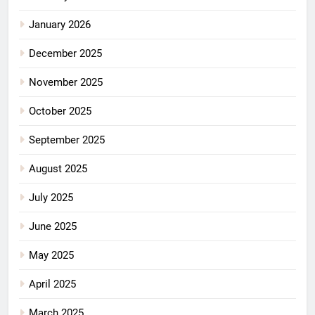
January 2026
December 2025
November 2025
October 2025
September 2025
August 2025
July 2025
June 2025
May 2025
April 2025
March 2025