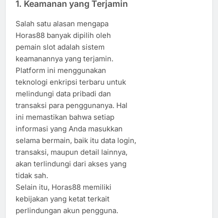
1. Keamanan yang Terjamin
Salah satu alasan mengapa
Horas88 banyak dipilih oleh
pemain slot adalah sistem
keamanannya yang terjamin.
Platform ini menggunakan
teknologi enkripsi terbaru untuk
melindungi data pribadi dan
transaksi para penggunanya. Hal
ini memastikan bahwa setiap
informasi yang Anda masukkan
selama bermain, baik itu data login,
transaksi, maupun detail lainnya,
akan terlindungi dari akses yang
tidak sah.
Selain itu, Horas88 memiliki
kebijakan yang ketat terkait
perlindungan akun pengguna.