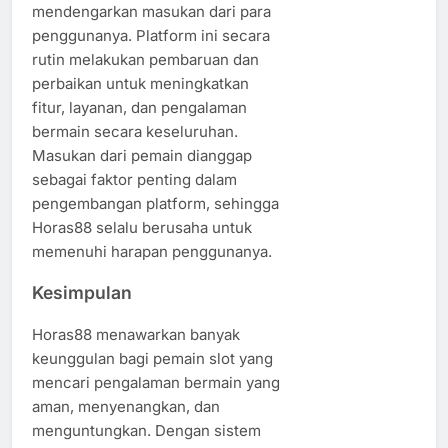
mendengarkan masukan dari para
penggunanya. Platform ini secara
rutin melakukan pembaruan dan
perbaikan untuk meningkatkan
fitur, layanan, dan pengalaman
bermain secara keseluruhan.
Masukan dari pemain dianggap
sebagai faktor penting dalam
pengembangan platform, sehingga
Horas88 selalu berusaha untuk
memenuhi harapan penggunanya.
Kesimpulan
Horas88 menawarkan banyak
keunggulan bagi pemain slot yang
mencari pengalaman bermain yang
aman, menyenangkan, dan
menguntungkan. Dengan sistem