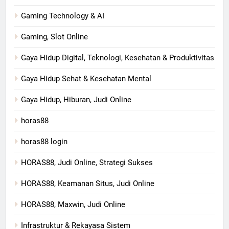
Gaming Technology & AI
Gaming, Slot Online
Gaya Hidup Digital, Teknologi, Kesehatan & Produktivitas
Gaya Hidup Sehat & Kesehatan Mental
Gaya Hidup, Hiburan, Judi Online
horas88
horas88 login
HORAS88, Judi Online, Strategi Sukses
HORAS88, Keamanan Situs, Judi Online
HORAS88, Maxwin, Judi Online
Infrastruktur & Rekayasa Sistem