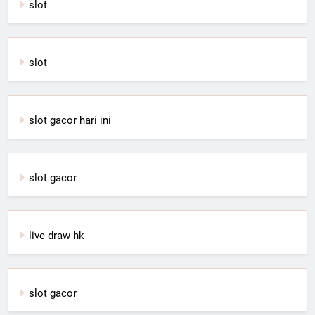
slot
slot
slot gacor hari ini
slot gacor
live draw hk
slot gacor