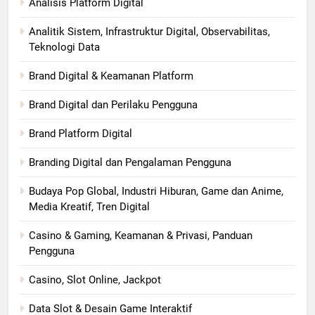
Analisis Platform Digital
Analitik Sistem, Infrastruktur Digital, Observabilitas,
Teknologi Data
Brand Digital & Keamanan Platform
Brand Digital dan Perilaku Pengguna
Brand Platform Digital
Branding Digital dan Pengalaman Pengguna
Budaya Pop Global, Industri Hiburan, Game dan Anime,
Media Kreatif, Tren Digital
Casino & Gaming, Keamanan & Privasi, Panduan
Pengguna
Casino, Slot Online, Jackpot
Data Slot & Desain Game Interaktif