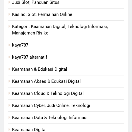
Judi Slot, Panduan Situs
Kasino, Slot, Permainan Online
Kategori: Keamanan Digital, Teknologi Informasi,
Manajemen Risiko
kaya787
kaya787 alternatif
Keamanan & Edukasi Digital
Keamanan Akses & Edukasi Digital
Keamanan Cloud & Teknologi Digital
Keamanan Cyber, Judi Online, Teknologi
Keamanan Data & Teknologi Informasi
Keamanan Digital