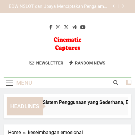
Skip
LEBAH4D dan Upaya Menciptakan Pengalaman
to
Pengguna yang Lebih Baik
content
KAYA787 dengan Konsep Layanan Digital yang
Efisien dan Responsif
LEBAH4D dengan Sistem Penggunaan yang
Sederhana, Efektif, dan Mudah Dipahami
EDWINSLOT dan Upaya Menciptakan Pengalaman
Pengguna yang Lebih Baik
Cinematic
Abadikan Momen Istimewa Anda
LEBAH4D dan Upaya Menciptakan Pengalaman
NEWSLETTER
RANDOM NEWS
Pengguna yang Lebih Baik
Captures
Dengan Cinematic Captures. Fotografi
KAYA787 dengan Konsep Layanan Digital yang
Dan Video Berkualitas Sinematik Untuk
Efisien dan Responsif
MENU
Kenangan Anda.
BAH4D dengan Sistem Penggunaan yang Sederhana, Efektif,
HEADLINES
Weeks Ago
Home
keseimbangan emosional