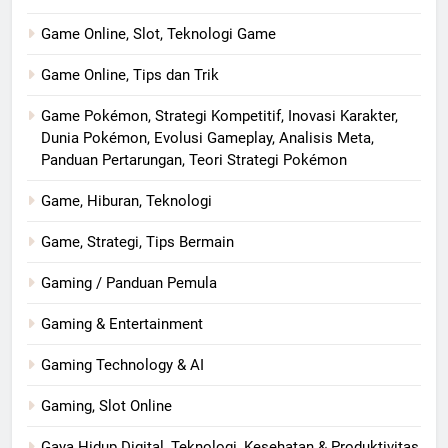
Game Online, Slot, Teknologi Game
Game Online, Tips dan Trik
Game Pokémon, Strategi Kompetitif, Inovasi Karakter,
Dunia Pokémon, Evolusi Gameplay, Analisis Meta,
Panduan Pertarungan, Teori Strategi Pokémon
Game, Hiburan, Teknologi
Game, Strategi, Tips Bermain
Gaming / Panduan Pemula
Gaming & Entertainment
Gaming Technology & AI
Gaming, Slot Online
Gaya Hidup Digital, Teknologi, Kesehatan & Produktivitas