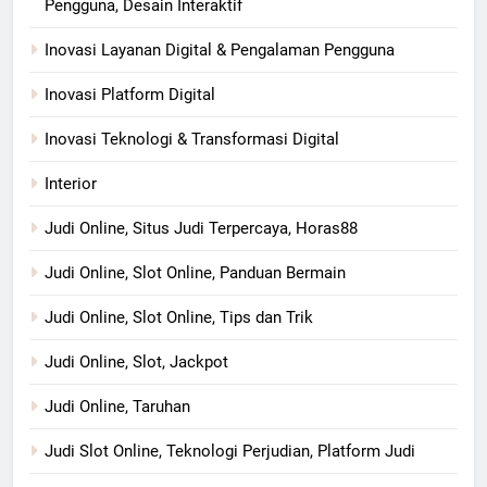
Pengguna, Desain Interaktif
Inovasi Layanan Digital & Pengalaman Pengguna
Inovasi Platform Digital
Inovasi Teknologi & Transformasi Digital
Interior
Judi Online, Situs Judi Terpercaya, Horas88
Judi Online, Slot Online, Panduan Bermain
Judi Online, Slot Online, Tips dan Trik
Judi Online, Slot, Jackpot
Judi Online, Taruhan
Judi Slot Online, Teknologi Perjudian, Platform Judi