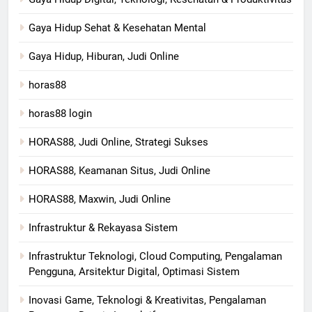
Gaya Hidup Sehat & Kesehatan Mental
Gaya Hidup, Hiburan, Judi Online
horas88
horas88 login
HORAS88, Judi Online, Strategi Sukses
HORAS88, Keamanan Situs, Judi Online
HORAS88, Maxwin, Judi Online
Infrastruktur & Rekayasa Sistem
Infrastruktur Teknologi, Cloud Computing, Pengalaman
Pengguna, Arsitektur Digital, Optimasi Sistem
Inovasi Game, Teknologi & Kreativitas, Pengalaman