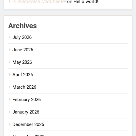
A WordPress Commenter
on
Hello world!
Archives
July 2026
June 2026
May 2026
April 2026
March 2026
February 2026
January 2026
December 2025