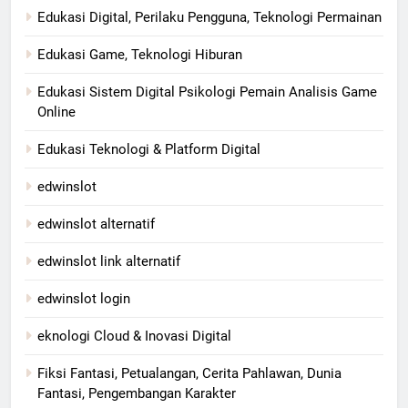
Edukasi Digital, Perilaku Pengguna, Teknologi Permainan
Edukasi Game, Teknologi Hiburan
Edukasi Sistem Digital Psikologi Pemain Analisis Game
Online
Edukasi Teknologi & Platform Digital
edwinslot
edwinslot alternatif
edwinslot link alternatif
edwinslot login
eknologi Cloud & Inovasi Digital
Fiksi Fantasi, Petualangan, Cerita Pahlawan, Dunia
Fantasi, Pengembangan Karakter