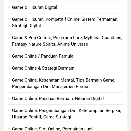
Game & Hiburan Digital
Game & Hiburan, Kompetitif Online, Sistem Permainan,
Strategi Digital
Game & Pop Culture, Pokémon Lore, Mythical Guardians,
Fantasy Nature Spirits, Anime Universe
Game Online / Panduan Pemula
Game Online & Strategi Bermain
Game Online, Kesehatan Mental, Tips Bermain Game,
Pengembangan Diri, Manajemen Emosi
Game Online, Panduan Bermain, Hiburan Digital
Game Online, Pengembangan Diri, Keterampilan Berpikir,
Hiburan Positif, Game Strategi
Game Online, Slot Online, Permainan Judi