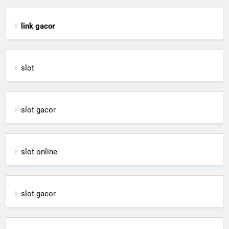
link gacor
slot
slot gacor
slot online
slot gacor