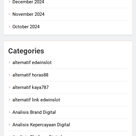
December 2024
November 2024
October 2024
Categories
alternatif edwinslot
alternatif horas88
alternatif kaya787
alternatif link edwinslot
Analisis Brand Digital
Analisis Kepercayaan Digital